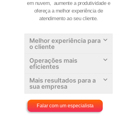
em nuvem, aumente a produtividade e
ofereça a melhor experiência de
atendimento ao seu cliente.
Melhor experiência para
o cliente
Operações mais
eficientes
Mais resultados para a
sua empresa
Falar com um especialista