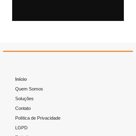
Início
Quem Somos
Soluções
Contato
Política de Privacidade
LGPD