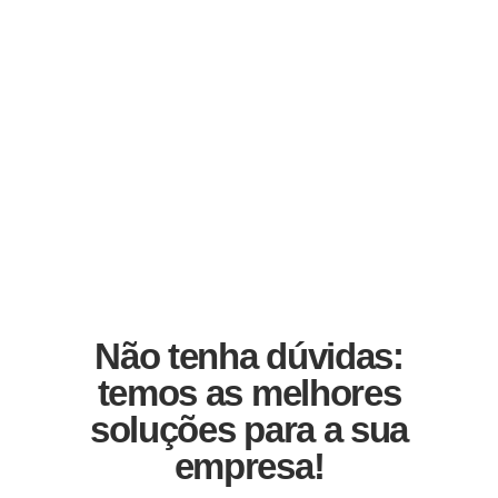
Não tenha dúvidas:
temos as melhores
soluções para a sua
empresa!