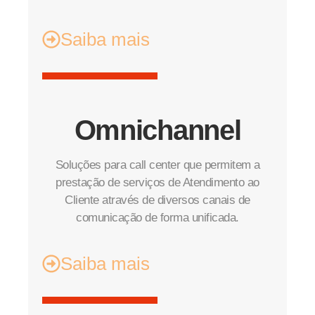
Saiba mais
Omnichannel
Soluções para call center que permitem a
prestação de serviços de Atendimento ao
Cliente através de diversos canais de
comunicação de forma unificada.
Saiba mais