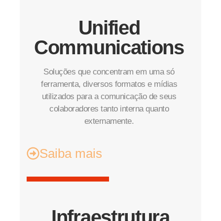
Unified
Communications
Soluções que concentram em uma só
ferramenta, diversos formatos e mídias
utilizados para a comunicação de seus
colaboradores tanto interna quanto
externamente.
Saiba mais
Infraestrutura