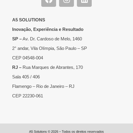
A5 SOLUTIONS
Inovação, Experiência e Resultado
SP –
Av. Dr. Cardoso de Melo, 1460
2° andar, Vila Olímpia, São Paulo – SP
CEP 04548-004
RJ –
Rua Marques de Abrantes, 170
Sala 405 / 406
Flamengo – Rio de Janeiro – RJ
CEP 22230-061
A5 Solutions © 2026 – Todos os direitos reservados