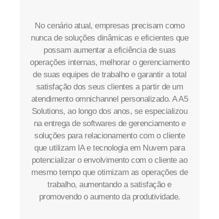
No cenário atual, empresas precisam como
nunca de soluções dinâmicas e eficientes que
possam aumentar a eficiência de suas
operações internas, melhorar o gerenciamento
de suas equipes de trabalho e garantir a total
satisfação dos seus clientes a partir de um
atendimento omnichannel personalizado. A A5
Solutions, ao longo dos anos, se especializou
na entrega de softwares de gerenciamento e
soluções para relacionamento com o cliente
que utilizam IA e tecnologia em Nuvem para
potencializar o envolvimento com o cliente ao
mesmo tempo que otimizam as operações de
trabalho, aumentando a satisfação e
promovendo o aumento da produtividade.