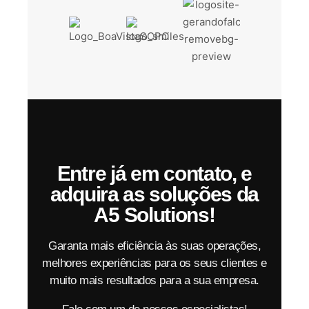
Entre já em contato, e
adquira as soluções da
A5 Solutions!
Garanta mais eficiência às suas operações,
melhores experiências para os seus clientes e
muito mais resultados para a sua empresa.