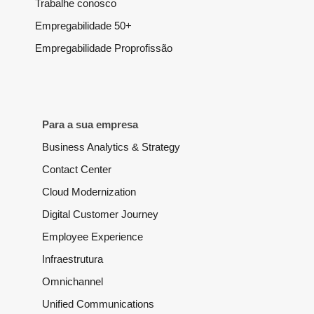
Trabalhe conosco
Empregabilidade 50+
Empregabilidade Proprofissão
Para a sua empresa
Business Analytics & Strategy
Contact Center
Cloud Modernization
Digital Customer Journey
Employee Experience
Infraestrutura
Omnichannel
Unified Communications