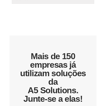
Mais de 150
empresas já
utilizam soluções
da
A5 Solutions.
Junte-se a elas!