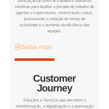
otimização do fluxo de trabalho e interfaces
intuitivas para facilitar a jornada de trabalho de
agentes e supervisores, minimizando custos,
promovendo a redução do tempo de
ociosidade e o aumento da eficiência das
equipes.
Saiba mais
Customer
Journey
Soluções e Serviços que permitem a
transformação, a digitalização e a automação