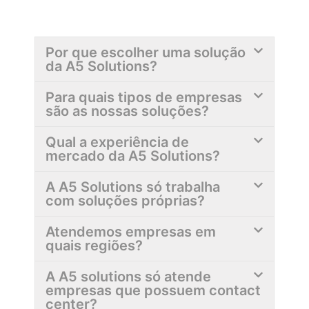
Por que escolher uma solução
da A5 Solutions?
Para quais tipos de empresas
são as nossas soluções?
Qual a experiência de
mercado da A5 Solutions?
A A5 Solutions só trabalha
com soluções próprias?
Atendemos empresas em
quais regiões?
A A5 solutions só atende
empresas que possuem contact
center?