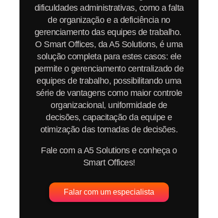
dificuldades administrativas, como a falta
de organização e a deficiência no
gerenciamento das equipes de trabalho.
O Smart Offices, da A5 Solutions, é uma
solução completa para estes casos: ele
permite o gerenciamento centralizado de
equipes de trabalho, possibilitando uma
série de vantagens como maior controle
organizacional, uniformidade de
decisões, capacitação da equipe e
otimização das tomadas de decisões.
Fale com a A5 Solutions e conheça o
Smart Offices!
Falar com um especialista