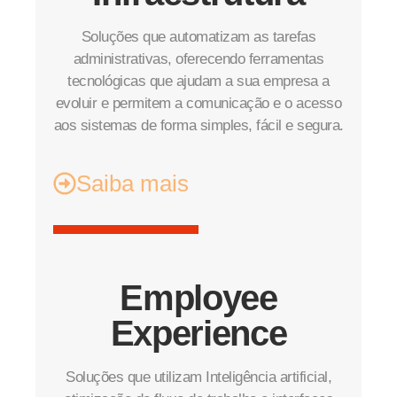
Soluções que automatizam as tarefas
administrativas, oferecendo ferramentas
tecnológicas que ajudam a sua empresa a
evoluir e permitem a comunicação e o acesso
aos sistemas de forma simples, fácil e segura.
Saiba mais
Employee
Experience
Soluções que utilizam Inteligência artificial,