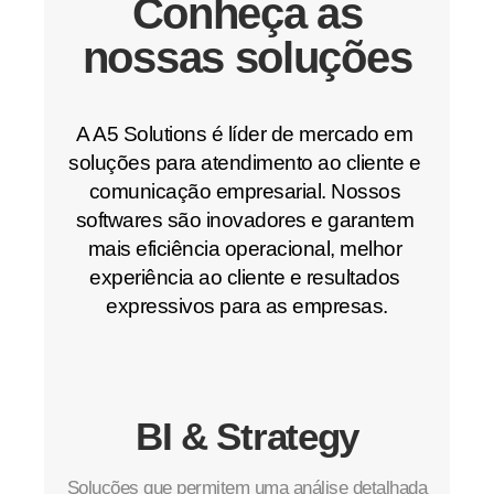
Conheça as
nossas soluções
A A5 Solutions é líder de mercado em 
soluções para atendimento ao cliente e 
comunicação empresarial. Nossos 
softwares são inovadores e garantem 
mais eficiência operacional, melhor 
experiência ao cliente e resultados 
expressivos para as empresas.
BI & Strategy
Soluções que permitem uma análise detalhada