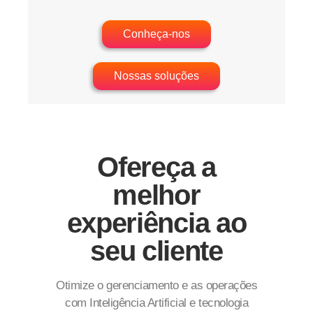
Conheça-nos
Nossas soluções
Ofereça a
melhor
experiência ao
seu cliente
Otimize o gerenciamento e as operações
com Inteligência Artificial e tecnologia