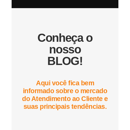
Conheça o
nosso
BLOG!
Aqui você fica bem
informado sobre o mercado
do Atendimento ao Cliente e
suas principais tendências.