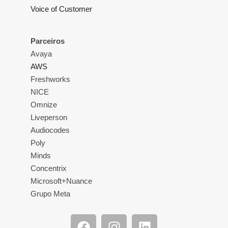
Voice of Customer
Parceiros
Avaya
AWS
Freshworks
NICE
Omnize
Liveperson
Audiocodes
Poly
Minds
Concentrix
Microsoft+Nuance
Grupo Meta