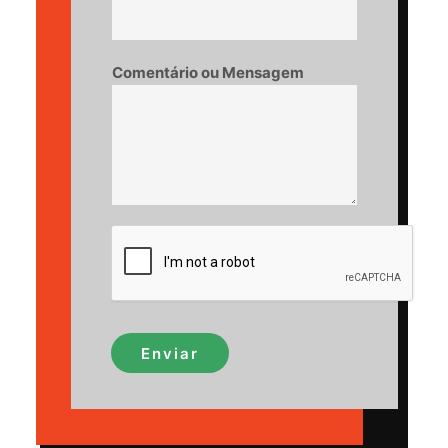
Comentário ou Mensagem
Enviar