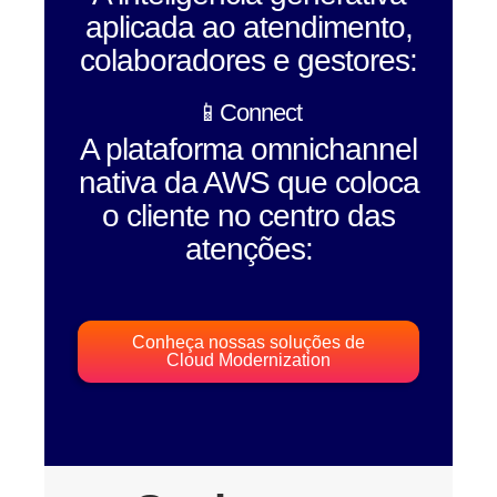
aplicada ao atendimento,
colaboradores e gestores:
📱Connect
A plataforma omnichannel
nativa da AWS que coloca
o cliente no centro das
atenções:
Conheça nossas soluções de
Cloud Modernization