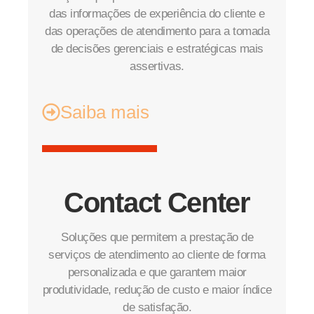
das informações de experiência do cliente e
das operações de atendimento para a tomada
de decisões gerenciais e estratégicas mais
assertivas.
Saiba mais
Contact Center
Soluções que permitem a prestação de
serviços de atendimento ao cliente de forma
personalizada e que garantem maior
produtividade, redução de custo e maior índice
de satisfação.