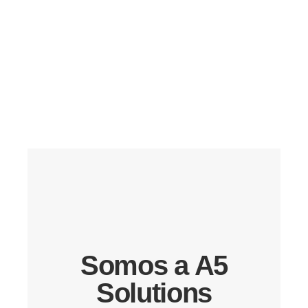
Somos a A5
Solutions