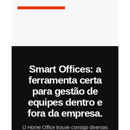
Smart Offices: a
ferramenta certa
para gestão de
equipes dentro e
fora da empresa.
O Home Office trouxe consigo diversas