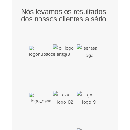
Nós levamos os resultados
dos nossos clientes a sério