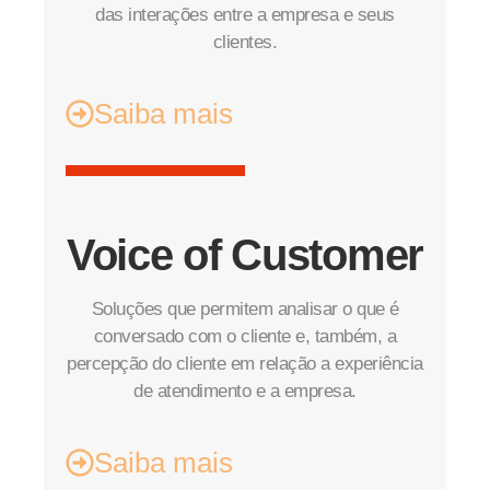
das interações entre a empresa e seus
clientes.
Saiba mais
Voice of Customer
Soluções que permitem analisar o que é
conversado com o cliente e, também, a
percepção do cliente em relação a experiência
de atendimento e a empresa.
Saiba mais