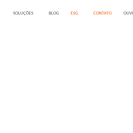
SOLUÇÕES
BLOG
ESG
CONTATO
OUV