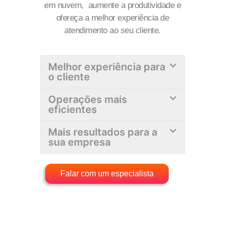
em nuvem, aumente a produtividade e
ofereça a melhor experiência de
atendimento ao seu cliente.
Melhor experiência para
o cliente
Operações mais
eficientes
Mais resultados para a
sua empresa
Falar com um especialista