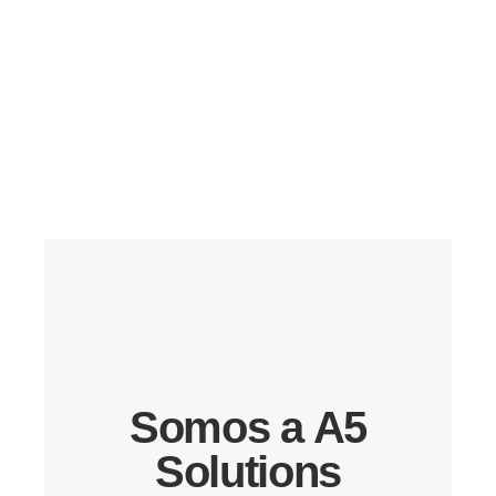
Somos a A5
Solutions