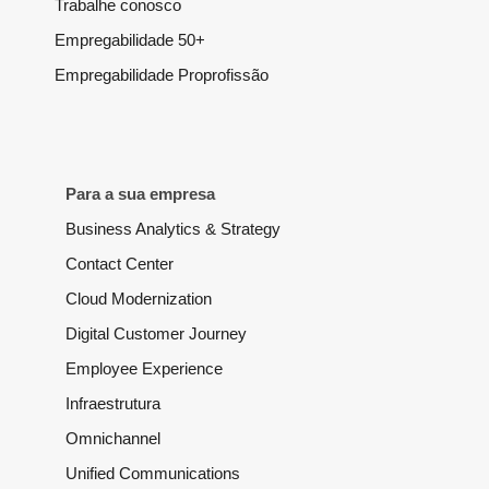
Trabalhe conosco
Empregabilidade 50+
Empregabilidade Proprofissão
Para a sua empresa
Business Analytics & Strategy
Contact Center
Cloud Modernization
Digital Customer Journey
Employee Experience
Infraestrutura
Omnichannel
Unified Communications