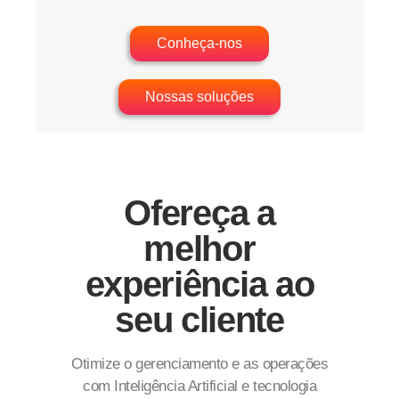
Conheça-nos
Nossas soluções
Ofereça a
melhor
experiência ao
seu cliente
Otimize o gerenciamento e as operações
com Inteligência Artificial e tecnologia