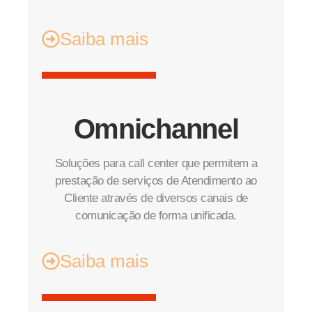
Saiba mais
Omnichannel
Soluções para call center que permitem a
prestação de serviços de Atendimento ao
Cliente através de diversos canais de
comunicação de forma unificada.
Saiba mais