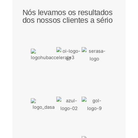
Nós levamos os resultados
dos nossos clientes a sério