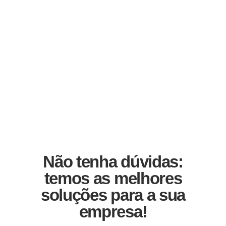
Não tenha dúvidas:
temos as melhores
soluções para a sua
empresa!