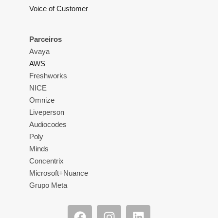
Voice of Customer
Parceiros
Avaya
AWS
Freshworks
NICE
Omnize
Liveperson
Audiocodes
Poly
Minds
Concentrix
Microsoft+Nuance
Grupo Meta