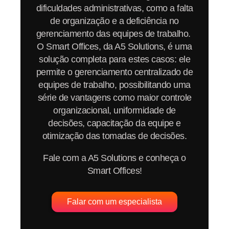
dificuldades administrativas, como a falta
de organização e a deficiência no
gerenciamento das equipes de trabalho.
O Smart Offices, da A5 Solutions, é uma
solução completa para estes casos: ele
permite o gerenciamento centralizado de
equipes de trabalho, possibilitando uma
série de vantagens como maior controle
organizacional, uniformidade de
decisões, capacitação da equipe e
otimização das tomadas de decisões.
Fale com a A5 Solutions e conheça o
Smart Offices!
Falar com um especialista