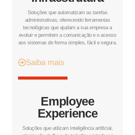
Soluções que automatizam as tarefas
administrativas, oferecendo ferramentas
tecnológicas que ajudam a sua empresa a
evoluir e permitem a comunicação e o acesso
aos sistemas de forma simples, fácil e segura.
Saiba mais
Employee
Experience
Soluções que utilizam Inteligência artificial,