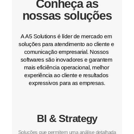
Conheça as
nossas soluções
A A5 Solutions é líder de mercado em 
soluções para atendimento ao cliente e 
comunicação empresarial. Nossos 
softwares são inovadores e garantem 
mais eficiência operacional, melhor 
experiência ao cliente e resultados 
expressivos para as empresas.
BI & Strategy
Soluções que permitem uma análise detalhada