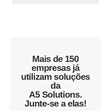
Mais de 150
empresas já
utilizam soluções
da
A5 Solutions.
Junte-se a elas!