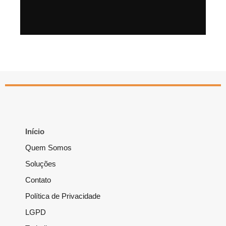
Início
Quem Somos
Soluções
Contato
Política de Privacidade
LGPD