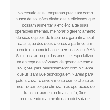
No cenário atual, empresas precisam como
nunca de soluções dinâmicas e eficientes que
possam aumentar a eficiência de suas
operações internas, melhorar o gerenciamento
de suas equipes de trabalho e garantir a total
satisfação dos seus clientes a partir de um
atendimento omnichannel personalizado. A A5
Solutions, ao longo dos anos, se especializou
na entrega de softwares de gerenciamento e
soluções para relacionamento com o cliente
que utilizam IA e tecnologia em Nuvem para
potencializar o envolvimento com o cliente ao
mesmo tempo que otimizam as operações de
trabalho, aumentando a satisfação e
promovendo o aumento da produtividade.