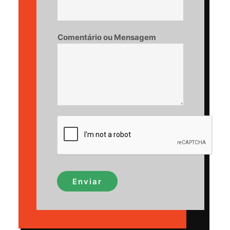
Comentário ou Mensagem
Enviar