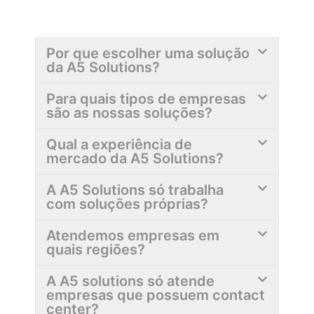
Por que escolher uma solução
da A5 Solutions?
Para quais tipos de empresas
são as nossas soluções?
Qual a experiência de
mercado da A5 Solutions?
A A5 Solutions só trabalha
com soluções próprias?
Atendemos empresas em
quais regiões?
A A5 solutions só atende
empresas que possuem contact
center?