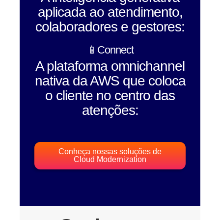
aplicada ao atendimento,
colaboradores e gestores:
📱Connect
A plataforma omnichannel
nativa da AWS que coloca
o cliente no centro das
atenções:
Conheça nossas soluções de
Cloud Modernization