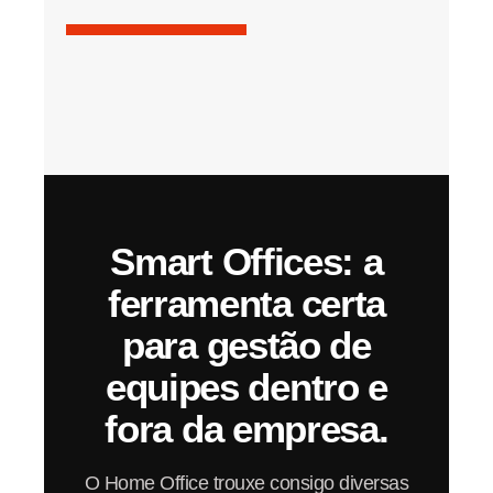
Smart Offices: a
ferramenta certa
para gestão de
equipes dentro e
fora da empresa.
O Home Office trouxe consigo diversas