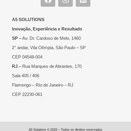
A5 SOLUTIONS
Inovação, Experiência e Resultado
SP –
Av. Dr. Cardoso de Melo, 1460
2° andar, Vila Olímpia, São Paulo – SP
CEP 04548-004
RJ –
Rua Marques de Abrantes, 170
Sala 405 / 406
Flamengo – Rio de Janeiro – RJ
CEP 22230-061
A5 Solutions © 2026 – Todos os direitos reservados