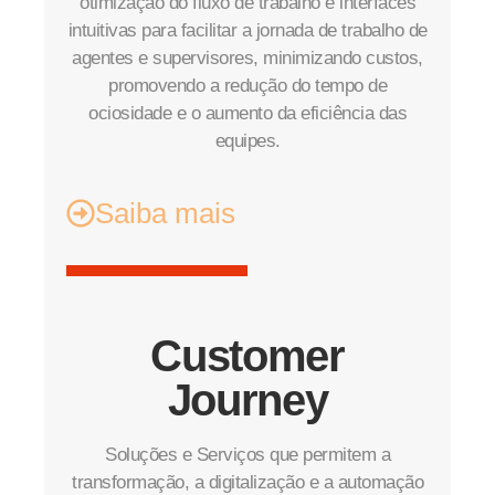
otimização do fluxo de trabalho e interfaces
intuitivas para facilitar a jornada de trabalho de
agentes e supervisores, minimizando custos,
promovendo a redução do tempo de
ociosidade e o aumento da eficiência das
equipes.
Saiba mais
Customer
Journey
Soluções e Serviços que permitem a
transformação, a digitalização e a automação