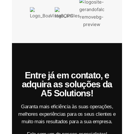
Entre já em contato, e
adquira as soluções da
A5 Solutions!
Garanta mais eficiência às suas operações,
melhores experiências para os seus clientes e
muito mais resultados para a sua empresa.