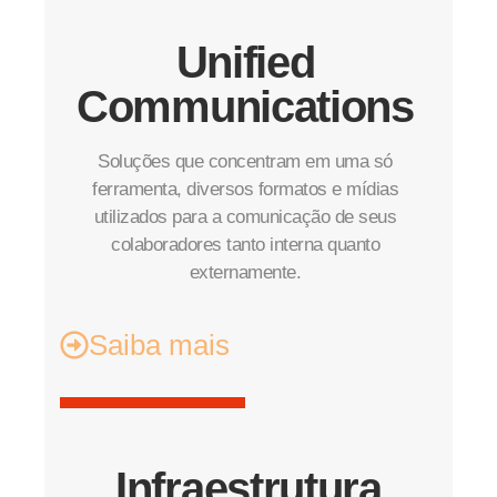
Unified
Communications
Soluções que concentram em uma só
ferramenta, diversos formatos e mídias
utilizados para a comunicação de seus
colaboradores tanto interna quanto
externamente.
Saiba mais
Infraestrutura