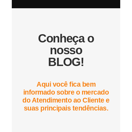
Conheça o
nosso
BLOG!
Aqui você fica bem
informado sobre o mercado
do Atendimento ao Cliente e
suas principais tendências.