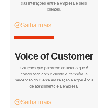
das interações entre a empresa e seus
clientes.
Saiba mais
Voice of Customer
Soluções que permitem analisar o que é
conversado com o cliente e, também, a
percepção do cliente em relação a experiência
de atendimento e a empresa.
Saiba mais