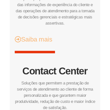
das informações de experiência do cliente e
das operações de atendimento para a tomada
de decisões gerenciais e estratégicas mais
assertivas.
Saiba mais
Contact Center
Soluções que permitem a prestação de
serviços de atendimento ao cliente de forma
personalizada e que garantem maior
produtividade, redução de custo e maior índice
de satisfação.