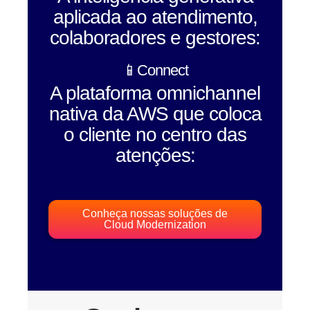
aplicada ao atendimento,
colaboradores e gestores:
📱Connect
A plataforma omnichannel
nativa da AWS que coloca
o cliente no centro das
atenções:
Conheça nossas soluções de
Cloud Modernization