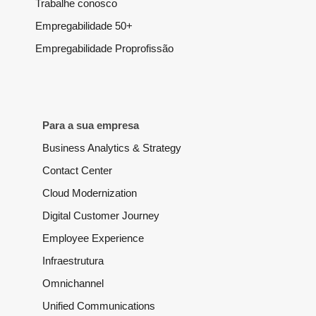
Trabalhe conosco
Empregabilidade 50+
Empregabilidade Proprofissão
Para a sua empresa
Business Analytics & Strategy
Contact Center
Cloud Modernization
Digital Customer Journey
Employee Experience
Infraestrutura
Omnichannel
Unified Communications