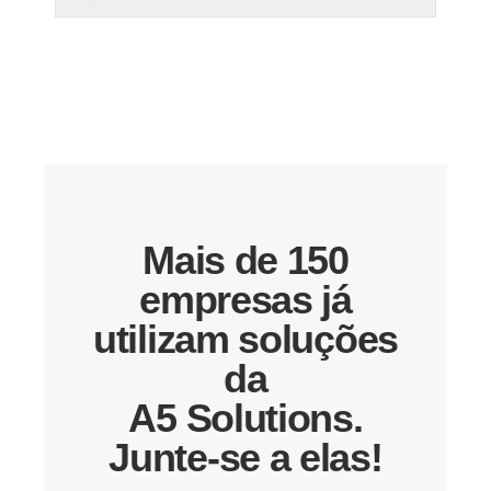
Mais de 150
empresas já
utilizam soluções
da
A5 Solutions.
Junte-se a elas!