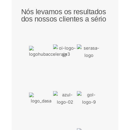
Nós levamos os resultados
dos nossos clientes a sério