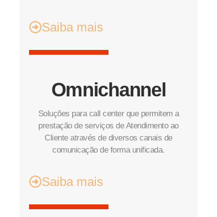
Saiba mais
Omnichannel
Soluções para call center que permitem a
prestação de serviços de Atendimento ao
Cliente através de diversos canais de
comunicação de forma unificada.
Saiba mais