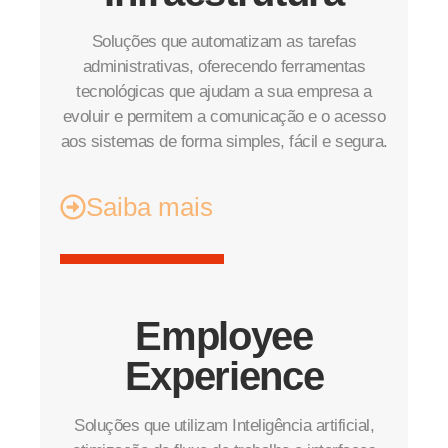
Soluções que automatizam as tarefas
administrativas, oferecendo ferramentas
tecnológicas que ajudam a sua empresa a
evoluir e permitem a comunicação e o acesso
aos sistemas de forma simples, fácil e segura.
Saiba mais
Employee
Experience
Soluções que utilizam Inteligência artificial,