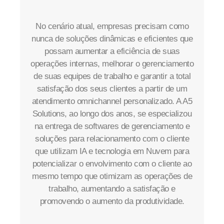
No cenário atual, empresas precisam como
nunca de soluções dinâmicas e eficientes que
possam aumentar a eficiência de suas
operações internas, melhorar o gerenciamento
de suas equipes de trabalho e garantir a total
satisfação dos seus clientes a partir de um
atendimento omnichannel personalizado. A A5
Solutions, ao longo dos anos, se especializou
na entrega de softwares de gerenciamento e
soluções para relacionamento com o cliente
que utilizam IA e tecnologia em Nuvem para
potencializar o envolvimento com o cliente ao
mesmo tempo que otimizam as operações de
trabalho, aumentando a satisfação e
promovendo o aumento da produtividade.