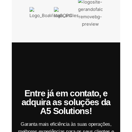
Entre já em contato, e
adquira as soluções da
A5 Solutions!
Garanta mais eficiência às suas operações,
melhores experiências para os seus clientes e