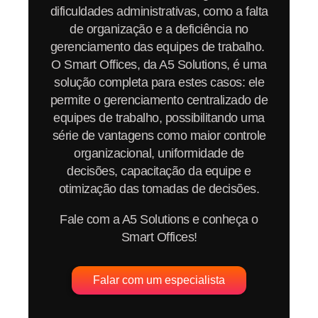
dificuldades administrativas, como a falta
de organização e a deficiência no
gerenciamento das equipes de trabalho.
O Smart Offices, da A5 Solutions, é uma
solução completa para estes casos: ele
permite o gerenciamento centralizado de
equipes de trabalho, possibilitando uma
série de vantagens como maior controle
organizacional, uniformidade de
decisões, capacitação da equipe e
otimização das tomadas de decisões.
Fale com a A5 Solutions e conheça o
Smart Offices!
Falar com um especialista