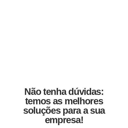
Não tenha dúvidas:
temos as melhores
soluções para a sua
empresa!