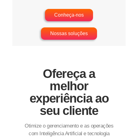
Conheça-nos
Nossas soluções
Ofereça a
melhor
experiência ao
seu cliente
Otimize o gerenciamento e as operações
com Inteligência Artificial e tecnologia