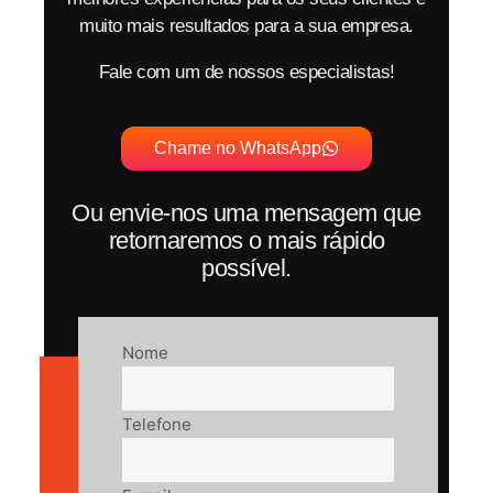
muito mais resultados para a sua empresa.
Fale com um de nossos especialistas!
Chame no WhatsApp
Ou envie-nos uma mensagem que
retornaremos o mais rápido
possível.
Nome
Telefone