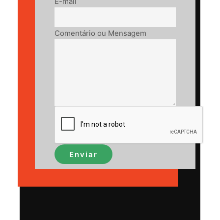
E-mail
Comentário ou Mensagem
Enviar