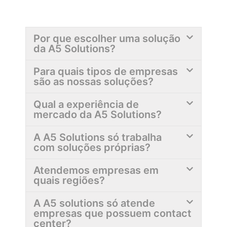
Por que escolher uma solução
da A5 Solutions?
Para quais tipos de empresas
são as nossas soluções?
Qual a experiência de
mercado da A5 Solutions?
A A5 Solutions só trabalha
com soluções próprias?
Atendemos empresas em
quais regiões?
A A5 solutions só atende
empresas que possuem contact
center?