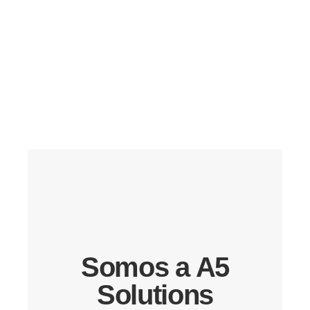
Somos a A5
Solutions