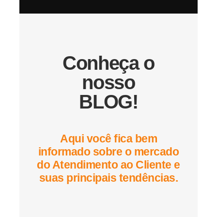
Conheça o
nosso
BLOG!
Aqui você fica bem
informado sobre o mercado
do Atendimento ao Cliente e
suas principais tendências.