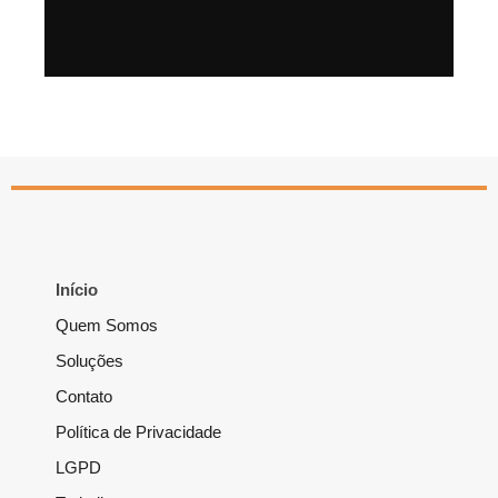
Início
Quem Somos
Soluções
Contato
Política de Privacidade
LGPD