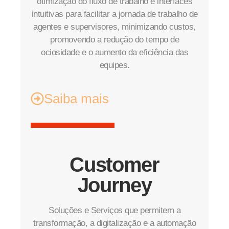
otimização do fluxo de trabalho e interfaces
intuitivas para facilitar a jornada de trabalho de
agentes e supervisores, minimizando custos,
promovendo a redução do tempo de
ociosidade e o aumento da eficiência das
equipes.
Saiba mais
Customer
Journey
Soluções e Serviços que permitem a
transformação, a digitalização e a automação