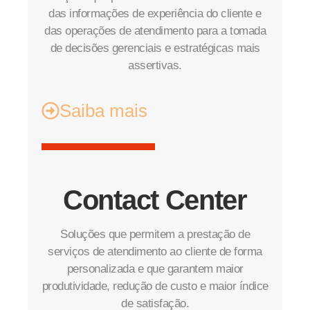
das informações de experiência do cliente e
das operações de atendimento para a tomada
de decisões gerenciais e estratégicas mais
assertivas.
Saiba mais
Contact Center
Soluções que permitem a prestação de
serviços de atendimento ao cliente de forma
personalizada e que garantem maior
produtividade, redução de custo e maior índice
de satisfação.