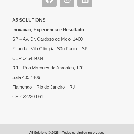
A5 SOLUTIONS
Inovação, Experiência e Resultado
SP –
Av. Dr. Cardoso de Melo, 1460
2° andar, Vila Olímpia, São Paulo – SP
CEP 04548-004
RJ –
Rua Marques de Abrantes, 170
Sala 405 / 406
Flamengo – Rio de Janeiro – RJ
CEP 22230-061
A5 Solutions © 2026 – Todos os direitos reservados