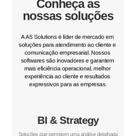
Conheça as
nossas soluções
A A5 Solutions é líder de mercado em 
soluções para atendimento ao cliente e 
comunicação empresarial. Nossos 
softwares são inovadores e garantem 
mais eficiência operacional, melhor 
experiência ao cliente e resultados 
expressivos para as empresas.
BI & Strategy
Soluções que permitem uma análise detalhada