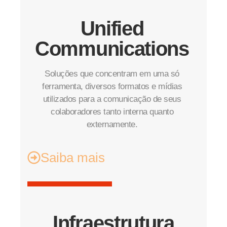
Unified
Communications
Soluções que concentram em uma só
ferramenta, diversos formatos e mídias
utilizados para a comunicação de seus
colaboradores tanto interna quanto
externamente.
Saiba mais
Infraestrutura