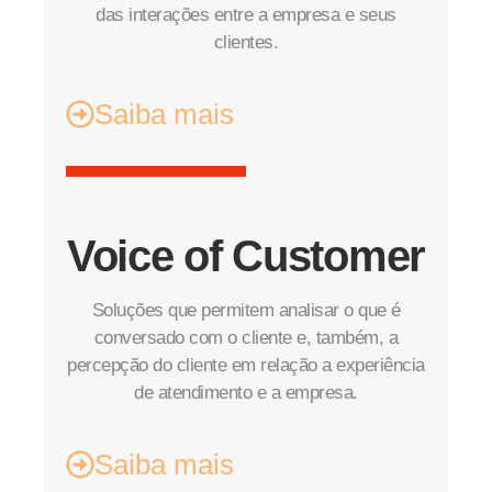
das interações entre a empresa e seus
clientes.
Saiba mais
Voice of Customer
Soluções que permitem analisar o que é
conversado com o cliente e, também, a
percepção do cliente em relação a experiência
de atendimento e a empresa.
Saiba mais