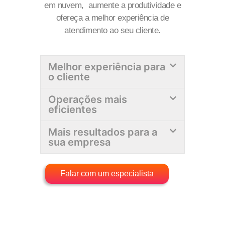
em nuvem, aumente a produtividade e
ofereça a melhor experiência de
atendimento ao seu cliente.
Melhor experiência para
o cliente
Operações mais
eficientes
Mais resultados para a
sua empresa
Falar com um especialista