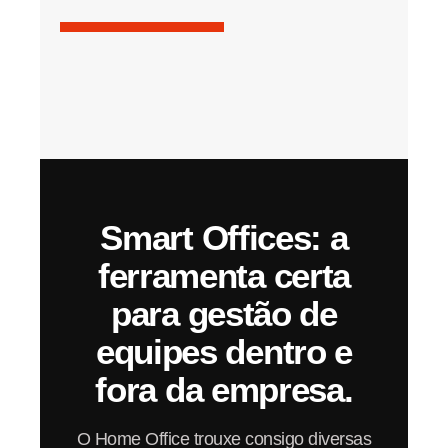
Smart Offices: a
ferramenta certa
para gestão de
equipes dentro e
fora da empresa.
O Home Office trouxe consigo diversas