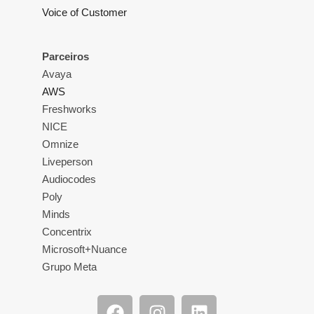
Voice of Customer
Parceiros
Avaya
AWS
Freshworks
NICE
Omnize
Liveperson
Audiocodes
Poly
Minds
Concentrix
Microsoft+Nuance
Grupo Meta