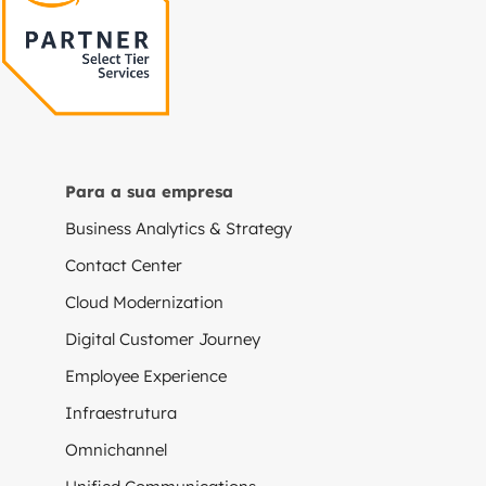
Para a sua empresa
Business Analytics & Strategy
Contact Center
Cloud Modernization
Digital Customer Journey
Employee Experience
Infraestrutura
Omnichannel