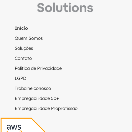
Início
Quem Somos
Soluções
Contato
Política de Privacidade
LGPD
Trabalhe conosco
Empregabilidade 50+
Empregabilidade Proprofissão