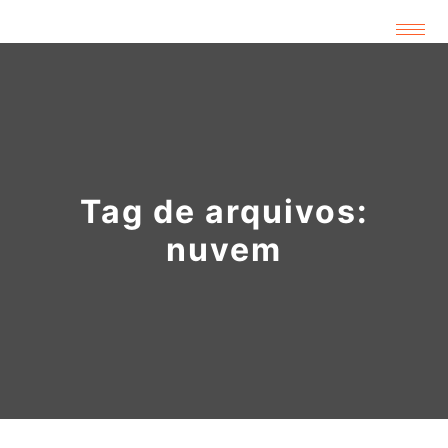
Tag de arquivos:
nuvem