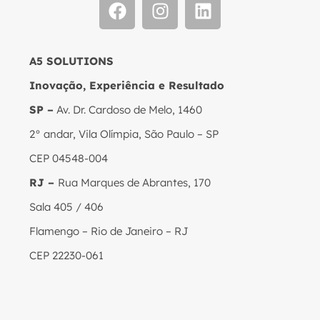
A5 SOLUTIONS
Inovação, Experiência e Resultado
SP –
Av. Dr. Cardoso de Melo, 1460
2° andar, Vila Olímpia, São Paulo – SP
CEP 04548-004
RJ –
Rua Marques de Abrantes, 170
Sala 405 / 406
Flamengo – Rio de Janeiro – RJ
CEP 22230-061