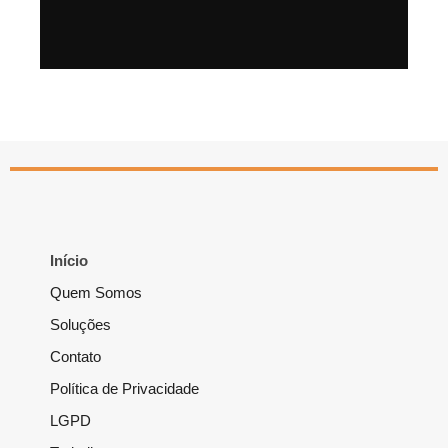
Início
Quem Somos
Soluções
Contato
Política de Privacidade
LGPD