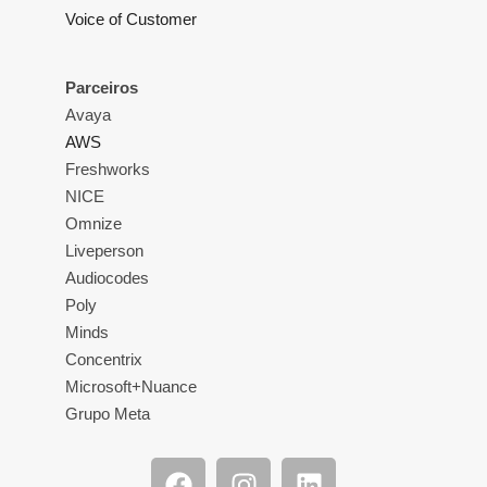
Voice of Customer
Parceiros
Avaya
AWS
Freshworks
NICE
Omnize
Liveperson
Audiocodes
Poly
Minds
Concentrix
Microsoft+Nuance
Grupo Meta