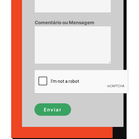
Comentário ou Mensagem
Enviar