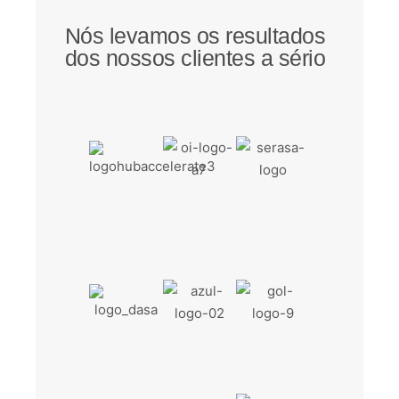
Nós levamos os resultados
dos nossos clientes a sério