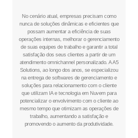
No cenário atual, empresas precisam como
nunca de soluções dinâmicas e eficientes que
possam aumentar a eficiência de suas
operações internas, melhorar o gerenciamento
de suas equipes de trabalho e garantir a total
satisfação dos seus clientes a partir de um
atendimento omnichannel personalizado. A A5
Solutions, ao longo dos anos, se especializou
na entrega de softwares de gerenciamento e
soluções para relacionamento com o cliente
que utilizam IA e tecnologia em Nuvem para
potencializar o envolvimento com o cliente ao
mesmo tempo que otimizam as operações de
trabalho, aumentando a satisfação e
promovendo o aumento da produtividade.