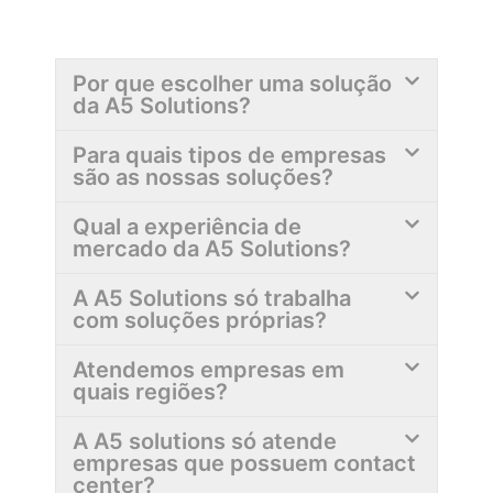
Por que escolher uma solução
da A5 Solutions?
Para quais tipos de empresas
são as nossas soluções?
Qual a experiência de
mercado da A5 Solutions?
A A5 Solutions só trabalha
com soluções próprias?
Atendemos empresas em
quais regiões?
A A5 solutions só atende
empresas que possuem contact
center?