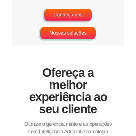
Conheça-nos
Nossas soluções
Ofereça a
melhor
experiência ao
seu cliente
Otimize o gerenciamento e as operações
com Inteligência Artificial e tecnologia