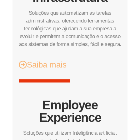
Soluções que automatizam as tarefas
administrativas, oferecendo ferramentas
tecnológicas que ajudam a sua empresa a
evoluir e permitem a comunicação e o acesso
aos sistemas de forma simples, fácil e segura.
Saiba mais
Employee
Experience
Soluções que utilizam Inteligência artificial,