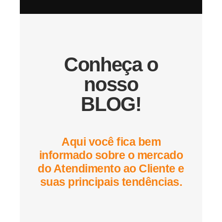
Conheça o
nosso
BLOG!
Aqui você fica bem
informado sobre o mercado
do Atendimento ao Cliente e
suas principais tendências.