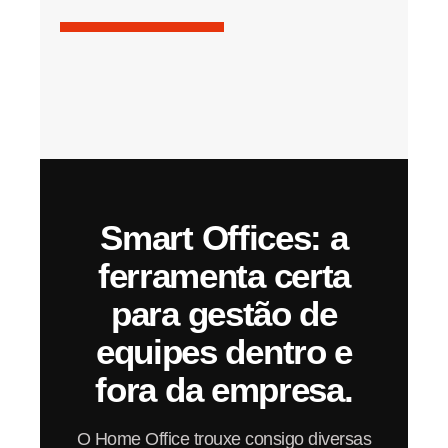
Smart Offices: a
ferramenta certa
para gestão de
equipes dentro e
fora da empresa.
O Home Office trouxe consigo diversas