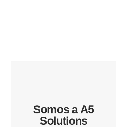
Somos a A5
Solutions