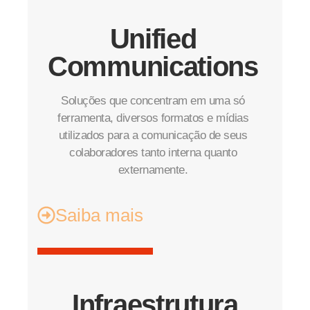
Unified
Communications
Soluções que concentram em uma só
ferramenta, diversos formatos e mídias
utilizados para a comunicação de seus
colaboradores tanto interna quanto
externamente.
Saiba mais
Infraestrutura