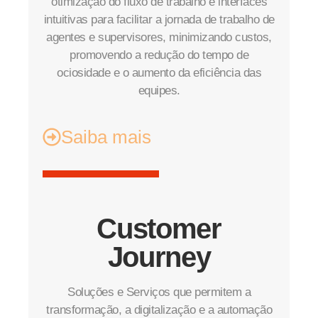
otimização do fluxo de trabalho e interfaces
intuitivas para facilitar a jornada de trabalho de
agentes e supervisores, minimizando custos,
promovendo a redução do tempo de
ociosidade e o aumento da eficiência das
equipes.
Saiba mais
Customer
Journey
Soluções e Serviços que permitem a
transformação, a digitalização e a automação