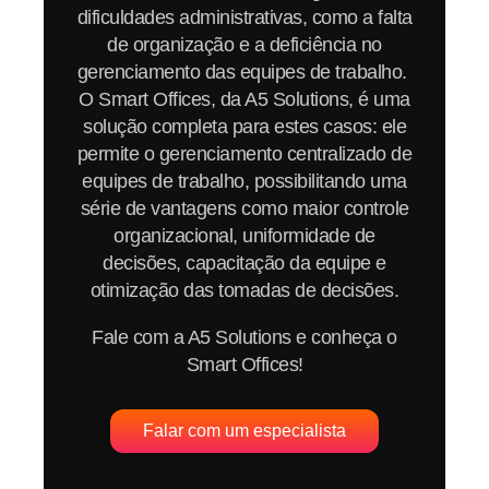
dificuldades administrativas, como a falta
de organização e a deficiência no
gerenciamento das equipes de trabalho.
O Smart Offices, da A5 Solutions, é uma
solução completa para estes casos: ele
permite o gerenciamento centralizado de
equipes de trabalho, possibilitando uma
série de vantagens como maior controle
organizacional, uniformidade de
decisões, capacitação da equipe e
otimização das tomadas de decisões.
Fale com a A5 Solutions e conheça o
Smart Offices!
Falar com um especialista