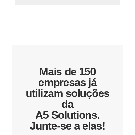
Mais de 150
empresas já
utilizam soluções
da
A5 Solutions.
Junte-se a elas!