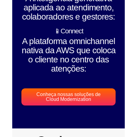
aplicada ao atendimento,
colaboradores e gestores:
📱Connect
A plataforma omnichannel
nativa da AWS que coloca
o cliente no centro das
atenções:
Conheça nossas soluções de
Cloud Modernization