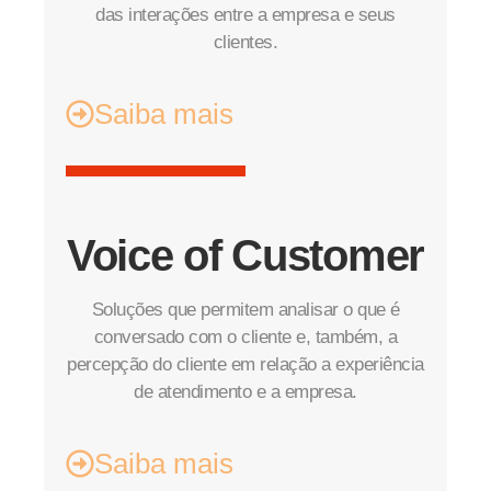
das interações entre a empresa e seus
clientes.
Saiba mais
Voice of Customer
Soluções que permitem analisar o que é
conversado com o cliente e, também, a
percepção do cliente em relação a experiência
de atendimento e a empresa.
Saiba mais