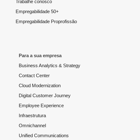
Trabalhe conosco
Empregabilidade 50+
Empregabilidade Proprofissão
Para a sua empresa
Business Analytics & Strategy
Contact Center
Cloud Modernization
Digital Customer Journey
Employee Experience
Infraestrutura
Omnichannel
Unified Communications