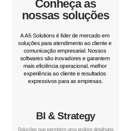
Conheça as
nossas soluções
A A5 Solutions é líder de mercado em 
soluções para atendimento ao cliente e 
comunicação empresarial. Nossos 
softwares são inovadores e garantem 
mais eficiência operacional, melhor 
experiência ao cliente e resultados 
expressivos para as empresas.
BI & Strategy
Soluções que permitem uma análise detalhada