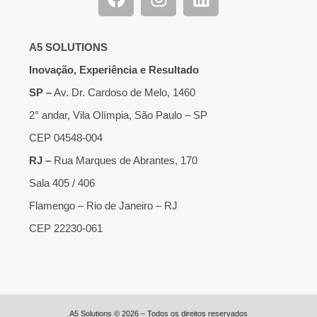
A5 SOLUTIONS
Inovação, Experiência e Resultado
SP –
Av. Dr. Cardoso de Melo, 1460
2° andar, Vila Olímpia, São Paulo – SP
CEP 04548-004
RJ –
Rua Marques de Abrantes, 170
Sala 405 / 406
Flamengo – Rio de Janeiro – RJ
CEP 22230-061
A5 Solutions © 2026 – Todos os direitos reservados