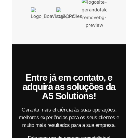
Entre já em contato, e
adquira as soluções da
A5 Solutions!
Garanta mais eficiência às suas operações,
melhores experiências para os seus clientes e
muito mais resultados para a sua empresa.