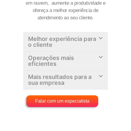
em nuvem, aumente a produtividade e
ofereça a melhor experiência de
atendimento ao seu cliente.
Melhor experiência para
o cliente
Operações mais
eficientes
Mais resultados para a
sua empresa
Falar com um especialista