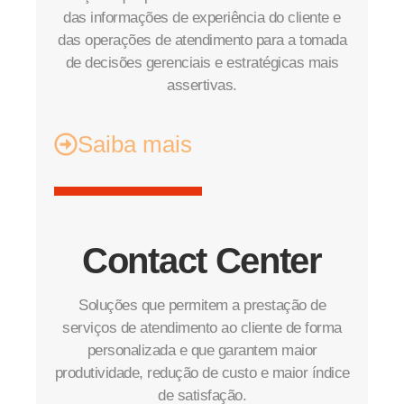
das informações de experiência do cliente e
das operações de atendimento para a tomada
de decisões gerenciais e estratégicas mais
assertivas.
Saiba mais
Contact Center
Soluções que permitem a prestação de
serviços de atendimento ao cliente de forma
personalizada e que garantem maior
produtividade, redução de custo e maior índice
de satisfação.