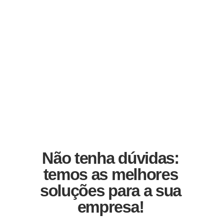
Não tenha dúvidas:
temos as melhores
soluções para a sua
empresa!