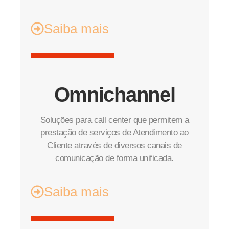
Saiba mais
Omnichannel
Soluções para call center que permitem a
prestação de serviços de Atendimento ao
Cliente através de diversos canais de
comunicação de forma unificada.
Saiba mais