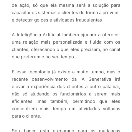
de ação, só que ela mesma será a solução para
capacitar os sistemas e clientes de forma a prevenir
e detectar golpes e atividades fraudulentas
A Inteligência Artificial também ajudará a oferecer
uma relação mais personalizada e fluida com os
clientes, oferecendo o que eles precisam, no canal
que preferem e no seu tempo.
E essa tecnologia já existe a muito tempo, mas o
recente desenvolvimento da IA Generativa irá
elevar a experiência dos clientes a outro patamar,
não só ajudando os funcionários a serem mais
eficientes, mas também, permitindo que eles
concentrem mais tempo em atividades voltadas
para o cliente.
Seu banco está preparado para as mudanças