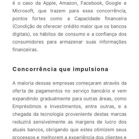
é o caso da Apple, Amazon, Facebook, Google e
Microsoft, que trazem para essa concorrência,
pontos fortes como a Capacidade financeira
(Condição de oferecer crédito maior que os bancos
digitais), os hábitos de consumo e a confiança dos
consumidores para armazenar suas informações
financeiras.
Concorrência que impulsiona
A maioria dessas empresas começaram através da
oferta de pagamentos no serviço bancário e vem
expandindo gradualmente para outras áreas, como
Empréstimos e Investimentos, entre outras, e a
chegada da tecnologia proveniente destas marcas
reduzirá sensivelmente as margens de lucro dos
atuais bancos, obrigando que estes otimizem seus
processos e melhorem a experiência dos clientes e