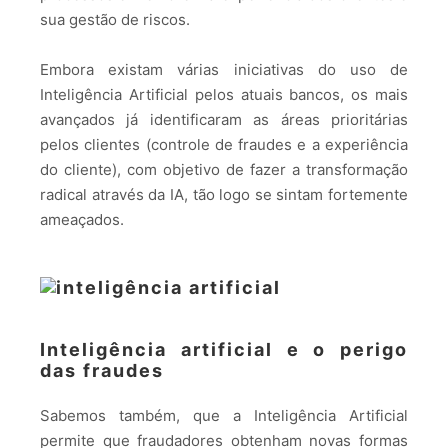
sua gestão de riscos.
Embora existam várias iniciativas do uso de
Inteligência Artificial pelos atuais bancos, os mais
avançados já identificaram as áreas prioritárias
pelos clientes (controle de fraudes e a experiência
do cliente), com objetivo de fazer a transformação
radical através da IA, tão logo se sintam fortemente
ameaçados.
Inteligência artificial e o perigo
das fraudes
Sabemos também, que a Inteligência Artificial
permite que fraudadores obtenham novas formas