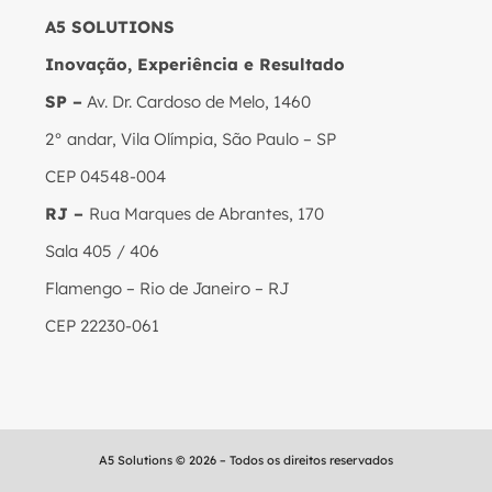
A5 SOLUTIONS
Inovação, Experiência e Resultado
SP –
Av. Dr. Cardoso de Melo, 1460
2° andar, Vila Olímpia, São Paulo – SP
CEP 04548-004
RJ –
Rua Marques de Abrantes, 170
Sala 405 / 406
Flamengo – Rio de Janeiro – RJ
CEP 22230-061
A5 Solutions © 2026 – Todos os direitos reservados