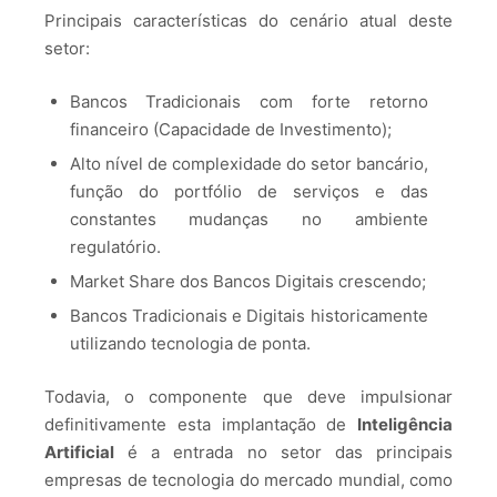
Principais características do cenário atual deste
setor:
Bancos Tradicionais com forte retorno
financeiro (Capacidade de Investimento);
Alto nível de complexidade do setor bancário,
função do portfólio de serviços e das
constantes mudanças no ambiente
regulatório.
Market Share dos Bancos Digitais crescendo;
Bancos Tradicionais e Digitais historicamente
utilizando tecnologia de ponta.
Todavia, o componente que deve impulsionar
definitivamente esta implantação de
Inteligência
Artificial
é a entrada no setor das principais
empresas de tecnologia do mercado mundial, como