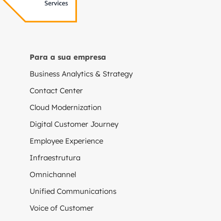
Para a sua empresa
Business Analytics & Strategy
Contact Center
Cloud Modernization
Digital Customer Journey
Employee Experience
Infraestrutura
Omnichannel
Unified Communications
Voice of Customer