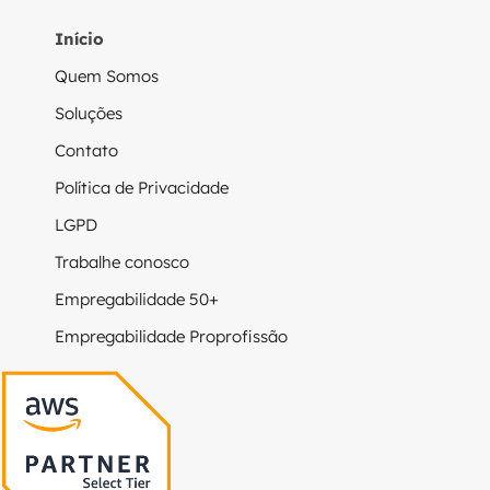
Início
Quem Somos
Soluções
Contato
Política de Privacidade
LGPD
Trabalhe conosco
Empregabilidade 50+
Empregabilidade Proprofissão