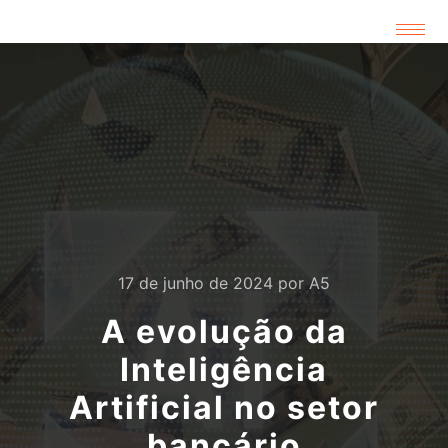
17 de junho de 2024
por
A5
A evolução da
Inteligência
Artificial no setor
bancário