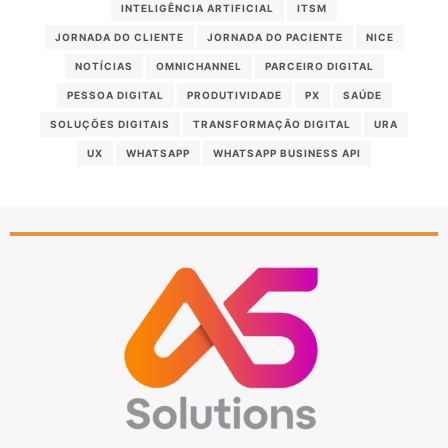
INTELIGÊNCIA ARTIFICIAL
ITSM
JORNADA DO CLIENTE
JORNADA DO PACIENTE
NICE
NOTÍCIAS
OMNICHANNEL
PARCEIRO DIGITAL
PESSOA DIGITAL
PRODUTIVIDADE
PX
SAÚDE
SOLUÇÕES DIGITAIS
TRANSFORMAÇÃO DIGITAL
URA
UX
WHATSAPP
WHATSAPP BUSINESS API