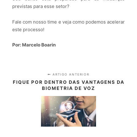
previstas para esse setor?
Fale com nosso time e veja como podemos acelerar
este processo!
Por: Marcelo Boarin
ARTIGO ANTERIOR
FIQUE POR DENTRO DAS VANTAGENS DA
BIOMETRIA DE VOZ