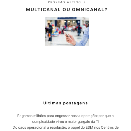
PRÓXIMO ARTIGO
MULTICANAL OU OMNICANAL?
Ultimas postagens
Pagamos milhões para engessar nossa operação: por que a
complexidade virou o maior gargalo da TI
Do caos operacional à resolução: o papel do ESM nos Centros de