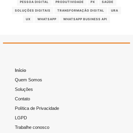
PESSOA DIGITAL
PRODUTIVIDADE
PX
SAÚDE
SOLUÇÕES DIGITAIS
TRANSFORMAÇÃO DIGITAL
URA
UX
WHATSAPP
WHATSAPP BUSINESS API
Início
Quem Somos
Soluções
Contato
Política de Privacidade
LGPD
Trabalhe conosco