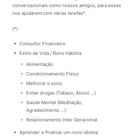
conversacionais como nossos amigos, para esses
nos ajudarem com várias tarefas*.
(*)
Consultor Financeiro
Estilo de Vida / Bons Hábitos
Alimentação
Condicionamento Físico
Melhorar o sono
Evitar drogas (Tabaco, Álcool …)
Saúde Mental (Meditação,
Agradecimento …)
Relacionamento Inter Geracional
Aprender e Praticar um novo idioma