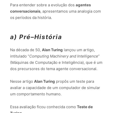
Para entender sobre a evolução dos
agentes
conversacionais
, apresentamos uma analogia com
os períodos da história.
a) Pré–História
Na década de 50,
Alan Turing
lançou um artigo,
intitulado “
Computing Machinery and Intelligence
”
(Máquinas de Computação e Inteligência), que é um
dos precursores do tema agente conversacional.
Nesse artigo
Alan Turing
propôs um teste para
avaliar a capacidade de um computador de simular
um comportamento humano.
Essa avaliação ficou conhecida como
Teste de