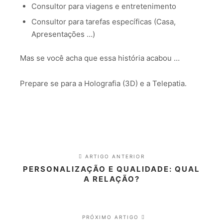
Consultor para viagens e entretenimento
Consultor para tarefas específicas (Casa,
Apresentações …)
Mas se você acha que essa história acabou …
Prepare se para a Holografia (3D) e a Telepatia.
ARTIGO ANTERIOR
PERSONALIZAÇÃO E QUALIDADE: QUAL
A RELAÇÃO?
PRÓXIMO ARTIGO