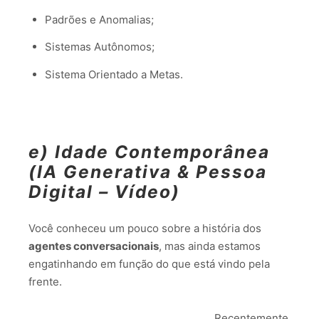
Padrões e Anomalias;
Sistemas Autônomos;
Sistema Orientado a Metas.
e) Idade Contemporânea
(IA Generativa & Pessoa
Digital – Vídeo)
Você conheceu um pouco sobre a história dos
agentes conversacionais
, mas ainda estamos
engatinhando em função do que está vindo pela
frente.
Recentemente