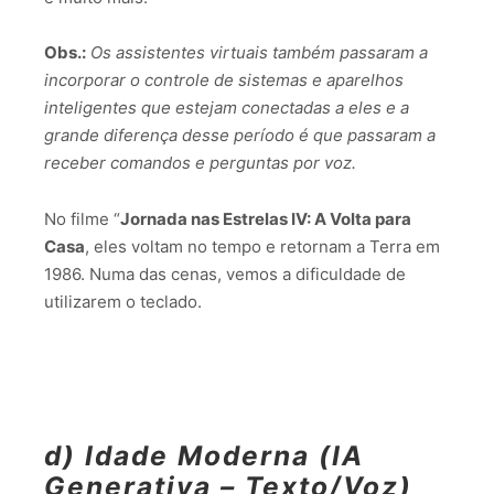
Obs.:
Os assistentes virtuais também passaram a
incorporar o controle de sistemas e aparelhos
inteligentes que estejam conectadas a eles e a
grande diferença desse período é que passaram a
receber comandos e perguntas por voz.
No filme “
Jornada nas Estrelas IV: A Volta para
Casa
, eles voltam no tempo e retornam a Terra em
1986. Numa das cenas, vemos a dificuldade de
utilizarem o teclado.
d) Idade Moderna (IA
Generativa – Texto/Voz)