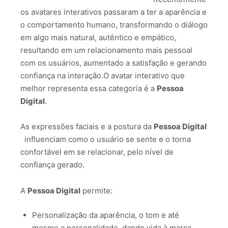
os avatares interativos passaram a ter a aparência e
o comportamento humano, transformando o diálogo
em algo mais natural, autêntico e empático,
resultando em um relacionamento mais pessoal
com os usuários, aumentado a satisfação e gerando
confiança na interação.O avatar interativo que
melhor representa essa categoria é a
Pessoa
Digital
.
As expressões faciais e a postura da
Pessoa Digital
influenciam como o usuário se sente e o torna
confortável em se relacionar, pelo nível de
confiança gerado.
A
Pessoa Digital
permite:
Personalização da aparência, o tom e até
mesmo a personalidade, dando vida à marca