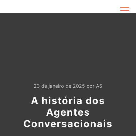
23 de janeiro de 2025
por
A5
A história dos
Agentes
Conversacionais