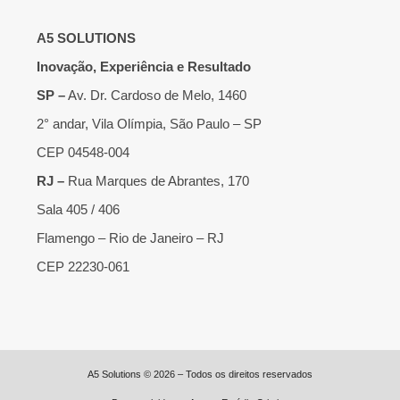
A5 SOLUTIONS
Inovação, Experiência e Resultado
SP –
Av. Dr. Cardoso de Melo, 1460
2° andar, Vila Olímpia, São Paulo – SP
CEP 04548-004
RJ –
Rua Marques de Abrantes, 170
Sala 405 / 406
Flamengo – Rio de Janeiro – RJ
CEP 22230-061
A5 Solutions © 2026 – Todos os direitos reservados