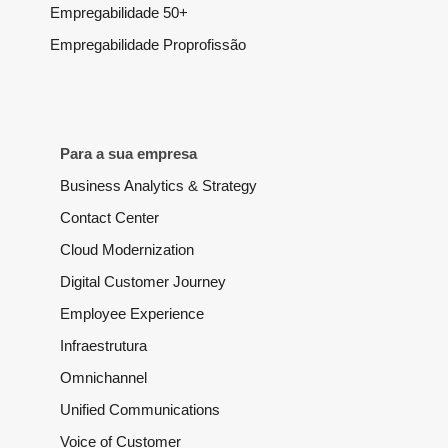
Empregabilidade 50+
Empregabilidade Proprofissão
Para a sua empresa
Business Analytics & Strategy
Contact Center
Cloud Modernization
Digital Customer Journey
Employee Experience
Infraestrutura
Omnichannel
Unified Communications
Voice of Customer