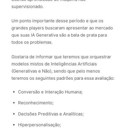
supervisionado.
Um ponto importante desse período e que os
grandes players buscaram apresentar ao mercado
que suas IA Generativa são a bala de prata para
todos os problemas.
Gostaria de informar que teremos que orquestrar
modelos mistos de Inteligências Artificiais
(Generativas e Não), sendo que pelo menos
teremos os seguintes padrões para essa avaliação:
Conversão e Interação Humana;
Reconhecimento;
Decisões Preditivas e Analíticas;
Hiperpersonalisação;