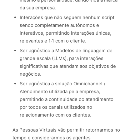
da sua empresa.
Interações que não seguem nenhum script,
sendo completamente autônomos e
interativos, permitindo interações únicas,
relevantes e 1:1 com o cliente.
Ser agnóstico a Modelos de linguagem de
grande escala (LLMs), para interações
significativas que atendam aos objetivos de
negócios.
Ser agnóstica a solução Omnichannel /
Atendimento utilizada pela empresa,
permitindo a continuidade do atendimento
por todos os canais utilizados no
relacionamento com os clientes.
As Pessoas Virtuais vão permitir retornarmos no
tempo e considerarmos os agentes