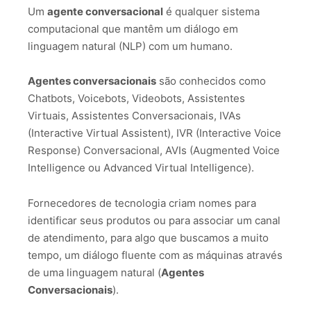
Um
agente conversacional
é qualquer sistema
computacional que mantêm um diálogo em
linguagem natural (NLP) com um humano.
Agentes conversacionais
são conhecidos como
Chatbots, Voicebots, Videobots, Assistentes
Virtuais, Assistentes Conversacionais, IVAs
(Interactive Virtual Assistent), IVR (Interactive Voice
Response) Conversacional, AVIs (Augmented Voice
Intelligence ou Advanced Virtual Intelligence).
Fornecedores de tecnologia criam nomes para
identificar seus produtos ou para associar um canal
de atendimento, para algo que buscamos a muito
tempo, um diálogo fluente com as máquinas através
de uma linguagem natural (
Agentes
Conversacionais
).