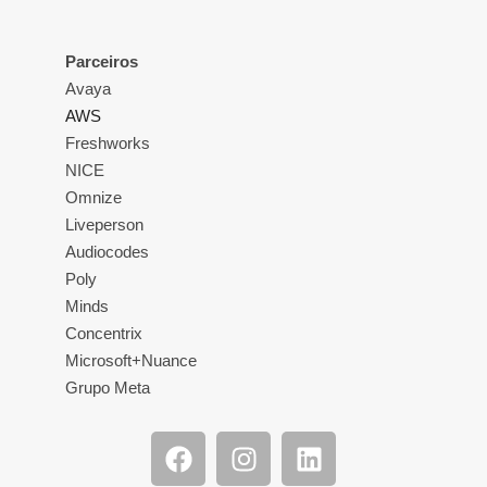
Parceiros
Avaya
AWS
Freshworks
NICE
Omnize
Liveperson
Audiocodes
Poly
Minds
Concentrix
Microsoft+Nuance
Grupo Meta