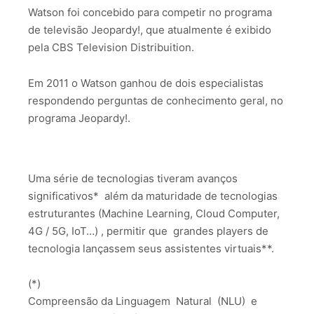
Watson foi concebido para competir no programa
de televisão Jeopardy!, que atualmente é exibido
pela CBS Television Distribuition.
Em 2011 o Watson ganhou de dois especialistas
respondendo perguntas de conhecimento geral, no
programa Jeopardy!.
Uma série de tecnologias tiveram avanços
significativos* além da maturidade de tecnologias
estruturantes (Machine Learning, Cloud Computer,
4G / 5G, IoT…) , permitir que grandes players de
tecnologia lançassem seus assistentes virtuais**.
(*)
Compreensão da Linguagem Natural (NLU) e