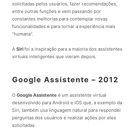
solicitadas pelos usuários, fazer recomendações,
entre outras funções e vem passando por
constantes melhorias para contemplar novas
funcionalidades e para tornar a experiência mais
“humana”.
A
Siri
foi a inspiração para a maioria dos assistentes
virtuais inteligentes que vieram depois.
Google Assistente – 2012
O
Google Assistente
é um assistente virtual
desenvolvido para Android e IOS que, a exemplo da
Siri, também usa linguagem natural para responder
perguntas dos usuários e realizar ações por eles
solicitadas.