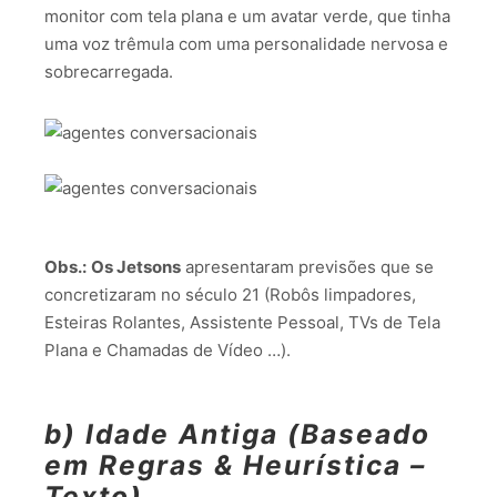
monitor com tela plana e um avatar verde, que tinha
uma voz trêmula com uma personalidade nervosa e
sobrecarregada.
Obs.:
Os Jetsons
apresentaram previsões que se
concretizaram no século 21 (Robôs limpadores,
Esteiras Rolantes, Assistente Pessoal, TVs de Tela
Plana e Chamadas de Vídeo …).
b) Idade Antiga (Baseado
em Regras & Heurística –
Texto)