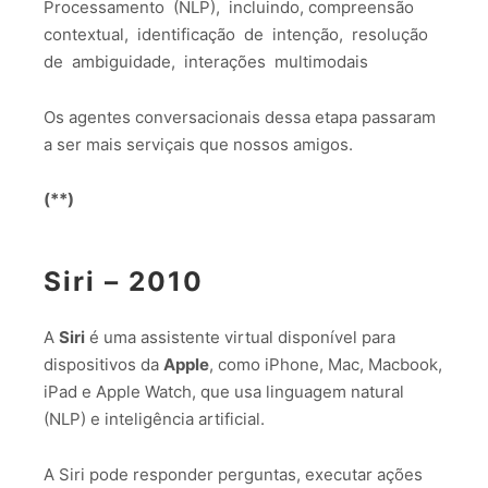
Processamento (NLP), incluindo, compreensão
contextual, identificação de intenção, resolução
de ambiguidade, interações multimodais
Os agentes conversacionais dessa etapa passaram
a ser mais serviçais que nossos amigos.
(
**
)
Siri – 2010
A
Siri
é uma assistente virtual disponível para
dispositivos da
Apple
, como iPhone, Mac, Macbook,
iPad e Apple Watch, que usa linguagem natural
(NLP) e inteligência artificial.
A Siri pode responder perguntas, executar ações