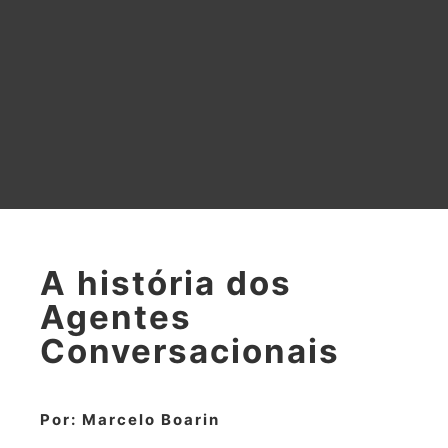
A história dos
Agentes
Conversacionais
Por: Marcelo Boarin