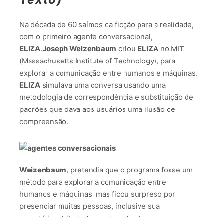
Na década de 60 saímos da ficção para a realidade,
com o primeiro agente conversacional,
ELIZA
.
Joseph Weizenbaum
criou
ELIZA
no MIT
(Massachusetts Institute of Technology), para
explorar a comunicação entre humanos e máquinas.
ELIZA
simulava uma conversa usando uma
metodologia de correspondência e substituição de
padrões que dava aos usuários uma ilusão de
compreensão.
Weizenbaum
, pretendia que o programa fosse um
método para explorar a comunicação entre
humanos e máquinas, mas ficou surpreso por
presenciar muitas pessoas, inclusive sua