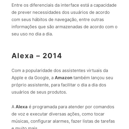
Entre os diferenciais da interface está a capacidade
de prever necessidades dos usuários de acordo
com seus hábitos de navegação, entre outras
informações que são armazenadas de acordo com o
seu uso no dia a dia.
Alexa
– 2014
Com a popularidade dos assistentes virtuais da
Apple e da Google, a
Amazon
também lançou seu
próprio assistente, para facilitar o dia a dia dos
usuários de seus produtos.
A
Alexa
é programada para atender por comandos
de voz e executar diversas ações, como tocar
músicas, configurar alarmes, fazer listas de tarefas
e muito mais.