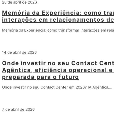
28 de abril de 2026
Memória da Experiência: como tr
interações em relacionamentos de
Memória da Experiência: como transformar interações em re
Leia mais
14 de abril de 2026
Onde investir no seu Contact Cen
Agêntica, eficiência operacional e
preparada para o futuro
Onde investir no seu Contact Center em 2026? IA Agêntica,…
Leia mais
7 de abril de 2026