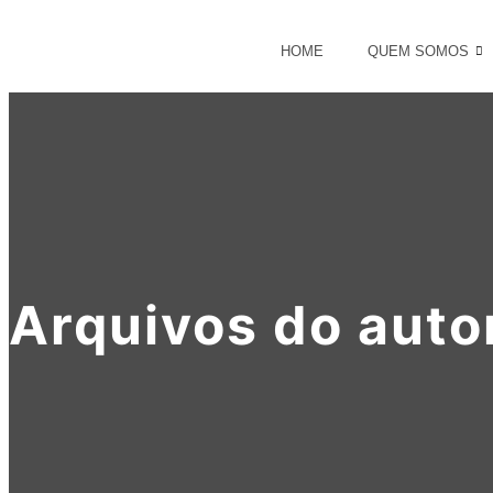
HOME
QUEM SOMOS
Arquivos do auto