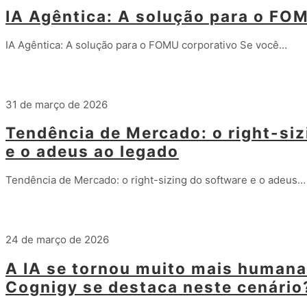
IA Agêntica: A solução para o FO
IA Agêntica: A solução para o FOMU corporativo Se você…
Leia mais
31 de março de 2026
Tendência de Mercado: o right-siz
e o adeus ao legado
Tendência de Mercado: o right-sizing do software e o adeus…
Leia mais
24 de março de 2026
A IA se tornou muito mais humana
Cognigy se destaca neste cenário