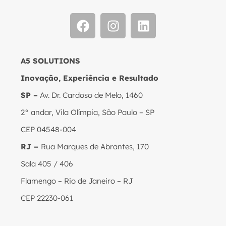
A5 SOLUTIONS
Inovação, Experiência e Resultado
SP –
Av. Dr. Cardoso de Melo, 1460
2° andar, Vila Olímpia, São Paulo – SP
CEP 04548-004
RJ –
Rua Marques de Abrantes, 170
Sala 405 / 406
Flamengo – Rio de Janeiro – RJ
CEP 22230-061