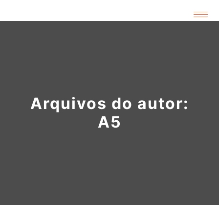
Arquivos do autor:
A5