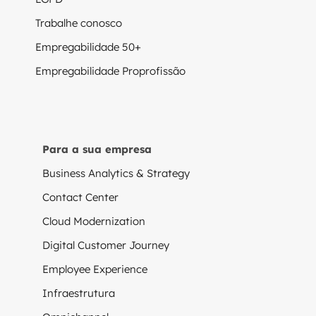
Trabalhe conosco
Empregabilidade 50+
Empregabilidade Proprofissão
Para a sua empresa
Business Analytics & Strategy
Contact Center
Cloud Modernization
Digital Customer Journey
Employee Experience
Infraestrutura