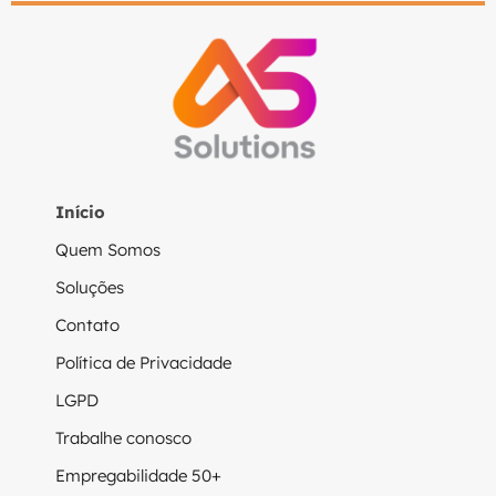
Início
Quem Somos
Soluções
Contato
Política de Privacidade
LGPD
Trabalhe conosco
Empregabilidade 50+