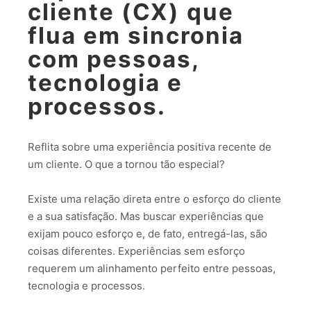
cliente (CX) que
flua em sincronia
com pessoas,
tecnologia e
processos.
Reflita sobre uma experiência positiva recente de
um cliente. O que a tornou tão especial?
Existe uma relação direta entre o esforço do cliente
e a sua satisfação. Mas buscar experiências que
exijam pouco esforço e, de fato, entregá-las, são
coisas diferentes. Experiências sem esforço
requerem um alinhamento perfeito entre pessoas,
tecnologia e processos.