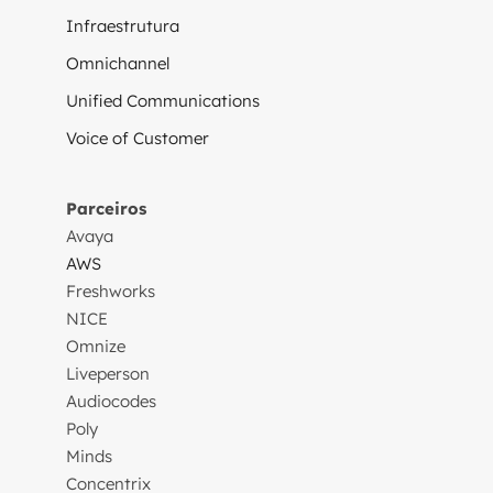
Infraestrutura
Omnichannel
Unified Communications
Voice of Customer
Parceiros
Avaya
AWS
Freshworks
NICE
Omnize
Liveperson
Audiocodes
Poly
Minds
Concentrix