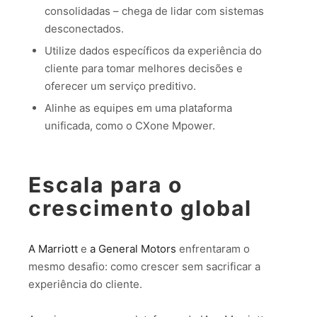
consolidadas – chega de lidar com sistemas
desconectados.
Utilize dados específicos da experiência do
cliente para tomar melhores decisões e
oferecer um serviço preditivo.
Alinhe as equipes em uma plataforma
unificada, como o CXone Mpower.
Escala para o
crescimento global
A Marriott
e
a General Motors
enfrentaram o
mesmo desafio: como crescer sem sacrificar a
experiência do cliente.