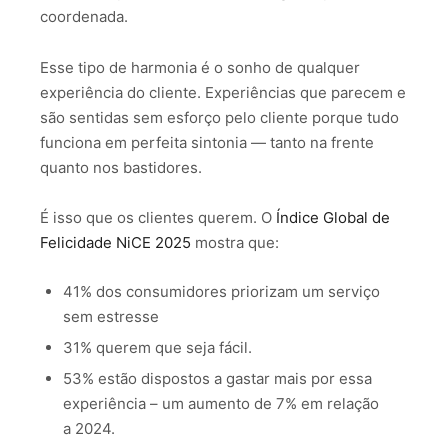
coordenada.
Esse tipo de harmonia é o sonho de qualquer
experiência do cliente. Experiências que parecem e
são sentidas sem esforço pelo cliente porque tudo
funciona em perfeita sintonia — tanto na frente
quanto nos bastidores.
É isso que os clientes querem. O
Índice Global de
Felicidade NiCE 2025
mostra que:
41% dos consumidores priorizam um serviço
sem estresse
31% querem que seja fácil.
53% estão dispostos a gastar mais por essa
experiência – um aumento de 7% em relação
a 2024.