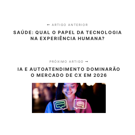
ARTIGO ANTERIOR
SAÚDE: QUAL O PAPEL DA TECNOLOGIA
NA EXPERIÊNCIA HUMANA?
PRÓXIMO ARTIGO
IA E AUTOATENDIMENTO DOMINARÃO
O MERCADO DE CX EM 2026