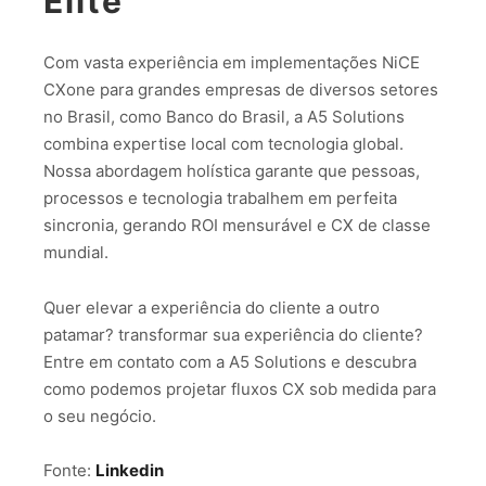
Elite
Com vasta experiência em implementações NiCE
CXone para grandes empresas de diversos setores
no Brasil, como Banco do Brasil, a A5 Solutions
combina expertise local com tecnologia global.
Nossa abordagem holística garante que pessoas,
processos e tecnologia trabalhem em perfeita
sincronia, gerando ROI mensurável e CX de classe
mundial.
Quer elevar a experiência do cliente a outro
patamar? transformar sua experiência do cliente?
Entre em contato com a A5 Solutions e descubra
como podemos projetar fluxos CX sob medida para
o seu negócio.
Fonte:
Linkedin