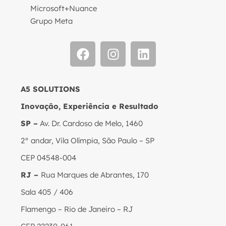
Microsoft+Nuance
Grupo Meta
A5 SOLUTIONS
Inovação, Experiência e Resultado
SP –
Av. Dr. Cardoso de Melo, 1460
2° andar, Vila Olímpia, São Paulo – SP
CEP 04548-004
RJ –
Rua Marques de Abrantes, 170
Sala 405 / 406
Flamengo – Rio de Janeiro – RJ