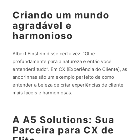
Criando um mundo
agradável e
harmonioso
Albert Einstein disse certa vez: “Olhe
profundamente para a natureza e então você
entenderá tudo”. Em CX (Experiência do Cliente), as
andorinhas são um exemplo perfeito de como
entender a beleza de criar experiências de cliente
mais fáceis e harmoniosas.
A A5 Solutions: Sua
Parceira para CX de