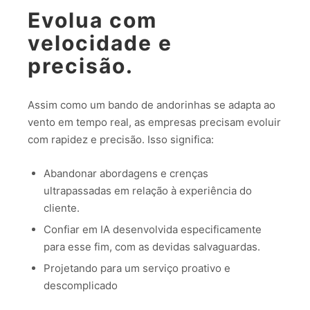
Evolua com
velocidade e
precisão.
Assim como um bando de andorinhas se adapta ao
vento em tempo real, as empresas precisam evoluir
com rapidez e precisão. Isso significa:
Abandonar abordagens e crenças
ultrapassadas em relação à experiência do
cliente.
Confiar em IA desenvolvida especificamente
para esse fim, com as devidas salvaguardas.
Projetando para um serviço proativo e
descomplicado