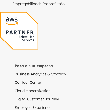
Empregabilidade Proprofissão
Para a sua empresa
Business Analytics & Strategy
Contact Center
Cloud Modernization
Digital Customer Journey
Employee Experience