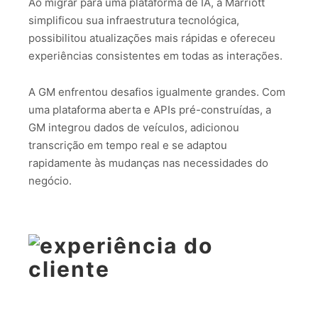
Ao migrar para uma plataforma de IA, a Marriott
simplificou sua infraestrutura tecnológica,
possibilitou atualizações mais rápidas e ofereceu
experiências consistentes em todas as interações.
A GM enfrentou desafios igualmente grandes. Com
uma plataforma aberta e APIs pré-construídas, a
GM integrou dados de veículos, adicionou
transcrição em tempo real e se adaptou
rapidamente às mudanças nas necessidades do
negócio.