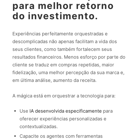
para melhor retorno
do investimento.
Experiências perfeitamente orquestradas e
descomplicadas não apenas facilitam a vida dos
seus clientes, como também fortalecem seus
resultados financeiros. Menos esforço por parte do
cliente se traduz em compras repetidas, maior
fidelização, uma melhor percepção da sua marca e,
em última análise, aumento da receita.
A mágica está em orquestrar a tecnologia para:
Use
IA desenvolvida especificamente
para
oferecer experiências personalizadas e
contextualizadas.
Capacite os agentes com ferramentas