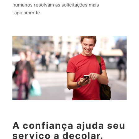
humanos resolvam as solicitações mais
rapidamente.
A confiança ajuda seu
serviço a decolar.