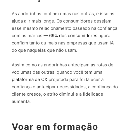
As andorinhas confiam umas nas outras, e isso as
ajuda a ir mais longe. Os consumidores desejam
esse mesmo relacionamento baseado na confiança
com as marcas —
69% dos consumidores
agora
confiam tanto ou mais nas empresas que usam IA
do que naquelas que não usam.
Assim como as andorinhas antecipam as rotas de
voo umas das outras, quando você tem uma
plataforma de CX
projetada para fortalecer a
confiança e antecipar necessidades, a confiança do
cliente cresce, o atrito diminui e a fidelidade
aumenta.
Voar em formação