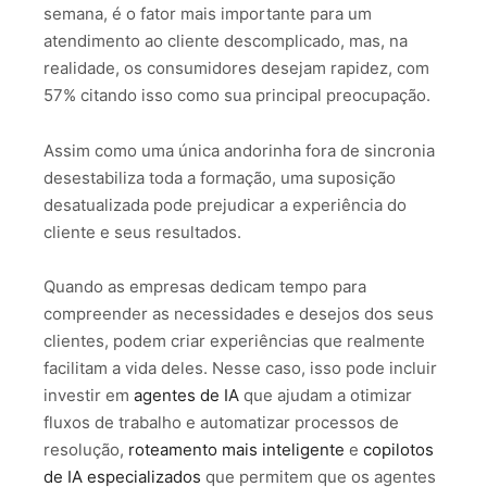
semana, é o fator mais importante para um
atendimento ao cliente descomplicado, mas, na
realidade, os consumidores desejam rapidez, com
57% citando isso como sua principal preocupação.
Assim como uma única andorinha fora de sincronia
desestabiliza toda a formação, uma suposição
desatualizada pode prejudicar a experiência do
cliente e seus resultados.
Quando as empresas dedicam tempo para
compreender as necessidades e desejos dos seus
clientes, podem criar experiências que realmente
facilitam a vida deles. Nesse caso, isso pode incluir
investir em
agentes de IA
que ajudam a otimizar
fluxos de trabalho e automatizar processos de
resolução,
roteamento mais inteligente
e
copilotos
de IA especializados
que permitem que os agentes