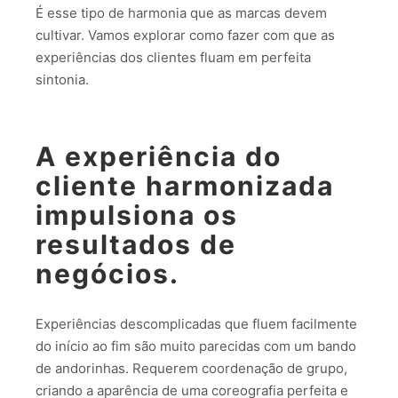
É esse tipo de harmonia que as marcas devem
cultivar. Vamos explorar como fazer com que as
experiências dos clientes fluam em perfeita
sintonia.
A experiência do
cliente harmonizada
impulsiona os
resultados de
negócios.
Experiências descomplicadas que fluem facilmente
do início ao fim são muito parecidas com um bando
de andorinhas. Requerem coordenação de grupo,
criando a aparência de uma coreografia perfeita e