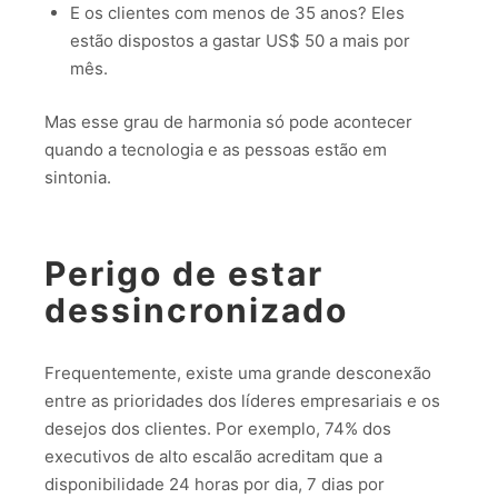
E os clientes com menos de 35 anos? Eles
estão dispostos a gastar US$ 50 a mais por
mês.
Mas esse grau de harmonia só pode acontecer
quando a tecnologia e as pessoas estão em
sintonia.
Perigo de estar
dessincronizado
Frequentemente, existe uma grande desconexão
entre as prioridades dos líderes empresariais e os
desejos dos clientes. Por exemplo, 74% dos
executivos de alto escalão acreditam que a
disponibilidade 24 horas por dia, 7 dias por