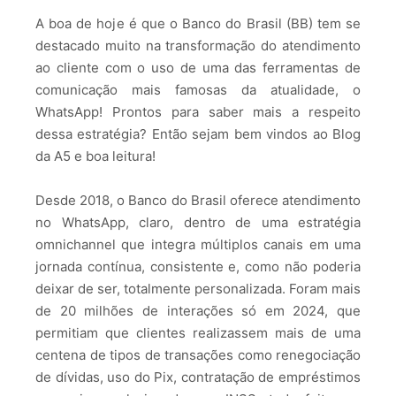
A boa de hoje é que o Banco do Brasil (BB) tem se
destacado muito na transformação do atendimento
ao cliente com o uso de uma das ferramentas de
comunicação mais famosas da atualidade, o
WhatsApp! Prontos para saber mais a respeito
dessa estratégia? Então sejam bem vindos ao Blog
da A5 e boa leitura!
Desde 2018, o Banco do Brasil oferece atendimento
no WhatsApp, claro, dentro de uma estratégia
omnichannel que integra múltiplos canais em uma
jornada contínua, consistente e, como não poderia
deixar de ser, totalmente personalizada. Foram mais
de 20 milhões de interações só em 2024, que
permitiam que clientes realizassem mais de uma
centena de tipos de transações como renegociação
de dívidas, uso do Pix, contratação de empréstimos