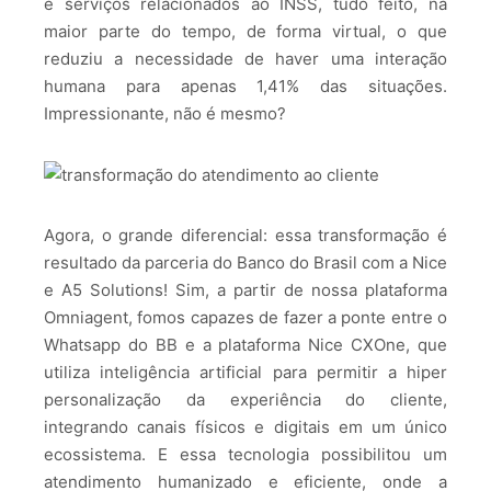
e serviços relacionados ao INSS, tudo feito, na
maior parte do tempo, de forma virtual, o que
reduziu a necessidade de haver uma interação
humana para apenas 1,41% das situações.
Impressionante, não é mesmo?
Agora, o grande diferencial: essa transformação é
resultado da parceria do Banco do Brasil com a Nice
e A5 Solutions! Sim, a partir de nossa plataforma
Omniagent, fomos capazes de fazer a ponte entre o
Whatsapp do BB e a plataforma Nice CXOne, que
utiliza inteligência artificial para permitir a hiper
personalização da experiência do cliente,
integrando canais físicos e digitais em um único
ecossistema. E essa tecnologia possibilitou um
atendimento humanizado e eficiente, onde a