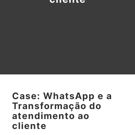
Case: WhatsApp e a
Transformação do
atendimento ao
cliente