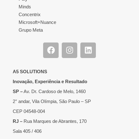
Minds
Concentrix
Microsoft+Nuance
Grupo Meta
A5 SOLUTIONS
Inovação, Experiência e Resultado
SP –
Av. Dr. Cardoso de Melo, 1460
2° andar, Vila Olímpia, São Paulo – SP
CEP 04548-004
RJ –
Rua Marques de Abrantes, 170
Sala 405 / 406