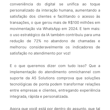
conveniência do digital se unifica ao toque
personalizado da interação humana, aumentando a
satisfação dos clientes e facilitando o acesso às
transações, o que gerou mais de R$100 milhões em
movimentação via WhatsApp em 2024. E tem mais:
o uso estratégico da IA também contribuiu para uma
redução de 72% no abandono de chamadas e
melhorou consideravelmente os indicadores de
satisfação no atendimento por voz!
E o que queremos dizer com tudo isso? Que a
implementação do atendimento omnichannel com
suporte da A5 Solutions comprova que soluções
tecnológicas de ponta podem transformar relações
entre empresas e clientes, entregando experiência
integrada, rápida e personalizada.
Agora que você está por dentro do assunto, que tal