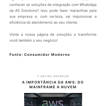
conhecer as soluções de integração com WhatsApp
da A5 Solutions? Isso pode fazer maravilhas pela
sua empresa e, com certeza, vai impulsionar a
eficiência do atendimento ao seu cliente.
Visite a nossa página de soluções e transforme
você também o seu negócio!
Fonte:
Consumidor Moderno
ARTIGO ANTERIOR
A IMPORTÂNCIA DA AWS: DO
MAINFRAME A NUVEM