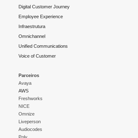
Digital Customer Journey
Employee Experience
Infraestrutura
Omnichannel
Unified Communications
Voice of Customer
Parceiros
Avaya
AWS
Freshworks
NICE
Omnize
Liveperson
Audiocodes
Poly