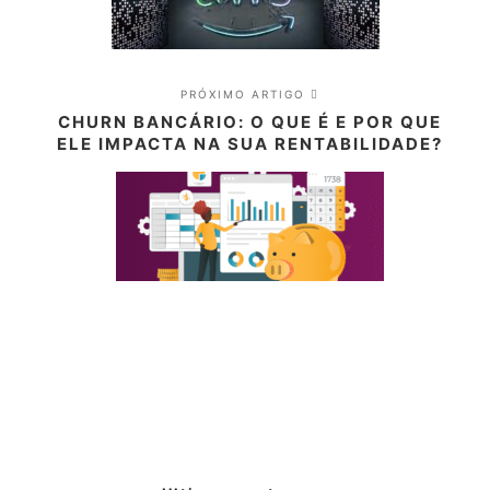
PRÓXIMO ARTIGO
CHURN BANCÁRIO: O QUE É E POR QUE
ELE IMPACTA NA SUA RENTABILIDADE?