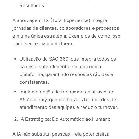
Resultados
A abordagem TX (Total Experience) integra
jornadas de clientes, colaboradores e processos
em uma única estratégia. Exemplos de como isso
pode ser realizado incluem:
Utilização do SAC 360, que integra todos os
canais de atendimento em uma única
plataforma, garantindo respostas rápidas e
consistentes.
Implementação de treinamentos através do
A5 Academy, que melhora as habilidades de
atendimento das equipes e reduz o turnover.
IA Estratégica: Do Automático ao Humano
A IA não substitui pessoas – ela potencializa