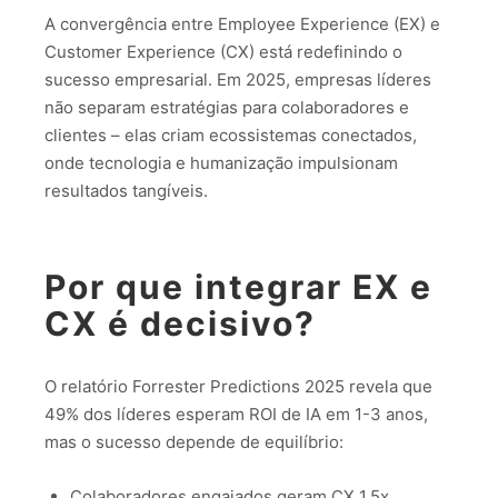
A convergência entre Employee Experience (EX) e
Customer Experience (CX) está redefinindo o
sucesso empresarial. Em 2025, empresas líderes
não separam estratégias para colaboradores e
clientes – elas criam ecossistemas conectados,
onde tecnologia e humanização impulsionam
resultados tangíveis.
Por que integrar EX e
CX é decisivo?
O relatório Forrester Predictions 2025 revela que
49% dos líderes esperam ROI de IA em 1-3 anos,
mas o sucesso depende de equilíbrio:
Colaboradores engajados geram CX 1,5x