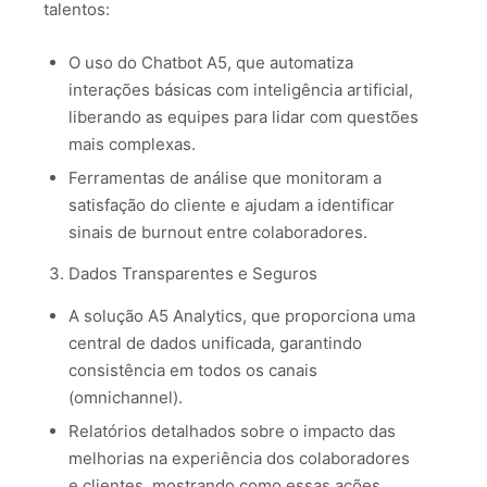
talentos:
O uso do Chatbot A5, que automatiza
interações básicas com inteligência artificial,
liberando as equipes para lidar com questões
mais complexas.
Ferramentas de análise que monitoram a
satisfação do cliente e ajudam a identificar
sinais de burnout entre colaboradores.
Dados Transparentes e Seguros
A solução A5 Analytics, que proporciona uma
central de dados unificada, garantindo
consistência em todos os canais
(omnichannel).
Relatórios detalhados sobre o impacto das
melhorias na experiência dos colaboradores
e clientes, mostrando como essas ações