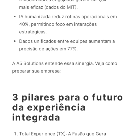
mais eficaz (dados do MIT).
IA humanizada reduz rotinas operacionais em
40%, permitindo foco em interações
estratégicas.
Dados unificados entre equipes aumentam a
precisão de ações em 77%.
A A5 Solutions entende essa sinergia. Veja como
preparar sua empresa:
3 pilares para o futuro
da experiência
integrada
Total Experience (TX): A Fusão que Gera