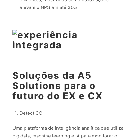
elevam o NPS em até 30%.
Soluções da A5
Solutions para o
futuro do EX e CX
Detect CC
Uma plataforma de inteligência analítica que utiliza
big data, machine learning e IA para monitorar o