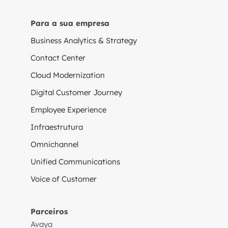
Para a sua empresa
Business Analytics & Strategy
Contact Center
Cloud Modernization
Digital Customer Journey
Employee Experience
Infraestrutura
Omnichannel
Unified Communications
Voice of Customer
Parceiros
Avaya