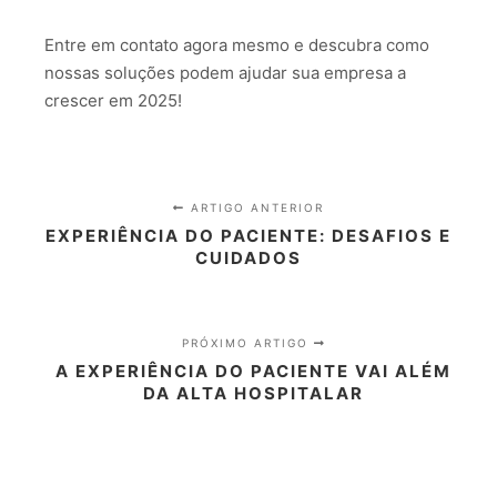
Entre em contato agora mesmo e descubra como
nossas soluções podem ajudar sua empresa a
crescer em 2025!
ARTIGO ANTERIOR
EXPERIÊNCIA DO PACIENTE: DESAFIOS E
CUIDADOS
PRÓXIMO ARTIGO
A EXPERIÊNCIA DO PACIENTE VAI ALÉM
DA ALTA HOSPITALAR