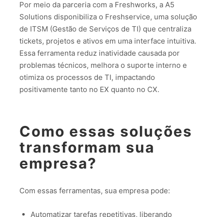
Por meio da parceria com a Freshworks, a A5
Solutions disponibiliza o Freshservice, uma solução
de ITSM (Gestão de Serviços de TI) que centraliza
tickets, projetos e ativos em uma interface intuitiva.
Essa ferramenta reduz inatividade causada por
problemas técnicos, melhora o suporte interno e
otimiza os processos de TI, impactando
positivamente tanto no EX quanto no CX.
Como essas soluções
transformam sua
empresa?
Com essas ferramentas, sua empresa pode:
Automatizar tarefas repetitivas, liberando