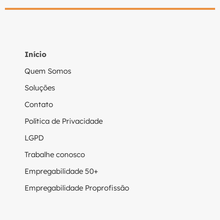
Início
Quem Somos
Soluções
Contato
Política de Privacidade
LGPD
Trabalhe conosco
Empregabilidade 50+
Empregabilidade Proprofissão