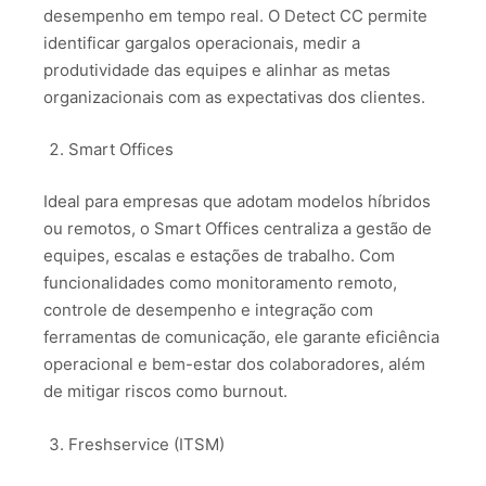
desempenho em tempo real. O Detect CC permite
identificar gargalos operacionais, medir a
produtividade das equipes e alinhar as metas
organizacionais com as expectativas dos clientes.
Smart Offices
Ideal para empresas que adotam modelos híbridos
ou remotos, o Smart Offices centraliza a gestão de
equipes, escalas e estações de trabalho. Com
funcionalidades como monitoramento remoto,
controle de desempenho e integração com
ferramentas de comunicação, ele garante eficiência
operacional e bem-estar dos colaboradores, além
de mitigar riscos como burnout.
Freshservice (ITSM)