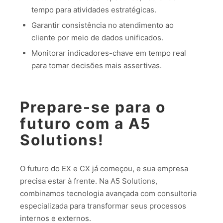
tempo para atividades estratégicas.
Garantir consistência no atendimento ao
cliente por meio de dados unificados.
Monitorar indicadores-chave em tempo real
para tomar decisões mais assertivas.
Prepare-se para o
futuro com a A5
Solutions!
O futuro do EX e CX já começou, e sua empresa
precisa estar à frente. Na A5 Solutions,
combinamos tecnologia avançada com consultoria
especializada para transformar seus processos
internos e externos.