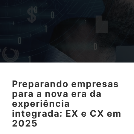
Preparando empresas
para a nova era da
experiência
integrada: EX e CX em
2025