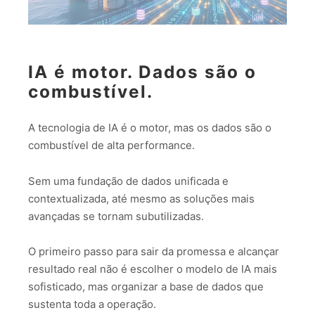
IA é motor. Dados são o
combustível.
A tecnologia de IA é o motor, mas os dados são o
combustível de alta performance.
Sem uma fundação de dados unificada e
contextualizada, até mesmo as soluções mais
avançadas se tornam subutilizadas.
O primeiro passo para sair da promessa e alcançar
resultado real não é escolher o modelo de IA mais
sofisticado, mas organizar a base de dados que
sustenta toda a operação.