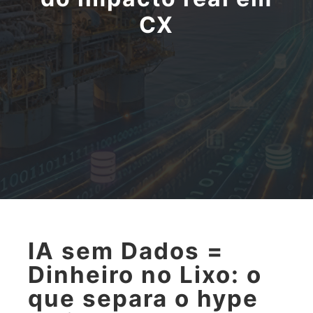
CX
IA sem Dados =
Dinheiro no Lixo: o
que separa o hype