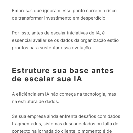
Empresas que ignoram esse ponto correm o risco
de transformar investimento em desperdício.
Por isso, antes de escalar iniciativas de IA, é
essencial avaliar se os dados da organização estão
prontos para sustentar essa evolução.
Estruture sua base antes
de escalar sua IA
A eficiência em IA não começa na tecnologia, mas
na estrutura de dados.
Se sua empresa ainda enfrenta desafios com dados
fragmentados, sistemas desconectados ou falta de
contexto na jornada do cliente, o momento é de