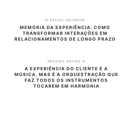
ARTIGO ANTERIOR
MEMÓRIA DA EXPERIÊNCIA: COMO
TRANSFORMAR INTERAÇÕES EM
RELACIONAMENTOS DE LONGO PRAZO
PRÓXIMO ARTIGO
A EXPERIÊNCIA DO CLIENTE É A
MÚSICA, MAS É A ORQUESTRAÇÃO QUE
FAZ TODOS OS INSTRUMENTOS
TOCAREM EM HARMONIA