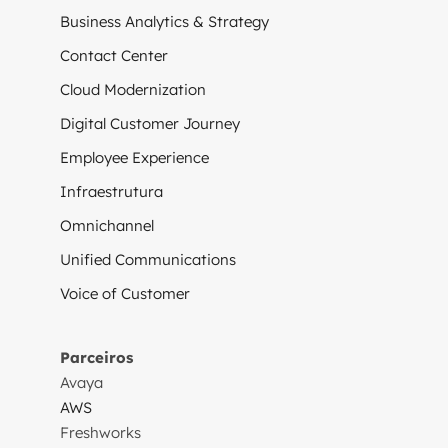
Business Analytics & Strategy
Contact Center
Cloud Modernization
Digital Customer Journey
Employee Experience
Infraestrutura
Omnichannel
Unified Communications
Voice of Customer
Parceiros
Avaya
AWS
Freshworks