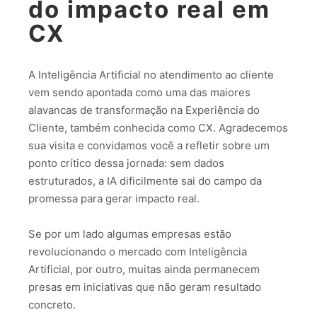
do impacto real em
CX
A Inteligência Artificial no atendimento ao cliente
vem sendo apontada como uma das maiores
alavancas de transformação na Experiência do
Cliente, também conhecida como CX. Agradecemos
sua visita e convidamos você a refletir sobre um
ponto crítico dessa jornada: sem dados
estruturados, a IA dificilmente sai do campo da
promessa para gerar impacto real.
Se por um lado algumas empresas estão
revolucionando o mercado com Inteligência
Artificial, por outro, muitas ainda permanecem
presas em iniciativas que não geram resultado
concreto.