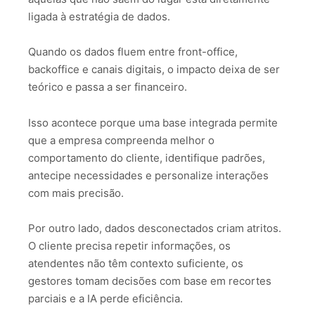
ligada à estratégia de dados.
Quando os dados fluem entre front-office,
backoffice e canais digitais, o impacto deixa de ser
teórico e passa a ser financeiro.
Isso acontece porque uma base integrada permite
que a empresa compreenda melhor o
comportamento do cliente, identifique padrões,
antecipe necessidades e personalize interações
com mais precisão.
Por outro lado, dados desconectados criam atritos.
O cliente precisa repetir informações, os
atendentes não têm contexto suficiente, os
gestores tomam decisões com base em recortes
parciais e a IA perde eficiência.