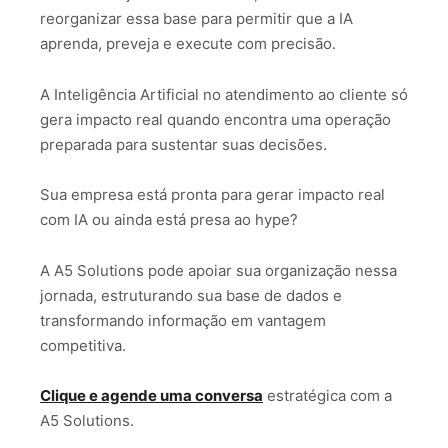
reorganizar essa base para permitir que a IA
aprenda, preveja e execute com precisão.
A Inteligência Artificial no atendimento ao cliente só
gera impacto real quando encontra uma operação
preparada para sustentar suas decisões.
Sua empresa está pronta para gerar impacto real
com IA ou ainda está presa ao hype?
A A5 Solutions pode apoiar sua organização nessa
jornada, estruturando sua base de dados e
transformando informação em vantagem
competitiva.
Clique e agende uma conversa
estratégica com a
A5 Solutions.