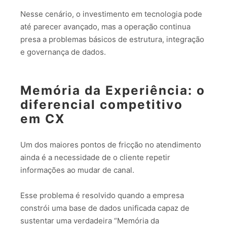
Nesse cenário, o investimento em tecnologia pode
até parecer avançado, mas a operação continua
presa a problemas básicos de estrutura, integração
e governança de dados.
Memória da Experiência: o
diferencial competitivo
em CX
Um dos maiores pontos de fricção no atendimento
ainda é a necessidade de o cliente repetir
informações ao mudar de canal.
Esse problema é resolvido quando a empresa
constrói uma base de dados unificada capaz de
sustentar uma verdadeira “Memória da