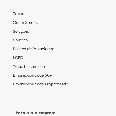
Início
Quem Somos
Soluções
Contato
Política de Privacidade
LGPD
Trabalhe conosco
Empregabilidade 50+
Empregabilidade Proprofissão
Para a sua empresa