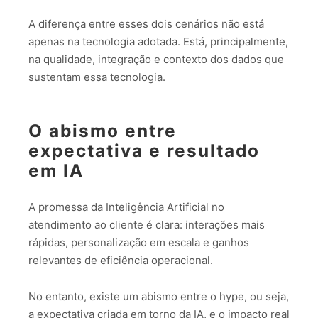
A diferença entre esses dois cenários não está
apenas na tecnologia adotada. Está, principalmente,
na qualidade, integração e contexto dos dados que
sustentam essa tecnologia.
O abismo entre
expectativa e resultado
em IA
A promessa da Inteligência Artificial no
atendimento ao cliente é clara: interações mais
rápidas, personalização em escala e ganhos
relevantes de eficiência operacional.
No entanto, existe um abismo entre o hype, ou seja,
a expectativa criada em torno da IA, e o impacto real