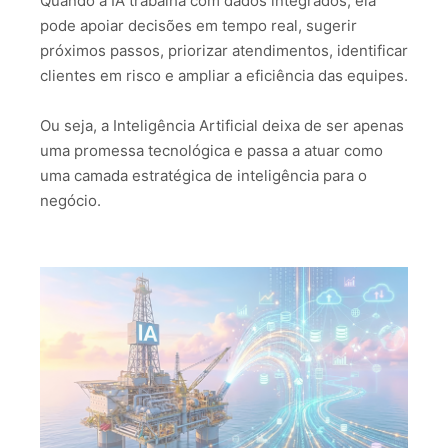
Quando a IA trabalha com dados integrados, ela
pode apoiar decisões em tempo real, sugerir
próximos passos, priorizar atendimentos, identificar
clientes em risco e ampliar a eficiência das equipes.
Ou seja, a Inteligência Artificial deixa de ser apenas
uma promessa tecnológica e passa a atuar como
uma camada estratégica de inteligência para o
negócio.