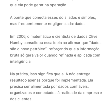
que ela pode gerar na operação.
A ponte que conecta esses dois lados é simples,
mas frequentemente negligenciada: dados.
Em 2006, o matemático e cientista de dados Clive
Humby consolidou essa ideia ao afirmar que “dados
são o novo petróleo”, reforçando que a informação
bruta só gera valor quando refinada e aplicada com
inteligência.
Na prática, isso significa que a IA não entrega
resultado apenas porque foi implementada. Ela
precisa ser alimentada por dados confiáveis,
organizados e conectados à realidade da empresa e
dos clientes.