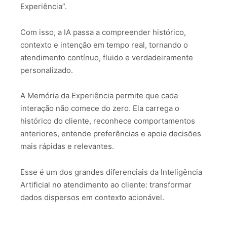
Experiência”.
Com isso, a IA passa a compreender histórico,
contexto e intenção em tempo real, tornando o
atendimento contínuo, fluido e verdadeiramente
personalizado.
A Memória da Experiência permite que cada
interação não comece do zero. Ela carrega o
histórico do cliente, reconhece comportamentos
anteriores, entende preferências e apoia decisões
mais rápidas e relevantes.
Esse é um dos grandes diferenciais da Inteligência
Artificial no atendimento ao cliente: transformar
dados dispersos em contexto acionável.