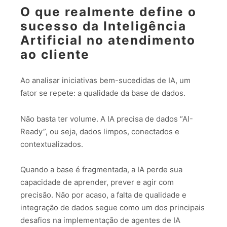
O que realmente define o
sucesso da Inteligência
Artificial no atendimento
ao cliente
Ao analisar iniciativas bem-sucedidas de IA, um
fator se repete: a qualidade da base de dados.
Não basta ter volume. A IA precisa de dados “AI-
Ready”, ou seja, dados limpos, conectados e
contextualizados.
Quando a base é fragmentada, a IA perde sua
capacidade de aprender, prever e agir com
precisão. Não por acaso, a falta de qualidade e
integração de dados segue como um dos principais
desafios na implementação de agentes de IA