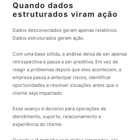
Quando dados
estruturados viram ação
Dados desconectados geram apenas relatórios.
Dados estruturados geram ação.
Com uma base sólida, a análise deixa de ser apenas
retrospectiva e passa a ser preditiva. Em vez de
reagir a problemas depois que eles acontecem, a
empresa passa a antecipar riscos, identificar
oportunidades e resolver situações antes que o
cliente seja impactado.
Esse avanço é decisivo para operações de
atendimento, suporte, relacionamento e
experiência do cliente.