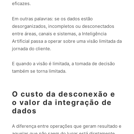
eficazes.
Em outras palavras: se os dados estão
desorganizados, incompletos ou desconectados
entre áreas, canais e sistemas, a Inteligência
Artificial passa a operar sobre uma visão limitada da
jornada do cliente.
E quando a visão é limitada, a tomada de decisão
também se torna limitada.
O custo da desconexão e
o valor da integração de
dados
A diferença entre operações que geram resultado e
aquelas que não saem do lugar está diretamente