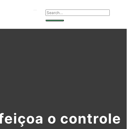
feiçoa o controle