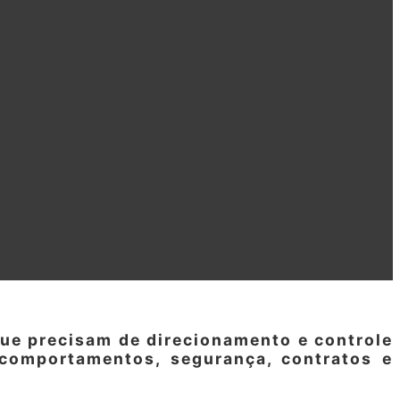
que precisam de direcionamento e controle
comportamentos, segurança, contratos e