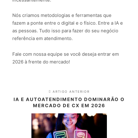
Nós criamos metodologias e ferramentas que
fazem a ponte entre o digital e o físico. Entre a IA e
as pessoas. Tudo isso para fazer do seu negócio
referência em atendimento.
Fale com nossa equipe se você deseja entrar em
2026 à frente do mercado!
ARTIGO ANTERIOR
IA E AUTOATENDIMENTO DOMINARÃO O
MERCADO DE CX EM 2026