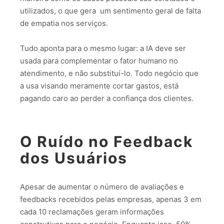
utilizados, o que gera um sentimento geral de falta
de empatia nos serviços.
Tudo aponta para o mesmo lugar: a IA deve ser
usada para complementar o fator humano no
atendimento, e não substituí-lo. Todo negócio que
a usa visando meramente cortar gastos, está
pagando caro ao perder a confiança dos clientes.
O Ruído no Feedback
dos Usuários
Apesar de aumentar o número de avaliações e
feedbacks recebidos pelas empresas, apenas 3 em
cada 10 reclamações geram informações