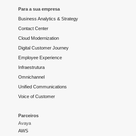
Para a sua empresa
Business Analytics & Strategy
Contact Center
Cloud Modernization
Digital Customer Journey
Employee Experience
Infraestrutura
Omnichannel
Unified Communications
Voice of Customer
Parceiros
Avaya
AWS