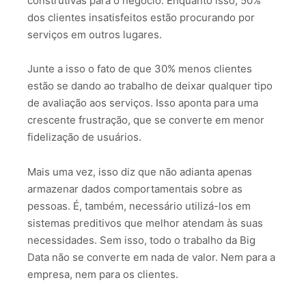
construtivas para o negócio. Enquanto isso, 50%
dos clientes insatisfeitos estão procurando por
serviços em outros lugares.
Junte a isso o fato de que 30% menos clientes
estão se dando ao trabalho de deixar qualquer tipo
de avaliação aos serviços. Isso aponta para uma
crescente frustração, que se converte em menor
fidelização de usuários.
Mais uma vez, isso diz que não adianta apenas
armazenar dados comportamentais sobre as
pessoas. É, também, necessário utilizá-los em
sistemas preditivos que melhor atendam às suas
necessidades. Sem isso, todo o trabalho da Big
Data não se converte em nada de valor. Nem para a
empresa, nem para os clientes.