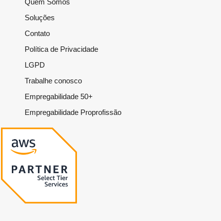
Quem Somos
Soluções
Contato
Política de Privacidade
LGPD
Trabalhe conosco
Empregabilidade 50+
Empregabilidade Proprofissão