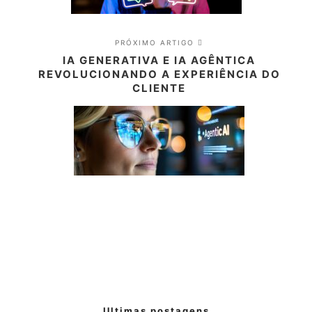
PRÓXIMO ARTIGO
IA GENERATIVA E IA AGÊNTICA
REVOLUCIONANDO A EXPERIÊNCIA DO
CLIENTE
Ultimas postagens