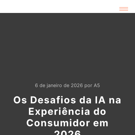
6 de janeiro de 2026
por
A5
Os Desafios da IA na
Experiência do
Consumidor em
2026