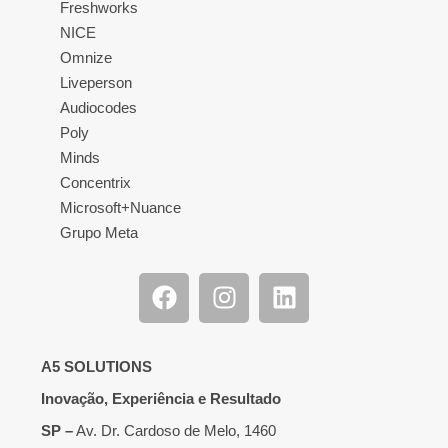
Freshworks
NICE
Omnize
Liveperson
Audiocodes
Poly
Minds
Concentrix
Microsoft+Nuance
Grupo Meta
A5 SOLUTIONS
Inovação, Experiência e Resultado
SP –
Av. Dr. Cardoso de Melo, 1460