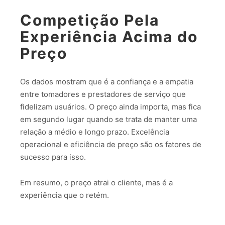
Competição Pela
Experiência Acima do
Preço
Os dados mostram que é a confiança e a empatia
entre tomadores e prestadores de serviço que
fidelizam usuários. O preço ainda importa, mas fica
em segundo lugar quando se trata de manter uma
relação a médio e longo prazo. Excelência
operacional e eficiência de preço são os fatores de
sucesso para isso.
Em resumo, o preço atrai o cliente, mas é a
experiência que o retém.