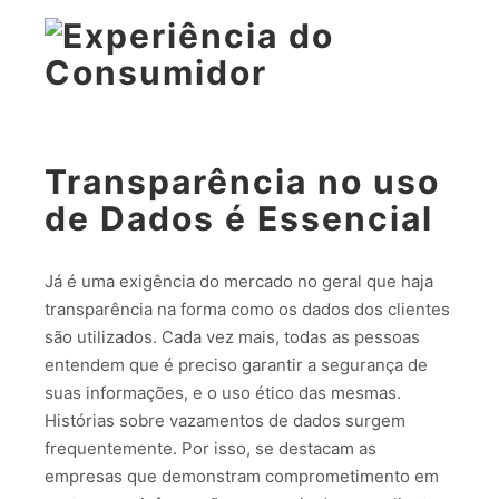
Transparência no uso
de Dados é Essencial
Já é uma exigência do mercado no geral que haja
transparência na forma como os dados dos clientes
são utilizados. Cada vez mais, todas as pessoas
entendem que é preciso garantir a segurança de
suas informações, e o uso ético das mesmas.
Histórias sobre vazamentos de dados surgem
frequentemente. Por isso, se destacam as
empresas que demonstram comprometimento em