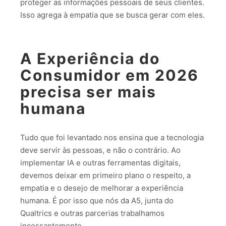
proteger as informações pessoais de seus clientes.
Isso agrega à empatia que se busca gerar com eles.
A Experiência do
Consumidor em 2026
precisa ser mais
humana
Tudo que foi levantado nos ensina que a tecnologia
deve servir às pessoas, e não o contrário. Ao
implementar IA e outras ferramentas digitais,
devemos deixar em primeiro plano o respeito, a
empatia e o desejo de melhorar a experiência
humana. É por isso que nós da A5, junta do
Qualtrics e outras parcerias trabalhamos
incessantemente.