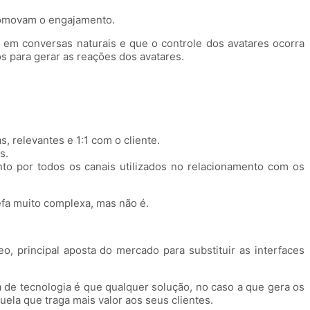
promovam o engajamento.
 em conversas naturais e que o controle dos avatares ocorra
 para gerar as reações dos avatares.
 relevantes e 1:1 com o cliente.
s.
nto por todos os canais utilizados no relacionamento com os
efa muito complexa, mas não é.
, principal aposta do mercado para substituir as interfaces
 de tecnologia é que qualquer solução, no caso a que gera os
uela que traga mais valor aos seus clientes.