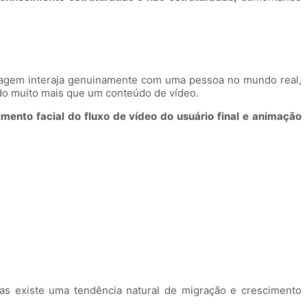
onagem interaja genuinamente com uma pessoa no mundo real,
do muito mais que um conteúdo de vídeo.
imento facial do fluxo de vídeo do usuário final e animação
as existe uma tendência natural de migração e crescimento