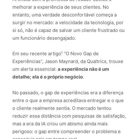
melhorar a experiência de seus clientes. No
entanto, uma verdade desconfortável começa a
surgir no mercado: a velocidade da tecnologia, por
si só, não é capaz de salvar um cliente frustrado ou
um funcionário desengajado.
Em seu recente artigo¹
“O Novo Gap de
Experiências”, Jason Maynard, da Qualtrics, trouxe
um alerta essencial:
a experiência não é um
detalhe; ela é o próprio negócio
.
No passado, o gap de experiências era a diferença
entre o que a empresa acreditava entregar e o que
o cliente realmente sentia. O mercado tentou
reduzir essa distância com pesquisas de satisfação,
mas a era da IA criou um abismo ainda mais
perigoso: o gap entre compreender o problema e