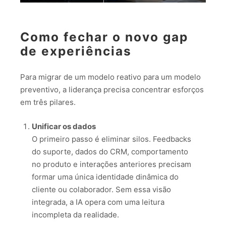
Como fechar o novo gap
de experiências
Para migrar de um modelo reativo para um modelo
preventivo, a liderança precisa concentrar esforços
em três pilares.
Unificar os dados
O primeiro passo é eliminar silos. Feedbacks
do suporte, dados do CRM, comportamento
no produto e interações anteriores precisam
formar uma única identidade dinâmica do
cliente ou colaborador. Sem essa visão
integrada, a IA opera com uma leitura
incompleta da realidade.