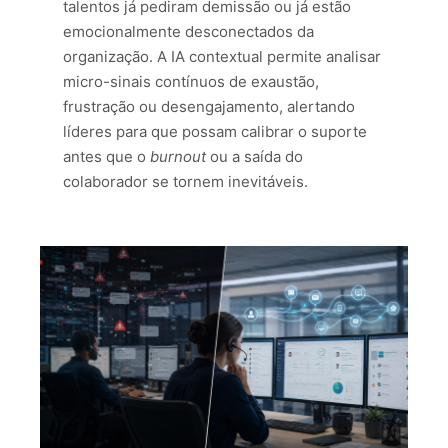
talentos já pediram demissão ou já estão
emocionalmente desconectados da
organização. A IA contextual permite analisar
micro-sinais contínuos de exaustão,
frustração ou desengajamento, alertando
líderes para que possam calibrar o suporte
antes que o
burnout
ou a saída do
colaborador se tornem inevitáveis.