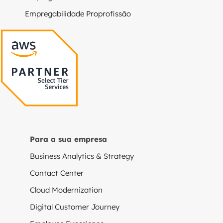
Empregabilidade Proprofissão
Para a sua empresa
Business Analytics & Strategy
Contact Center
Cloud Modernization
Digital Customer Journey