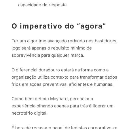
capacidade de resposta.
O imperativo do “agora”
Ter um algoritmo avançado rodando nos bastidores
logo será apenas o requisito mínimo de
sobrevivência para qualquer marca.
O diferencial duradouro estará na forma como a
organização utiliza contexto para transformar dados
frios em ações preventivas, eficientes e humanas.
Como bem definiu Maynard, gerenciar a
experiência olhando apenas para trás é liderar um
necrotério digital.
É hora de recusar o papel de legistas corporativos e