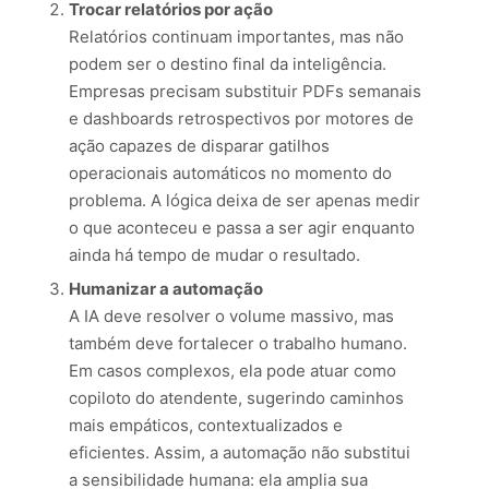
Trocar relatórios por ação
Relatórios continuam importantes, mas não
podem ser o destino final da inteligência.
Empresas precisam substituir PDFs semanais
e dashboards retrospectivos por motores de
ação capazes de disparar gatilhos
operacionais automáticos no momento do
problema. A lógica deixa de ser apenas medir
o que aconteceu e passa a ser agir enquanto
ainda há tempo de mudar o resultado.
Humanizar a automação
A IA deve resolver o volume massivo, mas
também deve fortalecer o trabalho humano.
Em casos complexos, ela pode atuar como
copiloto do atendente, sugerindo caminhos
mais empáticos, contextualizados e
eficientes. Assim, a automação não substitui
a sensibilidade humana: ela amplia sua