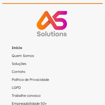
Início
Quem Somos
Soluções
Contato
Política de Privacidade
LGPD
Trabalhe conosco
Empregabilidade 50+