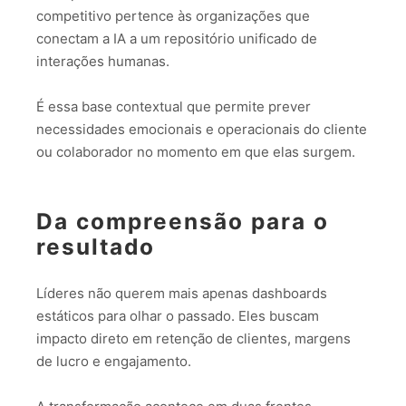
competitivo pertence às organizações que
conectam a IA a um repositório unificado de
interações humanas.
É essa base contextual que permite prever
necessidades emocionais e operacionais do cliente
ou colaborador no momento em que elas surgem.
Da compreensão para o
resultado
Líderes não querem mais apenas dashboards
estáticos para olhar o passado. Eles buscam
impacto direto em retenção de clientes, margens
de lucro e engajamento.