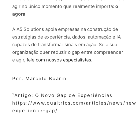
agir no único momento que realmente importa:
o
agora
.
A A5 Solutions apoia empresas na construção de
estratégias de experiência, dados, automação e IA
capazes de transformar sinais em ação. Se a sua
organização quer reduzir o gap entre compreender
e agir,
fale com nossos especialistas.
Por: Marcelo Boarin
¹Artigo: O Novo Gap de Experiências
:
https://www.qualtrics.com/articles/news/new
experience-gap/