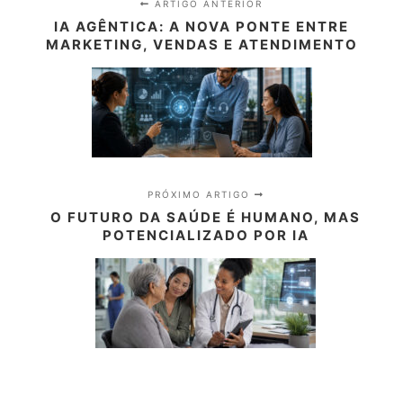
ARTIGO ANTERIOR
IA AGÊNTICA: A NOVA PONTE ENTRE
MARKETING, VENDAS E ATENDIMENTO
PRÓXIMO ARTIGO
O FUTURO DA SAÚDE É HUMANO, MAS
POTENCIALIZADO POR IA