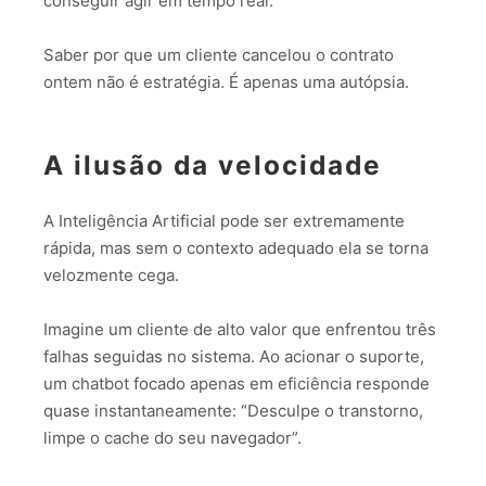
conseguir agir em tempo real.
Saber por que um cliente cancelou o contrato
ontem não é estratégia. É apenas uma autópsia.
A ilusão da velocidade
A Inteligência Artificial pode ser extremamente
rápida, mas sem o contexto adequado ela se torna
velozmente cega.
Imagine um cliente de alto valor que enfrentou três
falhas seguidas no sistema. Ao acionar o suporte,
um chatbot focado apenas em eficiência responde
quase instantaneamente: “Desculpe o transtorno,
limpe o cache do seu navegador”.