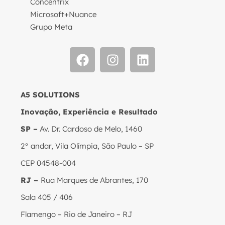
Concentrix
Microsoft+Nuance
Grupo Meta
A5 SOLUTIONS
Inovação, Experiência e Resultado
SP –
Av. Dr. Cardoso de Melo, 1460
2° andar, Vila Olímpia, São Paulo – SP
CEP 04548-004
RJ –
Rua Marques de Abrantes, 170
Sala 405 / 406
Flamengo – Rio de Janeiro – RJ