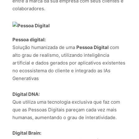
entre a marca da sua empresa com seus clientes e
colaboradores.
Pessoa digital:
Solução humanizada de uma
Pessoa Digital
com
alto grau de realismo, utilizando inteligência
artificial e dados gerados por aplicativos existentes
no ecossistema do cliente e integrado as IAs
Generativas
Digital DNA:
Que utiliza uma tecnologia exclusiva que faz com
que as Pessoas Digitais pareçam cada vez mais
humanas, aumentando o grau de interatividade.
Digital Brain: