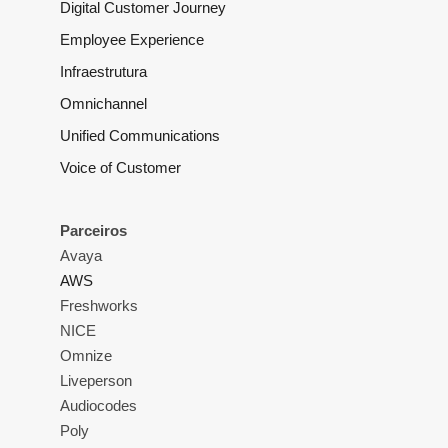
Digital Customer Journey
Employee Experience
Infraestrutura
Omnichannel
Unified Communications
Voice of Customer
Parceiros
Avaya
AWS
Freshworks
NICE
Omnize
Liveperson
Audiocodes
Poly