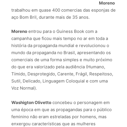
Moreno
trabalhou em quase 400 comercias das esponjas de
aço Bom Bril, durante mais de 35 anos.
Moreno
entrou para o Guiness Book com a
campanha que ficou mais tempo no ar em toda a
história da propaganda mundial e revolucionou o
mundo da propaganda no Brasil, apresentando os
comerciais de uma forma simples e muito próximo
do que era valorizado pela audiência (Humano,
Tímido, Desprotegido, Carente, Frágil, Respeitoso,
Sutil, Delicado, Linguagem Coloquial e com uma
Voz Normal).
Washigton Olivetto
concebeu o personagem em
uma época em que as propagandas para o público
feminino não eram estreladas por homens, mas
enxergou características que as mulheres