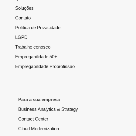
Soluções
Contato
Política de Privacidade
LGPD
Trabalhe conosco
Empregabilidade 50+
Empregabilidade Proprofissão
Para a sua empresa
Business Analytics & Strategy
Contact Center
Cloud Modernization