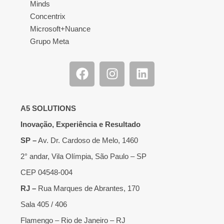
Minds
Concentrix
Microsoft+Nuance
Grupo Meta
A5 SOLUTIONS
Inovação, Experiência e Resultado
SP –
Av. Dr. Cardoso de Melo, 1460
2° andar, Vila Olímpia, São Paulo – SP
CEP 04548-004
RJ –
Rua Marques de Abrantes, 170
Sala 405 / 406
Flamengo – Rio de Janeiro – RJ