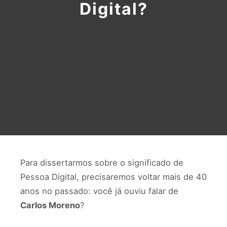
Digital?
Para dissertarmos sobre o significado de
Pessoa Digital, precisaremos voltar mais de 40
anos no passado: você já ouviu falar de
Carlos Moreno
?