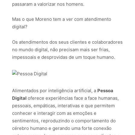
passaram a valorizar nos homens.
Mas o que Moreno tem a ver com atendimento
digital?
Os atendimentos dos seus clientes e colaboradores
no mundo digital, não precisam mais ser frias,
impessoais e desprovidas de um toque humano.
Alimentados por inteligência artificial, a
Pessoa
Digital
oferece experiências face a face humanas,
pessoais, empáticas, interativas e que permitem
conhecer e interagir com as emoções e
sentimentos, reproduzindo o comportamento do
cérebro humano e gerando uma forte conexão