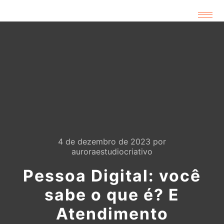
4 de dezembro de 2023
por
auroraestudiocriativo
Pessoa Digital: você
sabe o que é? E
Atendimento