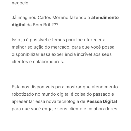
negócio.
Já imaginou Carlos Moreno fazendo o
atendimento
digital
da Bom Bril ???
Isso já é possível e temos para lhe oferecer a
melhor solução do mercado, para que você possa
disponibilizar essa experiência incrível aos seus
clientes e colaboradores.
Estamos disponíveis para mostrar que atendimento
robotizado no mundo digital é coisa do passado e
apresentar essa nova tecnologia de
Pessoa Digital
para que você engaje seus cliente e colaboradores.