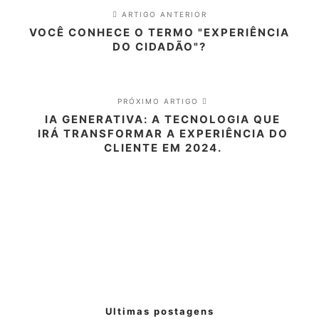
ARTIGO ANTERIOR
VOCÊ CONHECE O TERMO "EXPERIÊNCIA
DO CIDADÃO"?
PRÓXIMO ARTIGO
IA GENERATIVA: A TECNOLOGIA QUE
IRÁ TRANSFORMAR A EXPERIÊNCIA DO
CLIENTE EM 2024.
Ultimas postagens