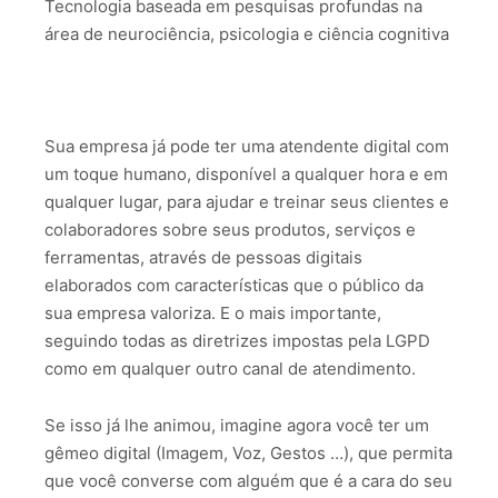
Tecnologia baseada em pesquisas profundas na
área de neurociência, psicologia e ciência cognitiva
Sua empresa já pode ter uma atendente digital com
um toque humano, disponível a qualquer hora e em
qualquer lugar, para ajudar e treinar seus clientes e
colaboradores sobre seus produtos, serviços e
ferramentas, através de pessoas digitais
elaborados com características que o público da
sua empresa valoriza. E o mais importante,
seguindo todas as diretrizes impostas pela LGPD
como em qualquer outro canal de atendimento.
Se isso já lhe animou, imagine agora você ter um
gêmeo digital (Imagem, Voz, Gestos …), que permita
que você converse com alguém que é a cara do seu