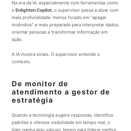
Na era da IA, especialmente com ferramentas como
o
Enlighten Copilot
, o supervisor passa a atuar com
mais profundidade: menos focado em “apagar
incêndios” e mais preparado para interpretar dados,
orientar pessoas e transformar informação em
ação.
A IA mostra sinais. O supervisor entende o
contexto.
De monitor de
atendimento a gestor de
estratégia
Quando a tecnologia sugere respostas, identifica
padrões e oferece visibilidade em tempo real, o
líder ganha algo valioso: tempo para liderar melhor.