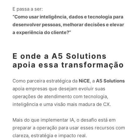
E passa a ser:
“Como usar inteligência, dados e tecnologia para
desenvolver pessoas, melhorar decisões e elevar
a experiência do cliente?”
E onde a A5 Solutions
apoia essa transformação
Como parceira estratégica da
NiCE
, a
A5 Solutions
apoia empresas que desejam evoluir suas
operações de atendimento com tecnologia,
inteligência e uma visão mais madura de CX.
Mais do que implementar IA, o desafio está em
preparar a operação para usar esses recursos com
clareza, estratégia e impacto real.