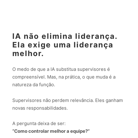
IA não elimina liderança.
Ela exige uma liderança
melhor.
O medo de que a IA substitua supervisores é
compreensível. Mas, na prática, o que muda é a
natureza da função.
Supervisores não perdem relevância. Eles ganham
novas responsabilidades.
A pergunta deixa de ser:
“Como controlar melhor a equipe?”