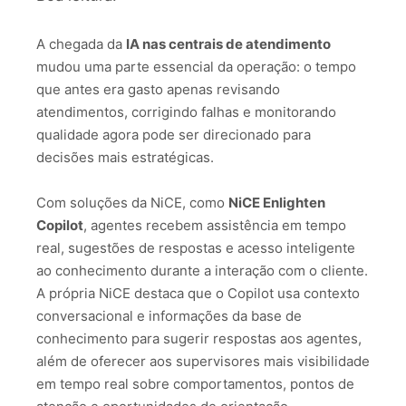
A chegada da
IA nas centrais de atendimento
mudou uma parte essencial da operação: o tempo
que antes era gasto apenas revisando
atendimentos, corrigindo falhas e monitorando
qualidade agora pode ser direcionado para
decisões mais estratégicas.
Com soluções da NiCE, como
NiCE Enlighten
Copilot
, agentes recebem assistência em tempo
real, sugestões de respostas e acesso inteligente
ao conhecimento durante a interação com o cliente.
A própria NiCE destaca que o Copilot usa contexto
conversacional e informações da base de
conhecimento para sugerir respostas aos agentes,
além de oferecer aos supervisores mais visibilidade
em tempo real sobre comportamentos, pontos de