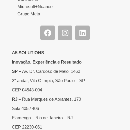
Microsoft+Nuance
Grupo Meta
A5 SOLUTIONS
Inovação, Experiência e Resultado
SP –
Av. Dr. Cardoso de Melo, 1460
2° andar, Vila Olímpia, São Paulo – SP
CEP 04548-004
RJ –
Rua Marques de Abrantes, 170
Sala 405 / 406
Flamengo – Rio de Janeiro – RJ
CEP 22230-061