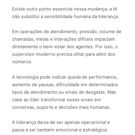
Existe outro ponto essencial nessa mudança: a IA
não substitui a sensibilidade humana da liderança.
Em operações de atendimento, pressão, volume de
chamadas, metas e interações difíceis impactam
diretamente o bem-estar dos agentes. Por isso, o
supervisor moderno precisa olhar para além dos
números.
A tecnologia pode indicar queda de performance,
aumento de pausas, dificuldade em determinados
tipos de atendimento ou sinais de desgaste. Mas
cabe ao líder transformar esses sinais em
conversas, suporte e decisões mais humanas.
A liderança deixa de ser apenas operacional e
passa a ser também emocional e estratégica.