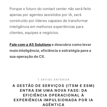
Porque o futuro do contact center não será feito
apenas por agentes assistidos por IA, será
construído por líderes capazes de transformar
inteligência em melhores experiências para
clientes, equipes e negócios.
Fale com a A5 Solutions
e descubra como levar
mais inteligência, eficiência e estratégia para a
sua operação de CX.
ARTIGO ANTERIOR
A GESTÃO DE SERVIÇOS (ITSM E ESM)
ENTRA EM UMA NOVA FASE: DA
EFICIÊNCIA OPERACIONAL À
EXPERIÊNCIA IMPULSIONADA POR IA
AGÊNTICA