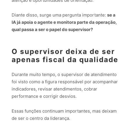
atenção e oportunidades de orientação.
Diante disso, surge uma pergunta importante:
se a
IA já apoia o agente e monitora parte da operação,
qual passa a ser o papel do supervisor?
O supervisor deixa de ser
apenas fiscal da qualidade
Durante muito tempo, o supervisor de atendimento
foi visto como a figura responsável por acompanhar
indicadores, revisar atendimentos, cobrar
performance e corrigir desvios.
Essas funções continuam importantes, mas deixam
de ser o centro da liderança.