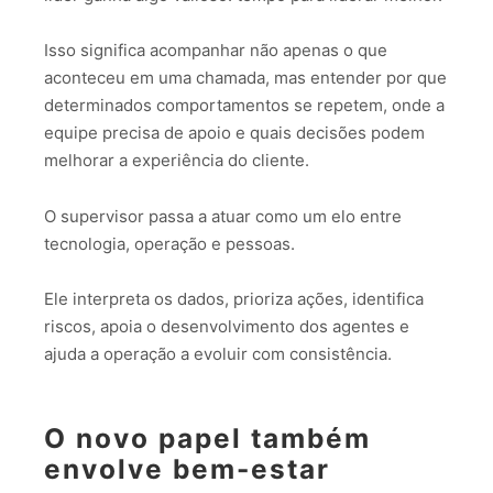
Isso significa acompanhar não apenas o que
aconteceu em uma chamada, mas entender por que
determinados comportamentos se repetem, onde a
equipe precisa de apoio e quais decisões podem
melhorar a experiência do cliente.
O supervisor passa a atuar como um elo entre
tecnologia, operação e pessoas.
Ele interpreta os dados, prioriza ações, identifica
riscos, apoia o desenvolvimento dos agentes e
ajuda a operação a evoluir com consistência.
O novo papel também
envolve bem-estar