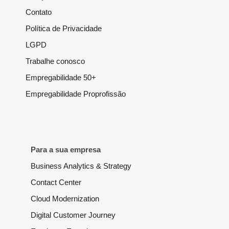
Contato
Política de Privacidade
LGPD
Trabalhe conosco
Empregabilidade 50+
Empregabilidade Proprofissão
Para a sua empresa
Business Analytics & Strategy
Contact Center
Cloud Modernization
Digital Customer Journey