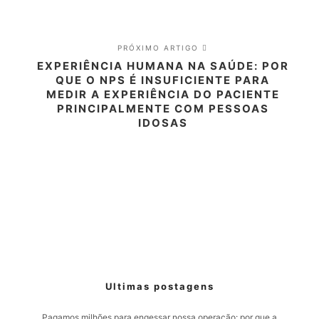
PRÓXIMO ARTIGO
EXPERIÊNCIA HUMANA NA SAÚDE: POR
QUE O NPS É INSUFICIENTE PARA
MEDIR A EXPERIÊNCIA DO PACIENTE
PRINCIPALMENTE COM PESSOAS
IDOSAS
Ultimas postagens
Pagamos milhões para engessar nossa operação: por que a