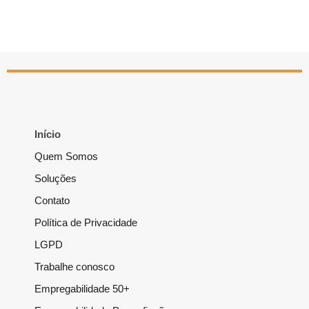
Início
Quem Somos
Soluções
Contato
Política de Privacidade
LGPD
Trabalhe conosco
Empregabilidade 50+