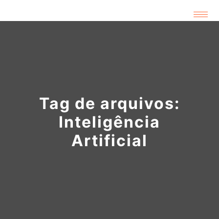
Tag de arquivos:
Inteligência
Artificial