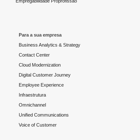
Empregabilidade Proprofissão
Para a sua empresa
Business Analytics & Strategy
Contact Center
Cloud Modernization
Digital Customer Journey
Employee Experience
Infraestrutura
Omnichannel
Unified Communications
Voice of Customer