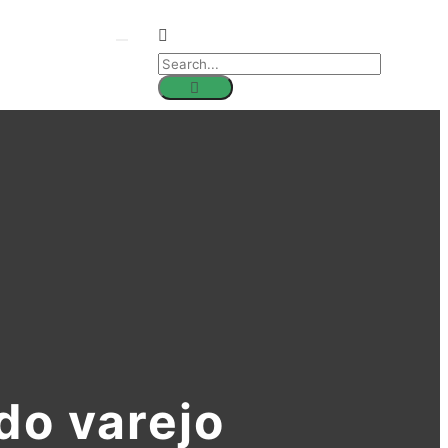
do varejo