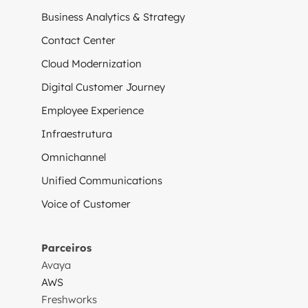
Business Analytics & Strategy
Contact Center
Cloud Modernization
Digital Customer Journey
Employee Experience
Infraestrutura
Omnichannel
Unified Communications
Voice of Customer
Parceiros
Avaya
AWS
Freshworks