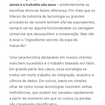
senso e o trabalho são seus
– evidentemente as
escolhas técnicas fazem diferença. Por mais que os
líderes da indústria de tecnologia ou grandes
provedores de nuvem tenham ofertas equivalentes,
sempre vai ter alguma funcionalidade ou vantagem
comercial que desequilibre a comparação. Mas não
é esse o “ingrediente secreto da sopa de
macarrão”.
Uma característica destacável em nossos clientes
mais bem sucedidos é o trabalho baseado em fatos.
Em grande parte dos casos, essa estratégia se
traduz em muito trabalho de integração, analytics e
ciência de dados. Em outros, basta um simples
olhar de como novas tecnologias resolvem velhas
ineficiências, que podem ser sanadas rapidamente
a partir do momento em que os custos ou perdas
são claramente identificados.