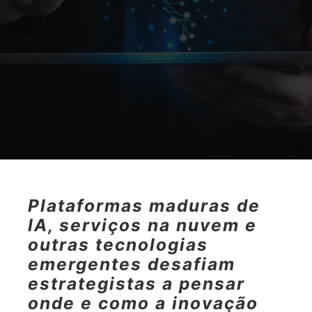
Plataformas maduras de
IA, serviços na nuvem e
outras tecnologias
emergentes desafiam
estrategistas a pensar
onde e como a inovação