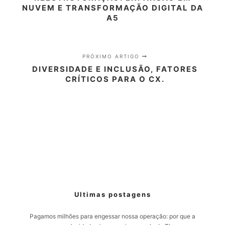
NUVEM E TRANSFORMAÇÃO DIGITAL DA
A5
PRÓXIMO ARTIGO
DIVERSIDADE E INCLUSÃO, FATORES
CRÍTICOS PARA O CX.
Ultimas postagens
Pagamos milhões para engessar nossa operação: por que a