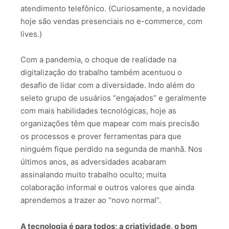
atendimento telefônico. (Curiosamente, a novidade
hoje são vendas presenciais no e-commerce, com
lives.)
Com a pandemia, o choque de realidade na
digitalização do trabalho também acentuou o
desafio de lidar com a diversidade. Indo além do
seleto grupo de usuários “engajados” e geralmente
com mais habilidades tecnológicas, hoje as
organizações têm que mapear com mais precisão
os processos e prover ferramentas para que
ninguém fique perdido na segunda de manhã. Nos
últimos anos, as adversidades acabaram
assinalando muito trabalho oculto; muita
colaboração informal e outros valores que ainda
aprendemos a trazer ao “novo normal”.
A tecnologia é para todos; a criatividade, o bom