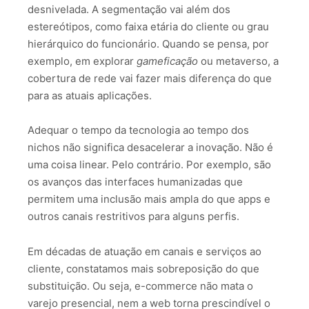
desnivelada. A segmentação vai além dos
estereótipos, como faixa etária do cliente ou grau
hierárquico do funcionário. Quando se pensa, por
exemplo, em explorar
gameficação
ou metaverso, a
cobertura de rede vai fazer mais diferença do que
para as atuais aplicações.
Adequar o tempo da tecnologia ao tempo dos
nichos não significa desacelerar a inovação. Não é
uma coisa linear. Pelo contrário. Por exemplo, são
os avanços das interfaces humanizadas que
permitem uma inclusão mais ampla do que apps e
outros canais restritivos para alguns perfis.
Em décadas de atuação em canais e serviços ao
cliente, constatamos mais sobreposição do que
substituição. Ou seja, e-commerce não mata o
varejo presencial, nem a web torna prescindível o