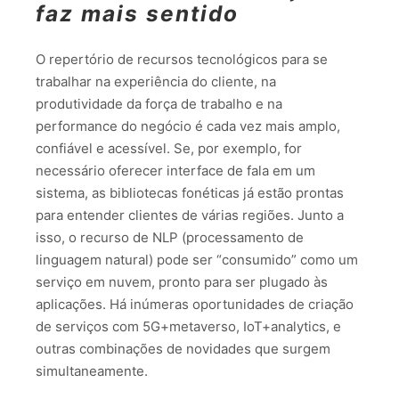
faz mais sentido
O repertório de recursos tecnológicos para se
trabalhar na experiência do cliente, na
produtividade da força de trabalho e na
performance do negócio é cada vez mais amplo,
confiável e acessível. Se, por exemplo, for
necessário oferecer interface de fala em um
sistema, as bibliotecas fonéticas já estão prontas
para entender clientes de várias regiões. Junto a
isso, o recurso de NLP (processamento de
linguagem natural) pode ser “consumido” como um
serviço em nuvem, pronto para ser plugado às
aplicações. Há inúmeras oportunidades de criação
de serviços com 5G+metaverso, IoT+analytics, e
outras combinações de novidades que surgem
simultaneamente.