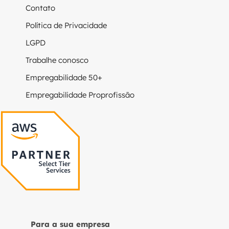
Contato
Política de Privacidade
LGPD
Trabalhe conosco
Empregabilidade 50+
Empregabilidade Proprofissão
Para a sua empresa