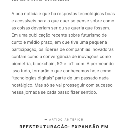
A boa notícia é que há respostas tecnológicas boas
e acessíveis para o que quer se pense sobre como
as coisas deveriam ser ou se queria que fossem.
Em uma publicação recente sobre futurismo de
curto e médio prazo, em que tive uma pequena
participação, os líderes de companhias inovadoras
contam como a convergência de inovações como
biometria, blockchain, 5G e IoT, com IA permeando
isso tudo, tornarão o que conhecemos hoje como
“tecnologias digitais” parte de um passado nada
nostálgico. Mas só se vai prosseguir com sucesso
nessa jornada se cada passo fizer sentido.
ARTIGO ANTERIOR
REESTRUTURAÇÃO: EXPANSÃO EM