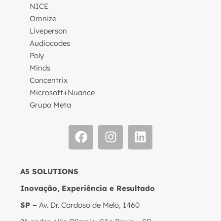
NICE
Omnize
Liveperson
Audiocodes
Poly
Minds
Concentrix
Microsoft+Nuance
Grupo Meta
A5 SOLUTIONS
Inovação, Experiência e Resultado
SP –
Av. Dr. Cardoso de Melo, 1460