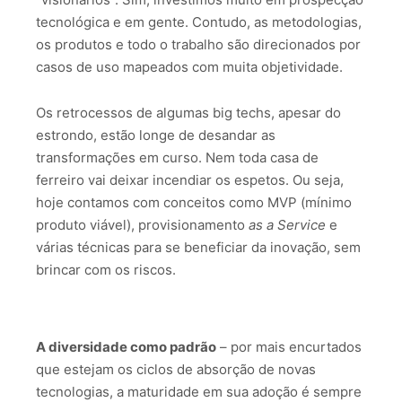
tecnológica e em gente. Contudo, as metodologias,
os produtos e todo o trabalho são direcionados por
casos de uso mapeados com muita objetividade.
Os retrocessos de algumas big techs, apesar do
estrondo, estão longe de desandar as
transformações em curso. Nem toda casa de
ferreiro vai deixar incendiar os espetos. Ou seja,
hoje contamos com conceitos como MVP (mínimo
produto viável), provisionamento
as a Service
e
várias técnicas para se beneficiar da inovação, sem
brincar com os riscos.
A diversidade como padrão
– por mais encurtados
que estejam os ciclos de absorção de novas
tecnologias, a maturidade em sua adoção é sempre