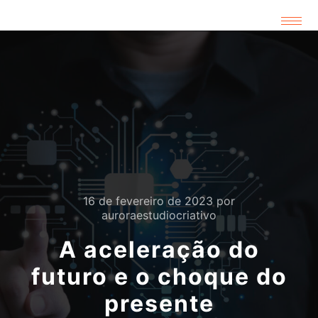
16 de fevereiro de 2023
por
auroraestudiocriativo
A aceleração do
futuro e o choque do
presente