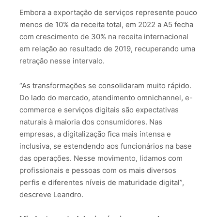
Embora a exportação de serviços represente pouco
menos de 10% da receita total, em 2022 a A5 fecha
com crescimento de 30% na receita internacional
em relação ao resultado de 2019, recuperando uma
retração nesse intervalo.
“As transformações se consolidaram muito rápido.
Do lado do mercado, atendimento omnichannel, e-
commerce e serviços digitais são expectativas
naturais à maioria dos consumidores. Nas
empresas, a digitalização fica mais intensa e
inclusiva, se estendendo aos funcionários na base
das operações. Nesse movimento, lidamos com
profissionais e pessoas com os mais diversos
perfis e diferentes níveis de maturidade digital”,
descreve Leandro.