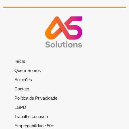
Início
Quem Somos
Soluções
Contato
Política de Privacidade
LGPD
Trabalhe conosco
Empregabilidade 50+