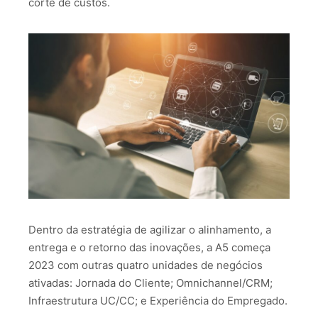
corte de custos.
Dentro da estratégia de agilizar o alinhamento, a
entrega e o retorno das inovações, a A5 começa
2023 com outras quatro unidades de negócios
ativadas: Jornada do Cliente; Omnichannel/CRM;
Infraestrutura UC/CC; e Experiência do Empregado.