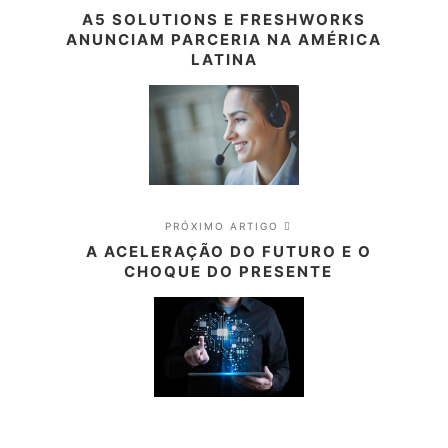
A5 SOLUTIONS E FRESHWORKS
ANUNCIAM PARCERIA NA AMÉRICA
LATINA
PRÓXIMO ARTIGO
A ACELERAÇÃO DO FUTURO E O
CHOQUE DO PRESENTE