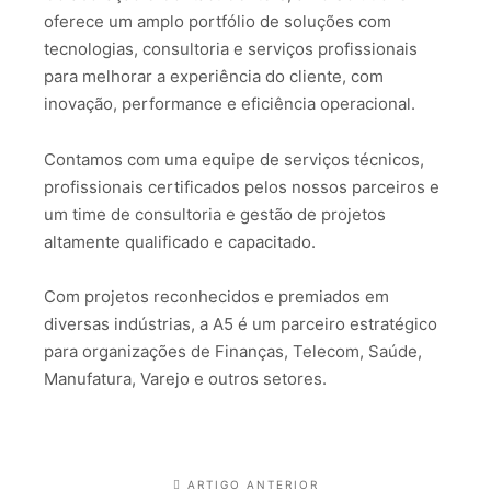
oferece um amplo portfólio de soluções com
tecnologias, consultoria e serviços profissionais
para melhorar a experiência do cliente, com
inovação, performance e eficiência operacional.
Contamos com uma equipe de serviços técnicos,
profissionais certificados pelos nossos parceiros e
um time de consultoria e gestão de projetos
altamente qualificado e capacitado.
Com projetos reconhecidos e premiados em
diversas indústrias, a A5 é um parceiro estratégico
para organizações de Finanças, Telecom, Saúde,
Manufatura, Varejo e outros setores.
ARTIGO ANTERIOR