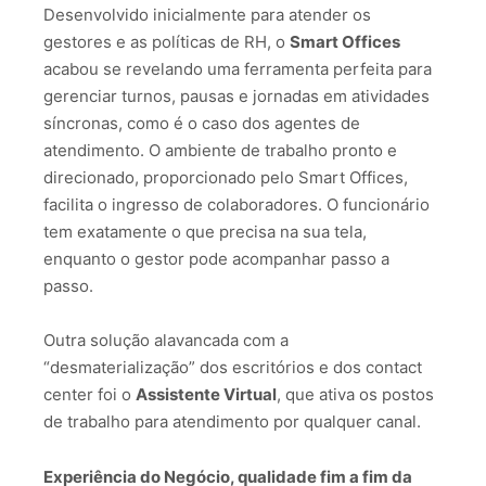
Desenvolvido inicialmente para atender os
gestores e as políticas de RH, o
Smart Offices
acabou se revelando uma ferramenta perfeita para
gerenciar turnos, pausas e jornadas em atividades
síncronas, como é o caso dos agentes de
atendimento. O ambiente de trabalho pronto e
direcionado, proporcionado pelo Smart Offices,
facilita o ingresso de colaboradores. O funcionário
tem exatamente o que precisa na sua tela,
enquanto o gestor pode acompanhar passo a
passo.
Outra solução alavancada com a
“desmaterialização” dos escritórios e dos contact
center foi o
Assistente Virtual
, que ativa os postos
de trabalho para atendimento por qualquer canal.
Experiência do Negócio, qualidade fim a fim da