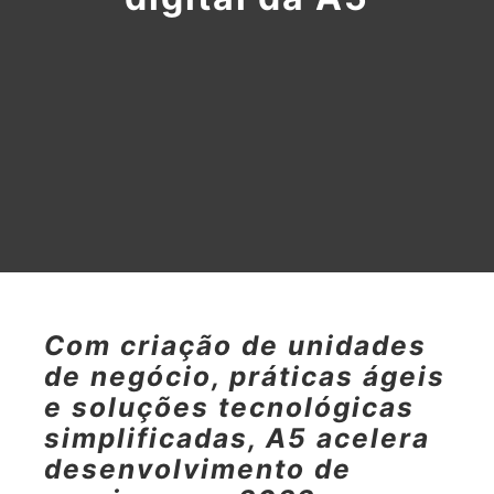
Com criação de unidades
de negócio, práticas ágeis
e soluções tecnológicas
simplificadas, A5 acelera
desenvolvimento de