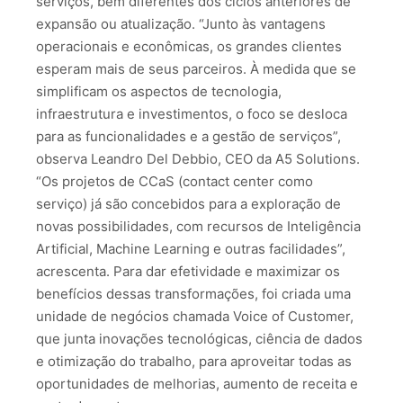
serviços, bem diferentes dos ciclos anteriores de
expansão ou atualização. “Junto às vantagens
operacionais e econômicas, os grandes clientes
esperam mais de seus parceiros. À medida que se
simplificam os aspectos de tecnologia,
infraestrutura e investimentos, o foco se desloca
para as funcionalidades e a gestão de serviços”,
observa Leandro Del Debbio, CEO da A5 Solutions.
“Os projetos de CCaS (contact center como
serviço) já são concebidos para a exploração de
novas possibilidades, com recursos de Inteligência
Artificial, Machine Learning e outras facilidades”,
acrescenta. Para dar efetividade e maximizar os
benefícios dessas transformações, foi criada uma
unidade de negócios chamada Voice of Customer,
que junta inovações tecnológicas, ciência de dados
e otimização do trabalho, para aproveitar todas as
oportunidades de melhorias, aumento de receita e