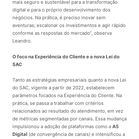
mais seguro e sustentável para a transformação
digital e para o próprio desenvolvimento dos
negócios. Na prática, é preciso inovar sem
aventuras; escalonar os investimentos e agir rápido
conforme as respostas do mercado”, observa
Leandro.
O foco na Experiência do Cliente e a nova Lei do
SAC
Tanto as estratégias empresariais quanto a nova Lei
do SAC, vigente a partir de 2022, estabelecem
parâmetros focados na Experiência do Cliente. Na
prática, se passa a trabalhar com critérios
relacionados ao resultado do atendimento, em vez
de métricas segmentadas por canais. Essa mudança
impulsionou a adoção de plataformas como a
A5
Digital
(de convergência de canais) e intensificou a