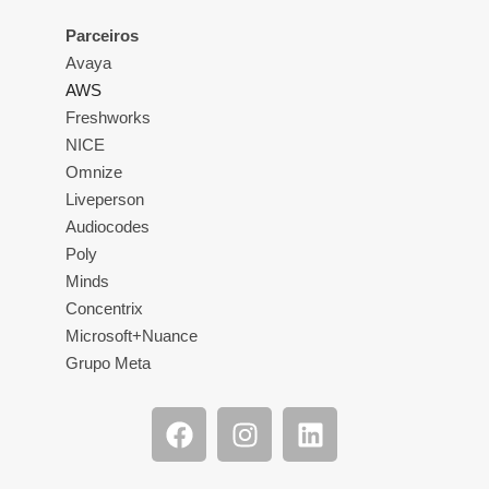
Parceiros
Avaya
AWS
Freshworks
NICE
Omnize
Liveperson
Audiocodes
Poly
Minds
Concentrix
Microsoft+Nuance
Grupo Meta