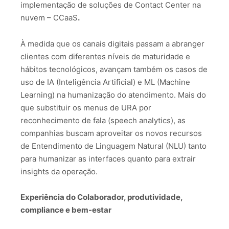
implementação de soluções de Contact Center na
nuvem – CCaaS
.
À medida que os canais digitais passam a abranger
clientes com diferentes níveis de maturidade e
hábitos tecnológicos, avançam também os casos de
uso de IA (Inteligência Artificial) e ML (Machine
Learning) na humanização do atendimento. Mais do
que substituir os menus de URA por
reconhecimento de fala (speech analytics), as
companhias buscam aproveitar os novos recursos
de Entendimento de Linguagem Natural (NLU) tanto
para humanizar as interfaces quanto para extrair
insights da operação.
Experiência do Colaborador, produtividade,
compliance e bem-estar