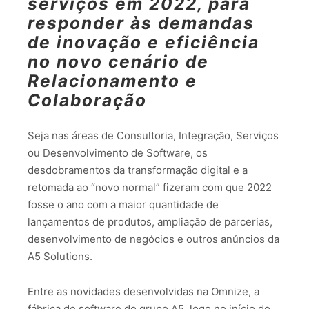
serviços em 2022, para
responder às demandas
de inovação e eficiência
no novo cenário de
Relacionamento e
Colaboração
Seja nas áreas de Consultoria, Integração, Serviços
ou Desenvolvimento de Software, os
desdobramentos da transformação digital e a
retomada ao “novo normal” fizeram com que 2022
fosse o ano com a maior quantidade de
lançamentos de produtos, ampliação de parcerias,
desenvolvimento de negócios e outros anúncios da
A5 Solutions.
Entre as novidades desenvolvidas na Omnize, a
fábrica de software do grupo A5, logo no início do