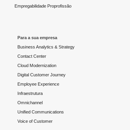
Empregabilidade Proprofissão
Para a sua empresa
Business Analytics & Strategy
Contact Center
Cloud Modernization
Digital Customer Journey
Employee Experience
Infraestrutura
Omnichannel
Unified Communications
Voice of Customer