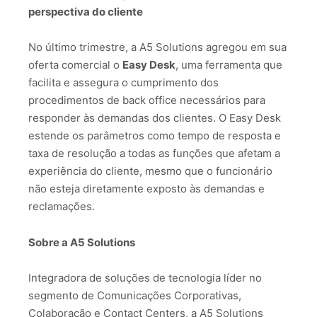
perspectiva do cliente
No último trimestre, a A5 Solutions agregou em sua
oferta comercial o
Easy Desk
, uma ferramenta que
facilita e assegura o cumprimento dos
procedimentos de back office necessários para
responder às demandas dos clientes. O Easy Desk
estende os parâmetros como tempo de resposta e
taxa de resolução a todas as funções que afetam a
experiência do cliente, mesmo que o funcionário
não esteja diretamente exposto às demandas e
reclamações.
Sobre a A5 Solutions
Integradora de soluções de tecnologia líder no
segmento de Comunicações Corporativas,
Colaboração e Contact Centers, a A5 Solutions