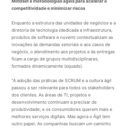
Mindset e metodologias ágeis para acelerar a
competitividade e minimizar riscos
Enquanto a estrutura das unidades de negócios e a
diretoria de tecnologia (dedicada a infraestrutura,
produtos de software e nuvem) contextualizam as
inovações às demandas setoriais e aos casos de
negócio, o atendimento aos projetos e às entregas
ficam a cargo de grupos multidisciplinares,
formados dinamicamente (squads).
“A adoção das práticas de SCRUM e a cultura ágil
passou a ser relevante para todos os stakeholders
dos clientes. As áreas de TI, projetos e
desenvolvimento continuam a precisar de
produtividade; e os consumidores querem mais e
melhores serviços digitais. Mas agora o Ágil tem
outro papel. As companhias buscam um caminho