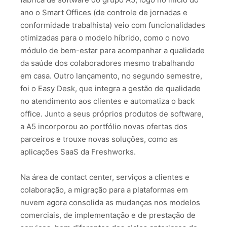
ano o Smart Offices (de controle de jornadas e
conformidade trabalhista) veio com funcionalidades
otimizadas para o modelo híbrido, como o novo
módulo de bem-estar para acompanhar a qualidade
da saúde dos colaboradores mesmo trabalhando
em casa. Outro lançamento, no segundo semestre,
foi o Easy Desk, que integra a gestão de qualidade
no atendimento aos clientes e automatiza o back
office. Junto a seus próprios produtos de software,
a A5 incorporou ao portfólio novas ofertas dos
parceiros e trouxe novas soluções, como as
aplicações SaaS da Freshworks.
Na área de contact center, serviços a clientes e
colaboração, a migração para a plataformas em
nuvem agora consolida as mudanças nos modelos
comerciais, de implementação e de prestação de