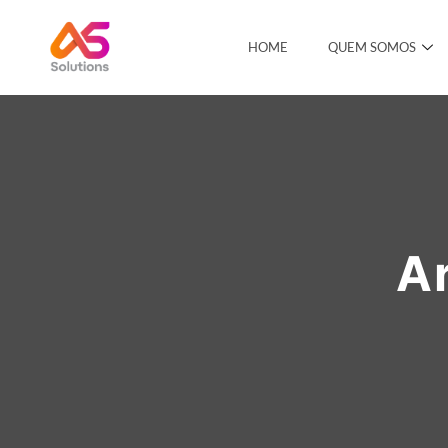
HOME
QUEM SOMOS
A