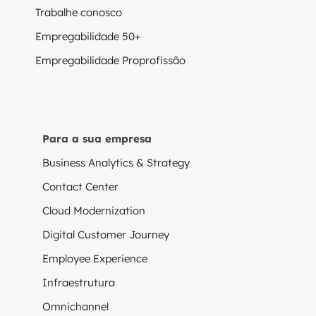
Trabalhe conosco
Empregabilidade 50+
Empregabilidade Proprofissão
Para a sua empresa
Business Analytics & Strategy
Contact Center
Cloud Modernization
Digital Customer Journey
Employee Experience
Infraestrutura
Omnichannel