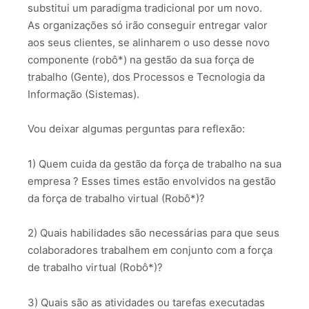
substitui um paradigma tradicional por um novo.
As organizações só irão conseguir entregar valor
aos seus clientes, se alinharem o uso desse novo
componente (robô*) na gestão da sua força de
trabalho (Gente), dos Processos e Tecnologia da
Informação (Sistemas).
Vou deixar algumas perguntas para reflexão:
1) Quem cuida da gestão da força de trabalho na sua
empresa ? Esses times estão envolvidos na gestão
da força de trabalho virtual (Robô*)?
2) Quais habilidades são necessárias para que seus
colaboradores trabalhem em conjunto com a força
de trabalho virtual (Robô*)?
3) Quais são as atividades ou tarefas executadas