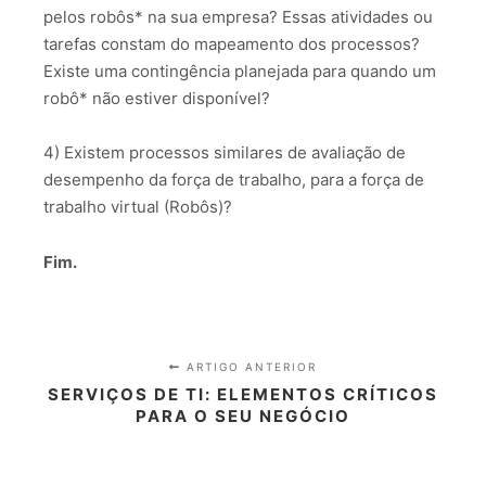
pelos robôs* na sua empresa? Essas atividades ou
tarefas constam do mapeamento dos processos?
Existe uma contingência planejada para quando um
robô* não estiver disponível?
4) Existem processos similares de avaliação de
desempenho da força de trabalho, para a força de
trabalho virtual (Robôs)?
Fim.
ARTIGO ANTERIOR
SERVIÇOS DE TI: ELEMENTOS CRÍTICOS
PARA O SEU NEGÓCIO