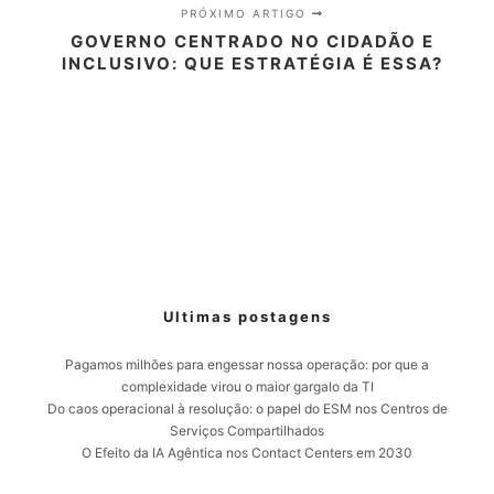
PRÓXIMO ARTIGO
GOVERNO CENTRADO NO CIDADÃO E
INCLUSIVO: QUE ESTRATÉGIA É ESSA?
Ultimas postagens
Pagamos milhões para engessar nossa operação: por que a
complexidade virou o maior gargalo da TI
Do caos operacional à resolução: o papel do ESM nos Centros de
Serviços Compartilhados
O Efeito da IA Agêntica nos Contact Centers em 2030