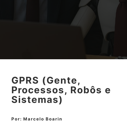
GPRS (Gente,
Processos, Robôs e
Sistemas)
Por: Marcelo Boarin