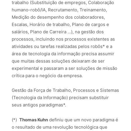
trabalho (Substituição de empregos, Colaboração
humano-robô/IA, Recrutamento, Treinamento,
Medição do desempenho dos colaboradores,
Escalas, Horário de trabalho, Plano de cargos e
salários, Plano de Carreira …), na gestão dos
processos, incluindo nos processos existentes as
atividades ou tarefas realizadas pelos robôs* e a
área de tecnologia da informação precisa assumir
que muitas dessas soluções deixaram de ser
experimental e passaram a ser soluções de missão
crítica para o negócio da empresa.
Gestão da Força de Trabalho, Processos e Sistemas
(Tecnologia da Informação) precisam substituir
seus antigos paradigmas*.
(*)
Thomas Kuhn
definiu que um novo paradigma é
o resultado de uma revolução tecnológica que