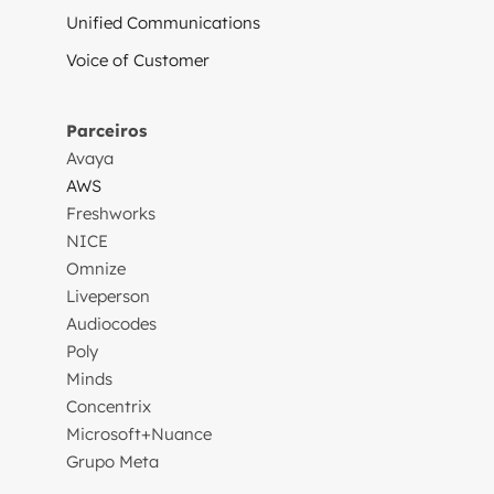
Unified Communications
Voice of Customer
Parceiros
Avaya
AWS
Freshworks
NICE
Omnize
Liveperson
Audiocodes
Poly
Minds
Concentrix
Microsoft+Nuance
Grupo Meta