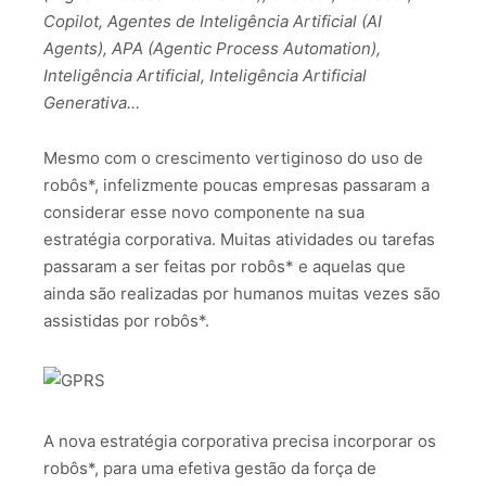
Copilot, Agentes de Inteligência Artificial (AI
Agents), APA (Agentic Process Automation),
Inteligência Artificial, Inteligência Artificial
Generativa…
Mesmo com o crescimento vertiginoso do uso de
robôs*, infelizmente poucas empresas passaram a
considerar esse novo componente na sua
estratégia corporativa. Muitas atividades ou tarefas
passaram a ser feitas por robôs* e aquelas que
ainda são realizadas por humanos muitas vezes são
assistidas por robôs*.
A nova estratégia corporativa precisa incorporar os
robôs*, para uma efetiva gestão da força de