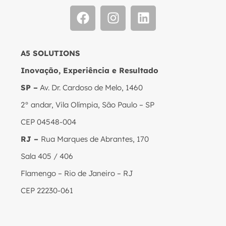
A5 SOLUTIONS
Inovação, Experiência e Resultado
SP –
Av. Dr. Cardoso de Melo, 1460
2° andar, Vila Olímpia, São Paulo – SP
CEP 04548-004
RJ –
Rua Marques de Abrantes, 170
Sala 405 / 406
Flamengo – Rio de Janeiro – RJ
CEP 22230-061