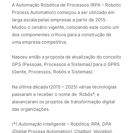
A Automação Robótica de Processos (RPA – Robotic
Process Automation) começou a ser utilizado em
larga escala pelas empresas a partir de 2015.
Mudou o cenário vigente, colocando este como um
dos componentes críticos para a construção de
uma empresa competitiva.
Nasceu então a proposta de atualização do conceito
GPS (Pessoas, Processos e Sistemas) para o GPRS
(Gente, Processos, Robôs e Sistemas).
Na última década (2015 – 2025) várias tecnologias
passaram a receber o nome de Robôs*, e
alavancaram os projetos de transformação digital
das organizações.
(*) Automação inteligente – Robótica, RPA, DPA
(Digital Process Automation), Chatbot, Voicebot,