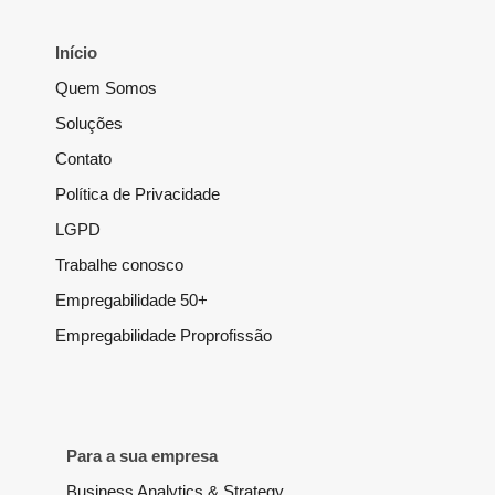
Início
Quem Somos
Soluções
Contato
Política de Privacidade
LGPD
Trabalhe conosco
Empregabilidade 50+
Empregabilidade Proprofissão
Para a sua empresa
Business Analytics & Strategy