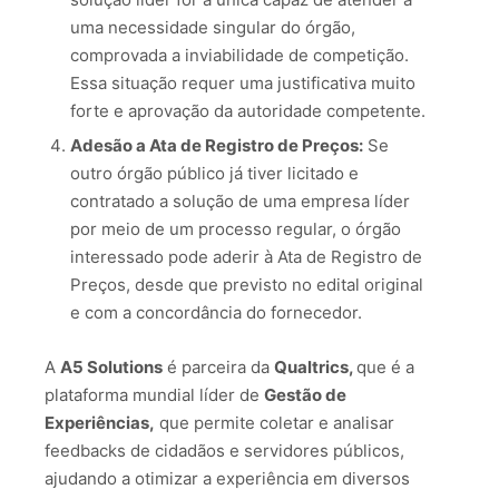
uma necessidade singular do órgão,
comprovada a inviabilidade de competição.
Essa situação requer uma justificativa muito
forte e aprovação da autoridade competente.
Adesão a Ata de Registro de Preços:
Se
outro órgão público já tiver licitado e
contratado a solução de uma empresa líder
por meio de um processo regular, o órgão
interessado pode aderir à Ata de Registro de
Preços, desde que previsto no edital original
e com a concordância do fornecedor.
A
A5 Solutions
é parceira da
Qualtrics,
que é a
plataforma mundial líder de
Gestão de
Experiências,
que permite coletar e analisar
feedbacks de cidadãos e servidores públicos,
ajudando a otimizar a experiência em diversos