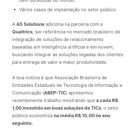
bem sucedidas do mundo
Vários cases de implantação no setor público
A
A5 Solutions
adiciona na parceria com a
Qualtrics
, ser referência no mercado brasileiro de
integração de soluções de relacionamento
baseadas em inteligência artificial e em nuvem,
buscando integrar as soluções legadas dos clientes
para entrega de valor e maior produtividade.
A boa notícia é que Associação Brasileira de
Entidades Estaduais de Tecnologia da Informação e
Comunicação (
ABEP-TIC
) apresentou
recentemente trabalho mostrando que
a cada R$
1,00 investido em boas soluções de TICs
, o setor
público economiza
na média R$ 10,00 no ano
seguinte.