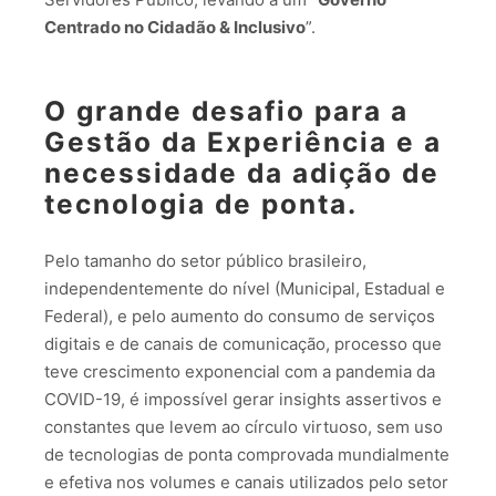
Centrado no Cidadão & Inclusivo
”.
O grande desafio para a
Gestão da Experiência
e a
necessidade da adição de
tecnologia de ponta.
Pelo tamanho do setor público brasileiro,
independentemente do nível (Municipal, Estadual e
Federal), e pelo aumento do consumo de serviços
digitais e de canais de comunicação, processo que
teve crescimento exponencial com a pandemia da
COVID-19, é impossível gerar insights assertivos e
constantes que levem ao círculo virtuoso, sem uso
de tecnologias de ponta comprovada mundialmente
e efetiva nos volumes e canais utilizados pelo setor