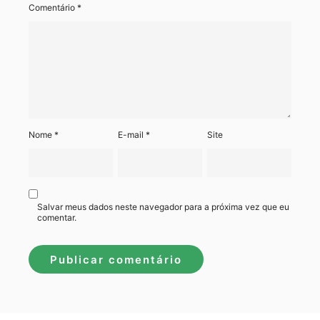
Comentário
*
Nome
*
E-mail
*
Site
Salvar meus dados neste navegador para a próxima vez que eu
comentar.