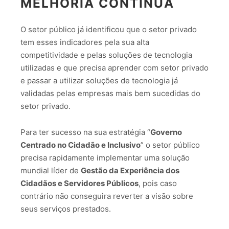
MELHORIA CONTÍNUA
O setor público já identificou que o setor privado
tem esses indicadores pela sua alta
competitividade e pelas soluções de tecnologia
utilizadas e que precisa aprender com setor privado
e passar a utilizar soluções de tecnologia já
validadas pelas empresas mais bem sucedidas do
setor privado.
Para ter sucesso na sua estratégia “
Governo
Centrado no Cidadão e Inclusivo
” o setor público
precisa rapidamente implementar uma solução
mundial líder de
Gestão da Experiência dos
Cidadãos e Servidores Públicos
, pois caso
contrário não conseguira reverter a visão sobre
seus serviços prestados.