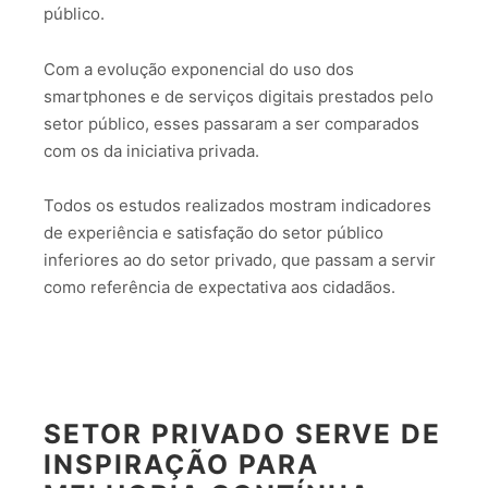
público.
Com a evolução exponencial do uso dos
smartphones e de serviços digitais prestados pelo
setor público, esses passaram a ser comparados
com os da iniciativa privada.
Todos os estudos realizados mostram indicadores
de experiência e satisfação do setor público
inferiores ao do setor privado, que passam a servir
como referência de expectativa aos cidadãos.
SETOR PRIVADO SERVE DE
INSPIRAÇÃO PARA