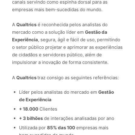
canais servindo como espinha dorsal para as
empresas mais bem-sucedidas do mundo.
A
Qualtrics
é reconhecida pelos analistas do
mercado como a solução líder em
Gestão da
Experiência
, segura, ágil e fácil de uso, permitindo
o setor público projetar e aprimorar as experiências
de cidadãos e servidores público, além de
impulsionar a inovação de forma consistente.
A
Qualtrics
traz consigo as seguintes referências:
Líder pelos analistas do mercado em
Gestão
de Experiência
+ 18.000
Clientes
+ 3 bilhões
de interações analisadas por ano
Utilizada por
85% das 100
empresas mais