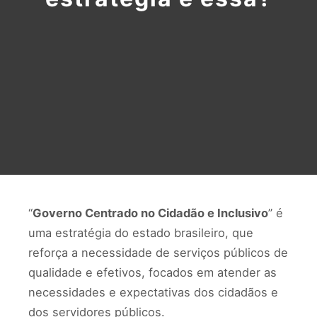
“
Governo Centrado no Cidadão e Inclusivo
” é
uma estratégia do estado brasileiro, que
reforça a necessidade de serviços públicos de
qualidade e efetivos, focados em atender as
necessidades e expectativas dos cidadãos e
dos servidores públicos.