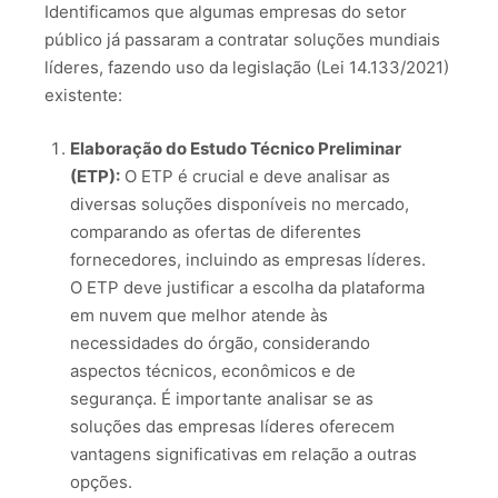
Identificamos que algumas empresas do setor
público já passaram a contratar soluções mundiais
líderes, fazendo uso da legislação (Lei 14.133/2021)
existente:
Elaboração do Estudo Técnico Preliminar
(ETP):
O ETP é crucial e deve analisar as
diversas soluções disponíveis no mercado,
comparando as ofertas de diferentes
fornecedores, incluindo as empresas líderes.
O ETP deve justificar a escolha da plataforma
em nuvem que melhor atende às
necessidades do órgão, considerando
aspectos técnicos, econômicos e de
segurança. É importante analisar se as
soluções das empresas líderes oferecem
vantagens significativas em relação a outras
opções.