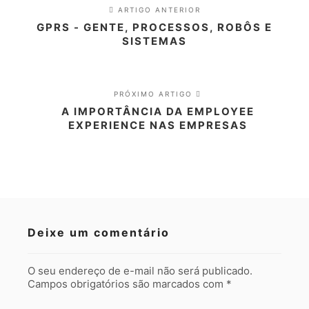
ARTIGO ANTERIOR
GPRS - GENTE, PROCESSOS, ROBÔS E
SISTEMAS
PRÓXIMO ARTIGO
A IMPORTÂNCIA DA EMPLOYEE
EXPERIENCE NAS EMPRESAS
Deixe um comentário
O seu endereço de e-mail não será publicado.
Campos obrigatórios são marcados com
*