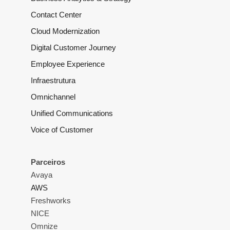
Contact Center
Cloud Modernization
Digital Customer Journey
Employee Experience
Infraestrutura
Omnichannel
Unified Communications
Voice of Customer
Parceiros
Avaya
AWS
Freshworks
NICE
Omnize