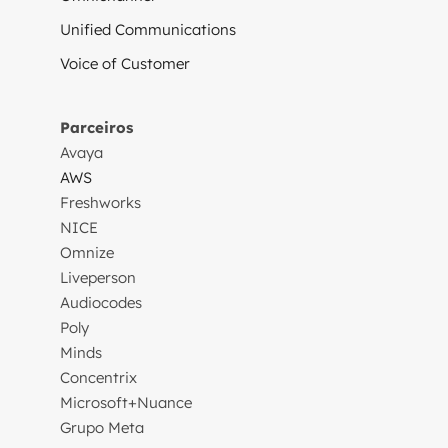
Unified Communications
Voice of Customer
Parceiros
Avaya
AWS
Freshworks
NICE
Omnize
Liveperson
Audiocodes
Poly
Minds
Concentrix
Microsoft+Nuance
Grupo Meta