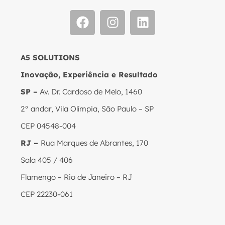
A5 SOLUTIONS
Inovação, Experiência e Resultado
SP –
Av. Dr. Cardoso de Melo, 1460
2° andar, Vila Olímpia, São Paulo – SP
CEP 04548-004
RJ –
Rua Marques de Abrantes, 170
Sala 405 / 406
Flamengo – Rio de Janeiro – RJ
CEP 22230-061