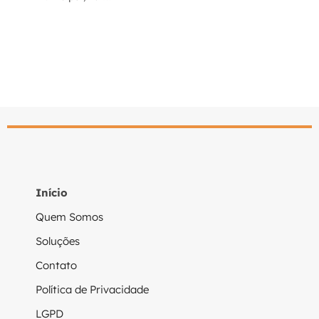
Leia mais
Início
Quem Somos
Soluções
Contato
Política de Privacidade
LGPD