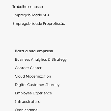
Trabalhe conosco
Empregabilidade 50+
Empregabilidade Proprofissão
Para a sua empresa
Business Analytics & Strategy
Contact Center
Cloud Modernization
Digital Customer Journey
Employee Experience
Infraestrutura
Omnichannel