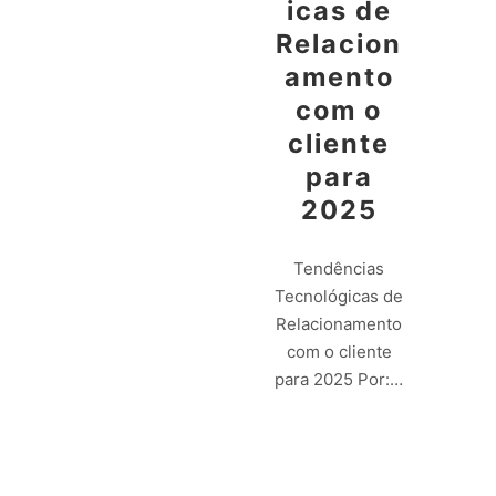
icas de
Relacion
amento
com o
cliente
para
2025
Tendências
Tecnológicas de
Relacionamento
com o cliente
para 2025 Por:…
Leia mais