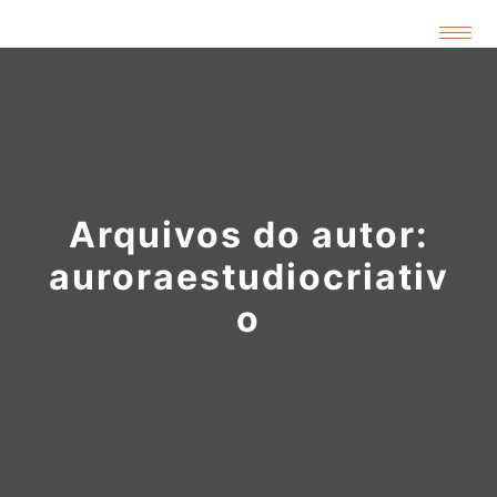
Arquivos do autor:
auroraestudiocriativ
o