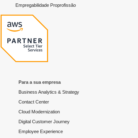
Empregabilidade Proprofissão
Para a sua empresa
Business Analytics & Strategy
Contact Center
Cloud Modernization
Digital Customer Journey
Employee Experience