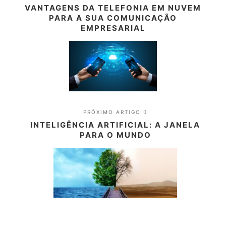
VANTAGENS DA TELEFONIA EM NUVEM
PARA A SUA COMUNICAÇÃO
EMPRESARIAL
PRÓXIMO ARTIGO
INTELIGÊNCIA ARTIFICIAL: A JANELA
PARA O MUNDO