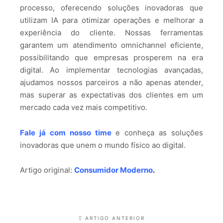
processo, oferecendo soluções inovadoras que
utilizam IA para otimizar operações e melhorar a
experiência do cliente. Nossas ferramentas
garantem um atendimento omnichannel eficiente,
possibilitando que empresas prosperem na era
digital. Ao implementar tecnologias avançadas,
ajudamos nossos parceiros a não apenas atender,
mas superar as expectativas dos clientes em um
mercado cada vez mais competitivo.
Fale já com nosso time
e conheça as soluções
inovadoras que unem o mundo físico ao digital.
Artigo original:
Consumidor Moderno
.
ARTIGO ANTERIOR