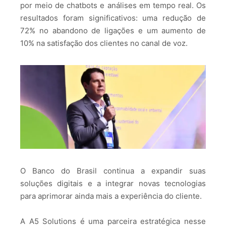
por meio de chatbots e análises em tempo real. Os
resultados foram significativos: uma redução de
72% no abandono de ligações e um aumento de
10% na satisfação dos clientes no canal de voz.
O Banco do Brasil continua a expandir suas
soluções digitais e a integrar novas tecnologias
para aprimorar ainda mais a experiência do cliente.
A A5 Solutions é uma parceira estratégica nesse