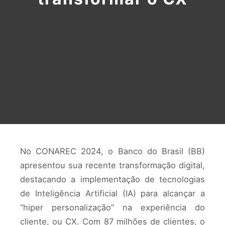
No CONAREC 2024, o Banco do Brasil (BB)
apresentou sua recente transformação digital,
destacando a implementação de tecnologias
de Inteligência Artificial (IA) para alcançar a
“hiper personalização” na experiência do
cliente, ou CX. Com 87 milhões de clientes, o