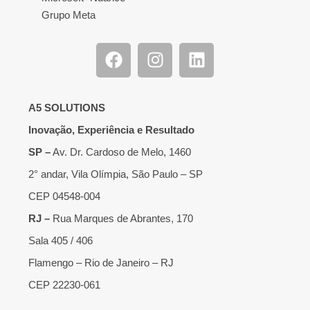
Grupo Meta
A5 SOLUTIONS
Inovação, Experiência e Resultado
SP –
Av. Dr. Cardoso de Melo, 1460
2° andar, Vila Olímpia, São Paulo – SP
CEP 04548-004
RJ –
Rua Marques de Abrantes, 170
Sala 405 / 406
Flamengo – Rio de Janeiro – RJ
CEP 22230-061