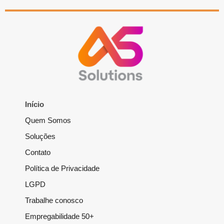
Início
Quem Somos
Soluções
Contato
Política de Privacidade
LGPD
Trabalhe conosco
Empregabilidade 50+