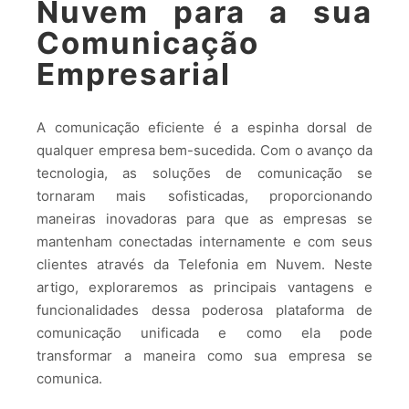
Nuvem para a sua
Comunicação
Empresarial
A comunicação eficiente é a espinha dorsal de
qualquer empresa bem-sucedida. Com o avanço da
tecnologia, as soluções de comunicação se
tornaram mais sofisticadas, proporcionando
maneiras inovadoras para que as empresas se
mantenham conectadas internamente e com seus
clientes através da Telefonia em Nuvem. Neste
artigo, exploraremos as principais vantagens e
funcionalidades dessa poderosa plataforma de
comunicação unificada e como ela pode
transformar a maneira como sua empresa se
comunica.