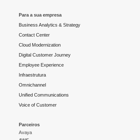
Para a sua empresa
Business Analytics & Strategy
Contact Center
Cloud Modernization
Digital Customer Journey
Employee Experience
Infraestrutura
Omnichannel
Unified Communications
Voice of Customer
Parceiros
Avaya