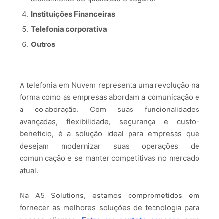
Instituições Financeiras
Telefonia corporativa
Outros
A telefonia em Nuvem representa uma revolução na
forma como as empresas abordam a comunicação e
a colaboração. Com suas funcionalidades
avançadas, flexibilidade, segurança e custo-
benefício, é a solução ideal para empresas que
desejam modernizar suas operações de
comunicação e se manter competitivas no mercado
atual.
Na A5 Solutions, estamos comprometidos em
fornecer as melhores soluções de tecnologia para