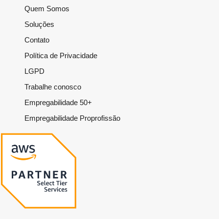
Quem Somos
Soluções
Contato
Política de Privacidade
LGPD
Trabalhe conosco
Empregabilidade 50+
Empregabilidade Proprofissão