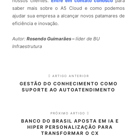
nossos clientes.
Entre em contato conosco
para
saber mais sobre o A5 Cloud e como podemos
ajudar sua empresa a alcançar novos patamares de
eficiência e inovação.
Autor:
Rosendo Guimarães –
líder de BU
Infraestrutura
ARTIGO ANTERIOR
GESTÃO DO CONHECIMENTO COMO
SUPORTE AO AUTOATENDIMENTO
PRÓXIMO ARTIGO
BANCO DO BRASIL APOSTA EM IA E
HIPER PERSONALIZAÇÃO PARA
TRANSFORMAR O CX