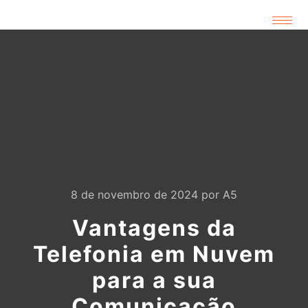
8 de novembro de 2024
por
A5
Vantagens da
Telefonia em Nuvem
para a sua
Comunicação