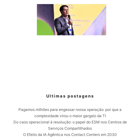
Ultimas postagens
Pagamos milhões para engessar nossa operação: por que a
complexidade virou o maior gargalo da TI
Do caos operacional à resolução: o papel do ESM nos Centros de
Serviços Compartilhados
O Efeito da IA Agêntica nos Contact Centers em 2030