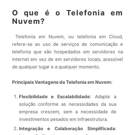
O que é o Telefonia em
Nuvem?
Telefonia em Nuvem, ou telefonia em Cloud,
refere-se ao uso de serviços de comunicação e
telefonia que são hospedados em servidores na
internet em vez de em servidores locais, acessível
de qualquer lugar e a qualquer momento.
Principais Vantagens da Telefonia em Nuvem:
Flexibilidade e Escalabilidade
: Adapte a
solução conforme as necessidades da sua
empresa crescem, sem a necessidade de
investimentos pesados em infraestrutura.
Integração e Colaboração Simplificada
: