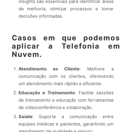
insights são essenciais para identificar áreas
de melhoria, otimizar processos e tomar
decisões informadas.
Casos em que podemos
aplicar a Telefonia em
Nuvem.
Atendimento ao Cliente
: Melhore a
comunicação com os clientes, oferecendo
um atendimento mais rápido e eficiente.
Educação e Treinamento
: Facilite sessões
de treinamento e educação com ferramentas
de videoconferência e colaboração.
Saúde
: Suporte a comunicação entre
equipes médicas e pacientes, garantindo um
atendimento de qualidade e seguro.