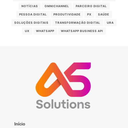
NOTÍCIAS
OMNICHANNEL
PARCEIRO DIGITAL
PESSOA DIGITAL
PRODUTIVIDADE
PX
SAÚDE
SOLUÇÕES DIGITAIS
TRANSFORMAÇÃO DIGITAL
URA
UX
WHATSAPP
WHATSAPP BUSINESS API
Início