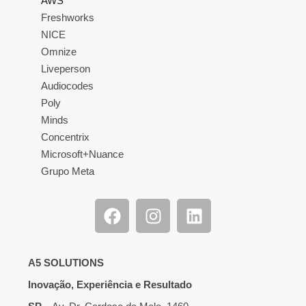
AWS
Freshworks
NICE
Omnize
Liveperson
Audiocodes
Poly
Minds
Concentrix
Microsoft+Nuance
Grupo Meta
A5 SOLUTIONS
Inovação, Experiência e Resultado