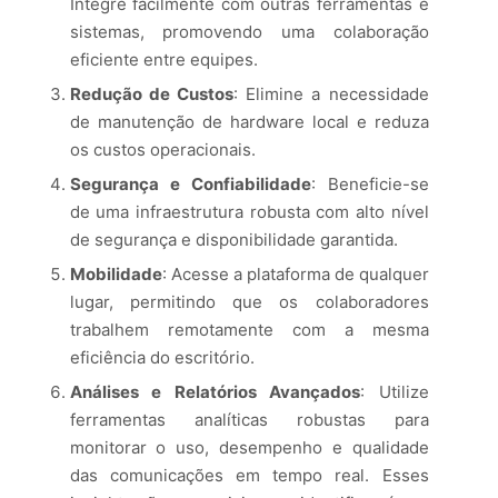
Integre facilmente com outras ferramentas e
sistemas, promovendo uma colaboração
eficiente entre equipes.
Redução de Custos
: Elimine a necessidade
de manutenção de hardware local e reduza
os custos operacionais.
Segurança e Confiabilidade
: Beneficie-se
de uma infraestrutura robusta com alto nível
de segurança e disponibilidade garantida.
Mobilidade
: Acesse a plataforma de qualquer
lugar, permitindo que os colaboradores
trabalhem remotamente com a mesma
eficiência do escritório.
Análises e Relatórios Avançados
: Utilize
ferramentas analíticas robustas para
monitorar o uso, desempenho e qualidade
das comunicações em tempo real. Esses