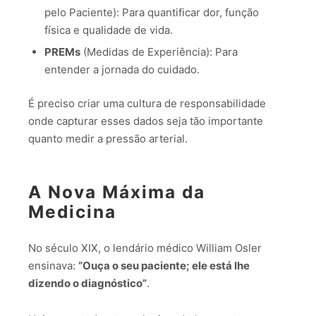
pelo Paciente): Para quantificar dor, função
física e qualidade de vida.
PREMs
(Medidas de Experiência): Para
entender a jornada do cuidado.
É preciso criar uma cultura de responsabilidade
onde capturar esses dados seja tão importante
quanto medir a pressão arterial.
A Nova Máxima da
Medicina
No século XIX, o lendário médico William Osler
ensinava:
“Ouça o seu paciente; ele está lhe
dizendo o diagnóstico”
.