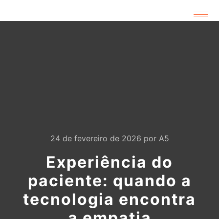
24 de fevereiro de 2026
por
A5
Experiência do
paciente: quando a
tecnologia encontra
a empatia