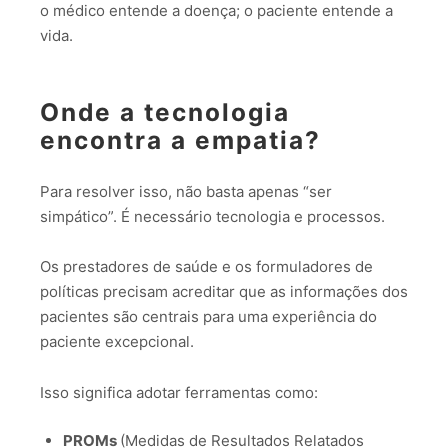
o médico entende a doença; o paciente entende a
vida.
Onde a tecnologia
encontra a empatia?
Para resolver isso, não basta apenas “ser
simpático”. É necessário tecnologia e processos.
Os prestadores de saúde e os formuladores de
políticas precisam acreditar que as informações dos
pacientes são centrais para uma experiência do
paciente excepcional.
Isso significa adotar ferramentas como:
PROMs
(Medidas de Resultados Relatados