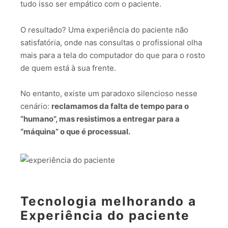
tudo isso ser empático com o paciente.
O resultado? Uma experiência do paciente não
satisfatória, onde nas consultas o profissional olha
mais para a tela do computador do que para o rosto
de quem está à sua frente.
No entanto, existe um paradoxo silencioso nesse
cenário:
reclamamos da falta de tempo para o
“humano”, mas resistimos a entregar para a
“máquina” o que é processual.
Tecnologia melhorando a
Experiência do paciente