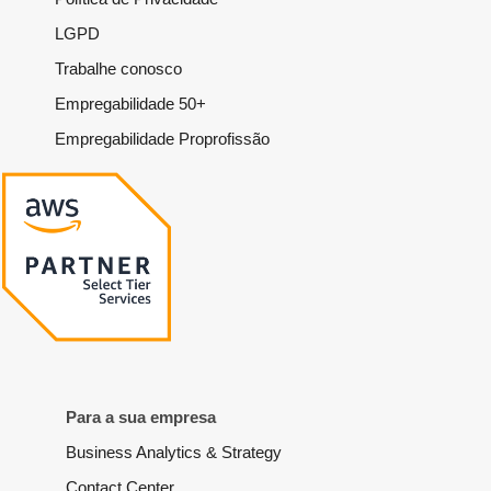
LGPD
Trabalhe conosco
Empregabilidade 50+
Empregabilidade Proprofissão
Para a sua empresa
Business Analytics & Strategy
Contact Center