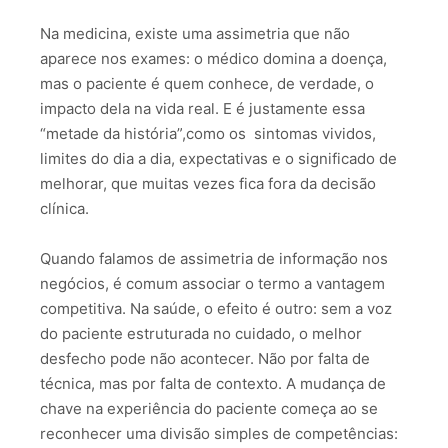
Na medicina, existe uma assimetria que não
aparece nos exames: o médico domina a doença,
mas o paciente é quem conhece, de verdade, o
impacto dela na vida real. E é justamente essa
“metade da história”,como os sintomas vividos,
limites do dia a dia, expectativas e o significado de
melhorar, que muitas vezes fica fora da decisão
clínica.
Quando falamos de assimetria de informação nos
negócios, é comum associar o termo a vantagem
competitiva. Na saúde, o efeito é outro: sem a voz
do paciente estruturada no cuidado, o melhor
desfecho pode não acontecer. Não por falta de
técnica, mas por falta de contexto. A mudança de
chave na experiência do paciente começa ao se
reconhecer uma divisão simples de competências: