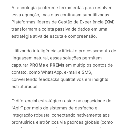
A tecnologia já oferece ferramentas para resolver
essa equação, mas elas continuam subutilizadas.
Plataformas líderes de Gestão de Experiência (
XM
)
transformam a coleta passiva de dados em uma
estratégia ativa de escuta e compreensão.
Utilizando inteligência artificial e processamento de
linguagem natural, essas soluções permitem
capturar
PROMs
e
PREMs
em múltiplos pontos de
contato, como WhatsApp, e-mail e SMS,
convertendo feedbacks qualitativos em insights
estruturados.
O diferencial estratégico reside na capacidade de
“Agir” por meio de sistemas de desfecho e
integração robusta, conectando nativamente aos
prontuários eletrônicos via padrões globais (como