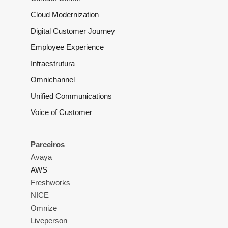
Cloud Modernization
Digital Customer Journey
Employee Experience
Infraestrutura
Omnichannel
Unified Communications
Voice of Customer
Parceiros
Avaya
AWS
Freshworks
NICE
Omnize
Liveperson