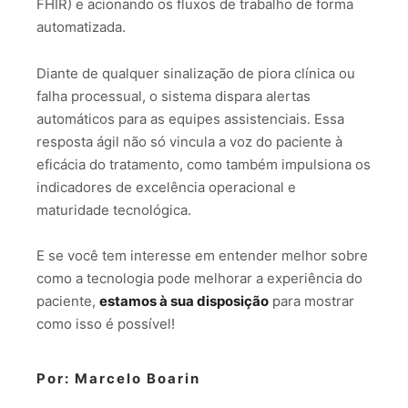
FHIR) e acionando os fluxos de trabalho de forma
automatizada.
Diante de qualquer sinalização de piora clínica ou
falha processual, o sistema dispara alertas
automáticos para as equipes assistenciais. Essa
resposta ágil não só vincula a voz do paciente à
eficácia do tratamento, como também impulsiona os
indicadores de excelência operacional e
maturidade tecnológica.
E se você tem interesse em entender melhor sobre
como a tecnologia pode melhorar a experiência do
paciente,
estamos à sua disposição
para mostrar
como isso é possível!
Por: Marcelo Boarin