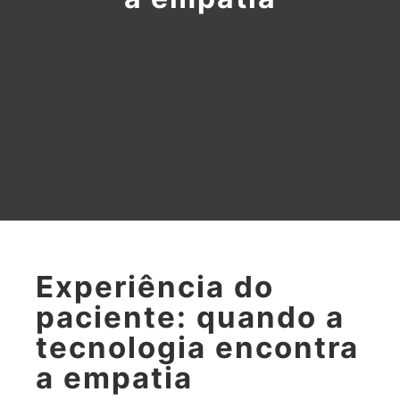
Experiência do
paciente: quando a
tecnologia encontra
a empatia