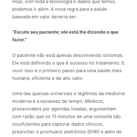
Hoje, com toda a tecnologia e dados que temos,
podemos ir além. A nova regra para a saúde
baseada em valor deveria ser:
“Escute seu paciente; ele está lhe dizendo o que
fazer.”
O paciente não está apenas descrevendo sintomas.
Ele está definindo o que é sucesso no tratamento. E
ouvir isso é o primeiro passo para uma saúde mais
humana, eficiente e de alto valor.
Uma das queixas universais e legítimas da medicina
moderna é a escassez de tempo. Médicos,
pressionados por agendas lotadas, argumentam
com razão que os 15 minutos de uma consulta são
insuficientes para capturar dados clínicos,
preencher o prontuário eletrônico (EHR) e além de