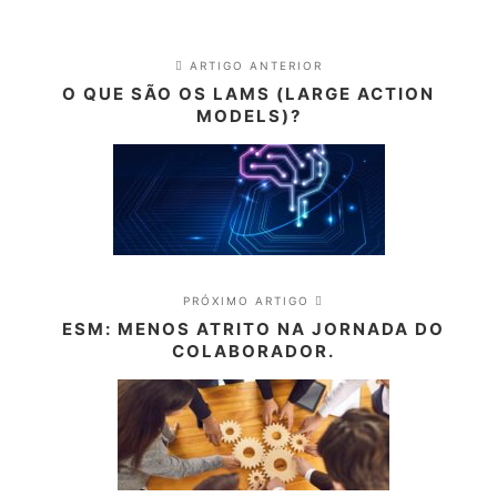
ARTIGO ANTERIOR
O QUE SÃO OS LAMS (LARGE ACTION
MODELS)?
PRÓXIMO ARTIGO
ESM: MENOS ATRITO NA JORNADA DO
COLABORADOR.