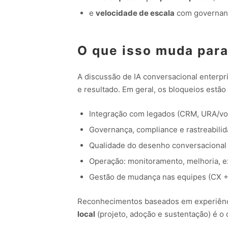
e
velocidade de escala
com governan
O que isso muda para
A discussão de IA conversacional enterpri
e resultado. Em geral, os bloqueios estão
Integração com legados (CRM, URA/voz,
Governança, compliance e rastreabili
Qualidade do desenho conversacional 
Operação: monitoramento, melhoria, 
Gestão de mudança nas equipes (CX +
Reconhecimentos baseados em experiência
local
(projeto, adoção e sustentação) é o 