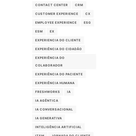
CONTACT CENTER
CRM
CUSTOMER EXPERIENCE
CX
EMPLOYEE EXPERIENCE
ESG
ESM
EX
EXPERIENCIA DO CLIENTE
EXPERIÊNCIA DO CIDADÃO
EXPERIÊNCIA DO
COLABORADOR
EXPERIÊNCIA DO PACIENTE
EXPERIÊNCIA HUMANA
FRESHWORKS
IA
IA AGÊNTICA
IA CONVERSACIONAL
IA GENERATIVA
INTELIGÊNCIA ARTIFICIAL
ITSM
JORNADA DO CLIENTE