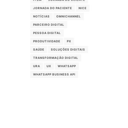
JORNADA DO PACIENTE
NICE
NOTÍCIAS
OMNICHANNEL
PARCEIRO DIGITAL
PESSOA DIGITAL
PRODUTIVIDADE
PX
SAÚDE
SOLUÇÕES DIGITAIS
TRANSFORMAÇÃO DIGITAL
URA
UX
WHATSAPP
WHATSAPP BUSINESS API