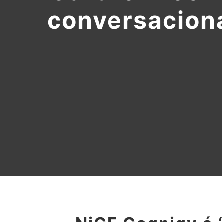
conversaciona