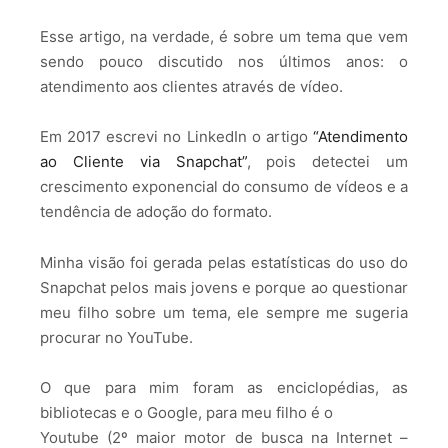
Esse artigo, na verdade, é sobre um tema que vem
sendo pouco discutido nos últimos anos: o
atendimento aos clientes através de vídeo.
Em 2017 escrevi no LinkedIn o artigo
“Atendimento
ao Cliente via Snapchat”
, pois detectei um
crescimento exponencial do consumo de vídeos e a
tendência de adoção do formato.
Minha visão foi gerada pelas estatísticas do uso do
Snapchat pelos mais jovens e porque ao questionar
meu filho sobre um tema, ele sempre me sugeria
procurar no YouTube.
O que para mim foram as enciclopédias, as
bibliotecas e o Google, para meu filho é o
Youtube (2º maior motor de busca na Internet –