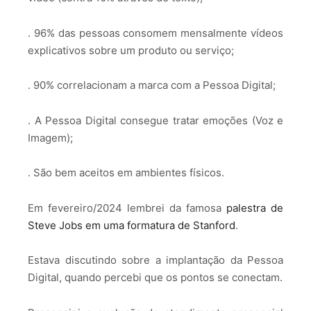
. 96% das pessoas consomem mensalmente vídeos
explicativos sobre um produto ou serviço;
. 90% correlacionam a marca com a Pessoa Digital;
. A Pessoa Digital consegue tratar emoções (Voz e
Imagem);
. São bem aceitos em ambientes físicos.
Em fevereiro/2024 lembrei da famosa
palestra de
Steve Jobs em uma formatura de Stanford
.
Estava discutindo sobre a implantação da Pessoa
Digital, quando percebi que os pontos se conectam.