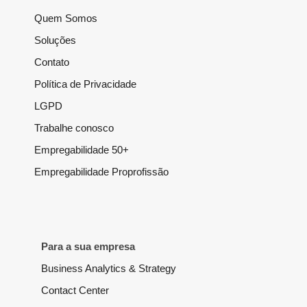
Quem Somos
Soluções
Contato
Política de Privacidade
LGPD
Trabalhe conosco
Empregabilidade 50+
Empregabilidade Proprofissão
Para a sua empresa
Business Analytics & Strategy
Contact Center