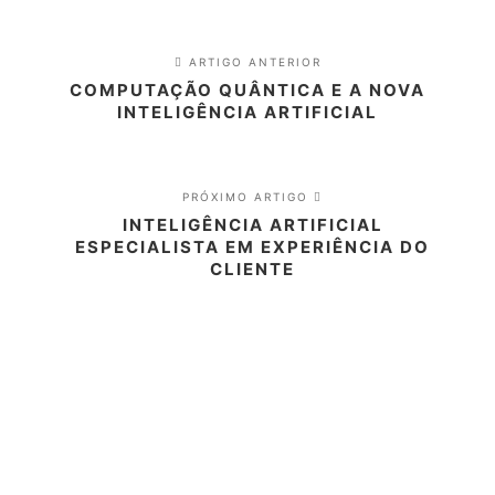
ARTIGO ANTERIOR
COMPUTAÇÃO QUÂNTICA E A NOVA
INTELIGÊNCIA ARTIFICIAL
PRÓXIMO ARTIGO
INTELIGÊNCIA ARTIFICIAL
ESPECIALISTA EM EXPERIÊNCIA DO
CLIENTE