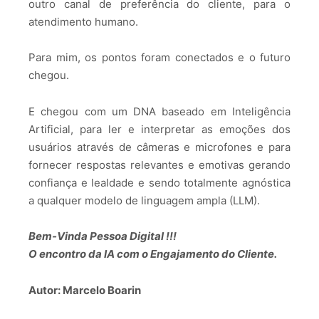
outro canal de preferência do cliente, para o
atendimento humano.
Para mim, os pontos foram conectados e o futuro
chegou.
E chegou com um DNA baseado em Inteligência
Artificial, para ler e interpretar as emoções dos
usuários através de câmeras e microfones e para
fornecer respostas relevantes e emotivas gerando
confiança e lealdade e sendo totalmente agnóstica
a qualquer modelo de linguagem ampla (LLM).
Bem-Vinda Pessoa Digital !!!
O encontro da IA com o Engajamento do Cliente.
Autor: Marcelo Boarin