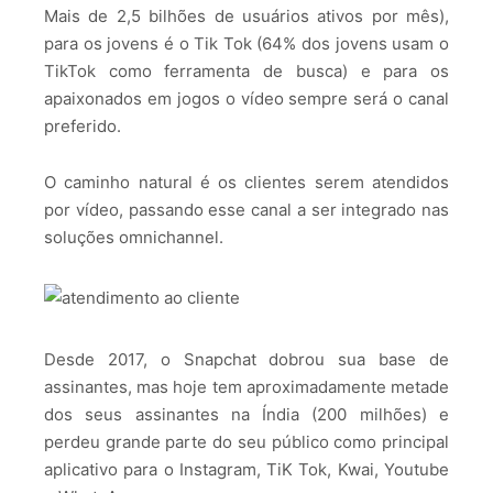
Mais de 2,5 bilhões de usuários ativos por mês),
para os jovens é o Tik Tok (64% dos jovens usam o
TikTok como ferramenta de busca) e para os
apaixonados em jogos o vídeo sempre será o canal
preferido.
O caminho natural é os clientes serem atendidos
por vídeo, passando esse canal a ser integrado nas
soluções omnichannel.
Desde 2017, o Snapchat dobrou sua base de
assinantes, mas hoje tem aproximadamente metade
dos seus assinantes na Índia (200 milhões) e
perdeu grande parte do seu público como principal
aplicativo para o Instagram, TiK Tok, Kwai, Youtube