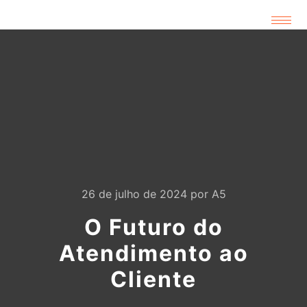
26 de julho de 2024
por
A5
O Futuro do
Atendimento ao
Cliente