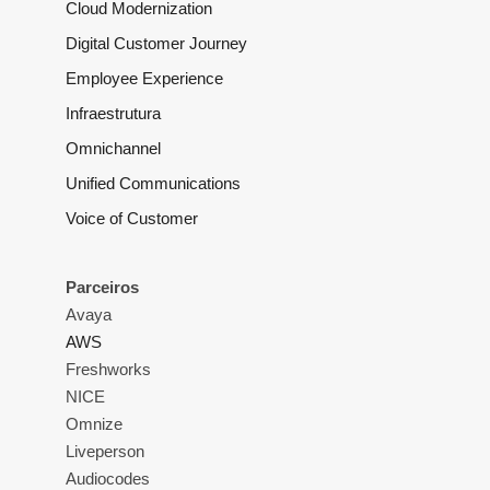
Cloud Modernization
Digital Customer Journey
Employee Experience
Infraestrutura
Omnichannel
Unified Communications
Voice of Customer
Parceiros
Avaya
AWS
Freshworks
NICE
Omnize
Liveperson
Audiocodes