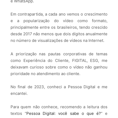
e WhatsApp.
Em contrapartida, a cada ano vemos o crescimento
e a popularização do vídeo como formato,
principalmente entre os brasileiros, tendo crescido
desde 2017 não menos que dois dígitos anualmente
no número de visualizações de vídeos na Internet.
A priorização nas pautas corporativas de temas
como Experiência do Cliente, FIGITAL, ESG, me
deixavam curioso sobre como o vídeo não ganhou
prioridade no atendimento ao cliente.
No final de 2023, conheci a Pessoa Digital e me
encantei.
Para quem não conhece, recomendo a leitura dos
textos “
Pessoa Digital: você sabe o que é?
” e