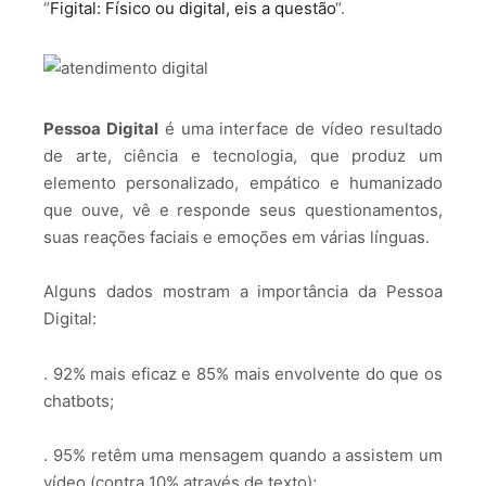
“
Figital: Físico ou digital, eis a questão
“.
Pessoa Digital
é uma interface de vídeo resultado
de arte, ciência e tecnologia, que produz um
elemento personalizado, empático e humanizado
que ouve, vê e responde seus questionamentos,
suas reações faciais e emoções em várias línguas.
Alguns dados mostram a importância da Pessoa
Digital:
. 92% mais eficaz e 85% mais envolvente do que os
chatbots;
. 95% retêm uma mensagem quando a assistem um
vídeo (contra 10% através de texto);