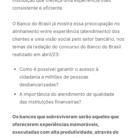
instituição que ofereça uma experiência mais
consistente e eficiente.
O Banco do Brasil já mostra essa preocupação no
alinhamento entre experiência (atendimento) dos
clientes e uma visão social pelo setor bancário, nos
temas da redação do concurso do Banco do Brasil
realizado em abril/23:
Como é possível garantir o acesso à
cidadania a milhões de pessoas
desbancarizadas?
A importância do atendimento de qualidade
das instituições financeiras?
Os bancos que sobreviveram serão aqueles que
oferecerem experiências memoráveis,
executadas com alta produtividade, através de