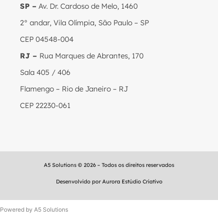
SP –
Av. Dr. Cardoso de Melo, 1460
2° andar, Vila Olímpia, São Paulo – SP
CEP 04548-004
RJ –
Rua Marques de Abrantes, 170
Sala 405 / 406
Flamengo – Rio de Janeiro – RJ
CEP 22230-061
A5 Solutions © 2026 – Todos os direitos reservados
Desenvolvido por
Aurora Estúdio Criativo
Powered by A5 Solutions