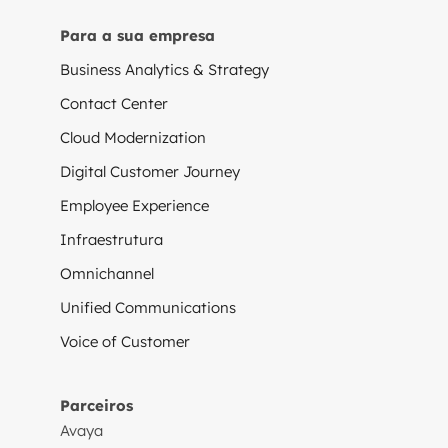
Para a sua empresa
Business Analytics & Strategy
Contact Center
Cloud Modernization
Digital Customer Journey
Employee Experience
Infraestrutura
Omnichannel
Unified Communications
Voice of Customer
Parceiros
Avaya