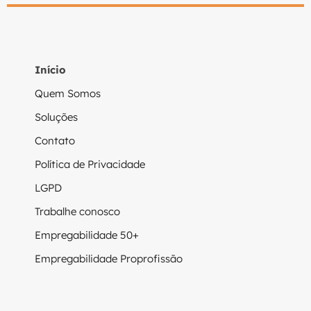
Início
Quem Somos
Soluções
Contato
Política de Privacidade
LGPD
Trabalhe conosco
Empregabilidade 50+
Empregabilidade Proprofissão