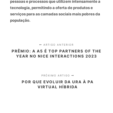
pessoas e processos que utilizem intensamente a
tecnologia, permitindo a oferta de produtos e
serviços para as camadas sociais mais pobres da
população.
ARTIGO ANTERIOR
PRÊMIO: A A5 É TOP PARTNERS OF THE
YEAR NO NICE INTERACTIONS 2023
PRÓXIMO ARTIGO
POR QUE EVOLUIR DA URA À PA
VIRTUAL HÍBRIDA