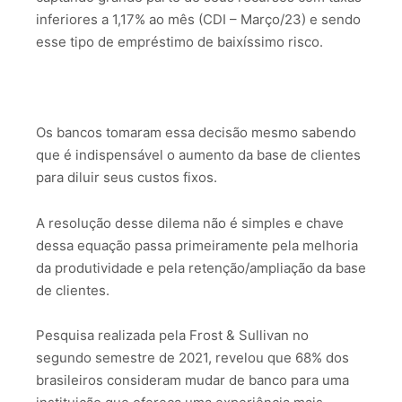
inferiores a 1,17% ao mês (CDI – Março/23) e sendo
esse tipo de empréstimo de baixíssimo risco.
Os bancos tomaram essa decisão mesmo sabendo
que é indispensável o aumento da base de clientes
para diluir seus custos fixos.
A resolução desse dilema não é simples e chave
dessa equação passa primeiramente pela melhoria
da produtividade e pela retenção/ampliação da base
de clientes.
Pesquisa realizada pela Frost & Sullivan no
segundo semestre de 2021, revelou que 68% dos
brasileiros consideram mudar de banco para uma