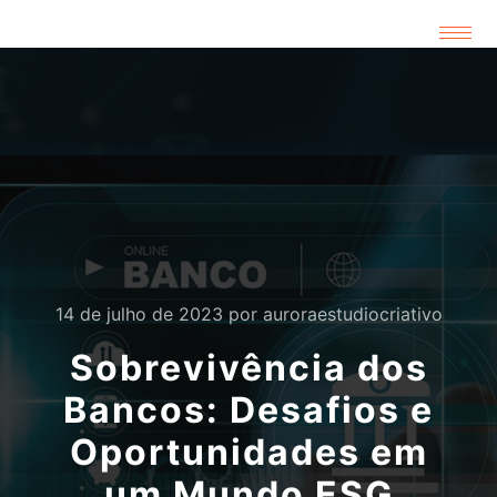
14 de julho de 2023
por
auroraestudiocriativo
Sobrevivência dos
Bancos: Desafios e
Oportunidades em
um Mundo ESG