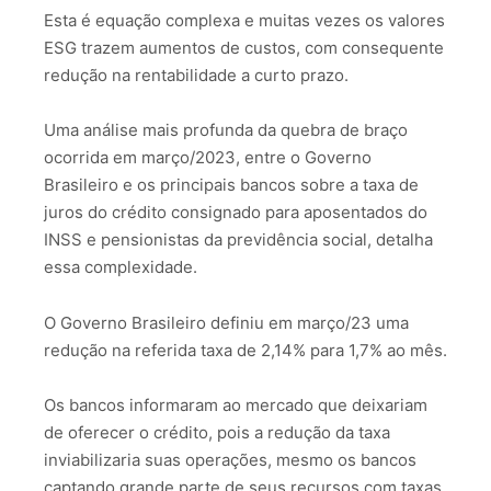
Esta é equação complexa e muitas vezes os valores
ESG trazem aumentos de custos, com consequente
redução na rentabilidade a curto prazo.
Uma análise mais profunda da quebra de braço
ocorrida em março/2023, entre o Governo
Brasileiro e os principais bancos sobre a taxa de
juros do crédito consignado para aposentados do
INSS e pensionistas da previdência social, detalha
essa complexidade.
O Governo Brasileiro definiu em março/23 uma
redução na referida taxa de 2,14% para 1,7% ao mês.
Os bancos informaram ao mercado que deixariam
de oferecer o crédito, pois a redução da taxa
inviabilizaria suas operações, mesmo os bancos
captando grande parte de seus recursos com taxas