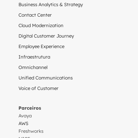
Business Analytics & Strategy
Contact Center
Cloud Modernization
Digital Customer Journey
Employee Experience
Infraestrutura
Omnichannel
Unified Communications
Voice of Customer
Parceiros
Avaya
AWS
Freshworks