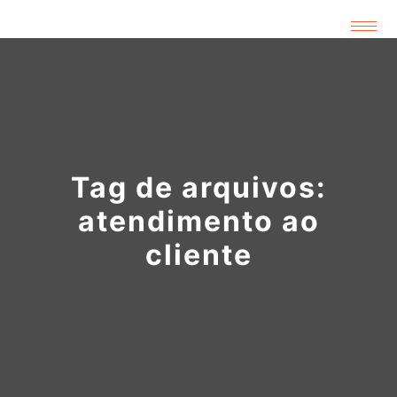
Tag de arquivos:
atendimento ao
cliente