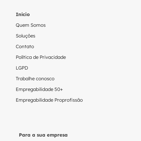
Início
Quem Somos
Soluções
Contato
Política de Privacidade
LGPD
Trabalhe conosco
Empregabilidade 50+
Empregabilidade Proprofissão
Para a sua empresa