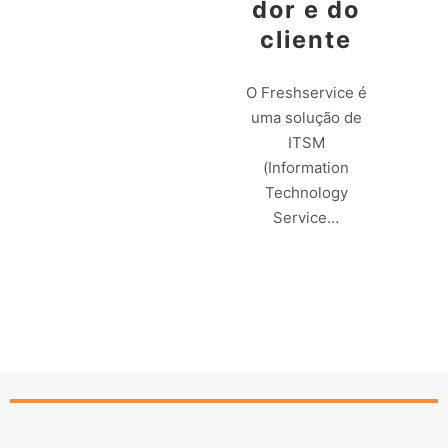
dor e do
cliente
O Freshservice é
uma solução de
ITSM
(Information
Technology
Service…
Leia mais