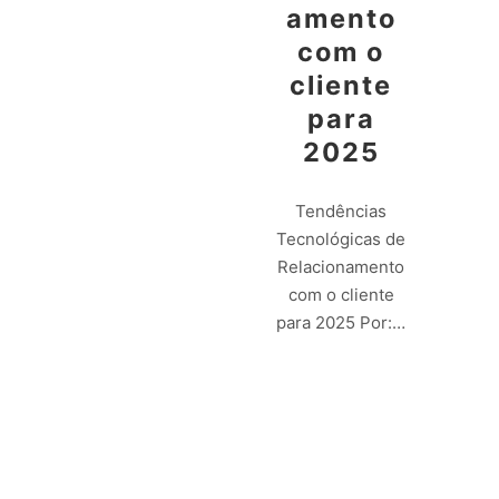
amento
com o
cliente
para
2025
Tendências
Tecnológicas de
Relacionamento
com o cliente
para 2025 Por:…
Leia mais