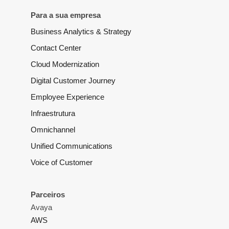
Para a sua empresa
Business Analytics & Strategy
Contact Center
Cloud Modernization
Digital Customer Journey
Employee Experience
Infraestrutura
Omnichannel
Unified Communications
Voice of Customer
Parceiros
Avaya
AWS