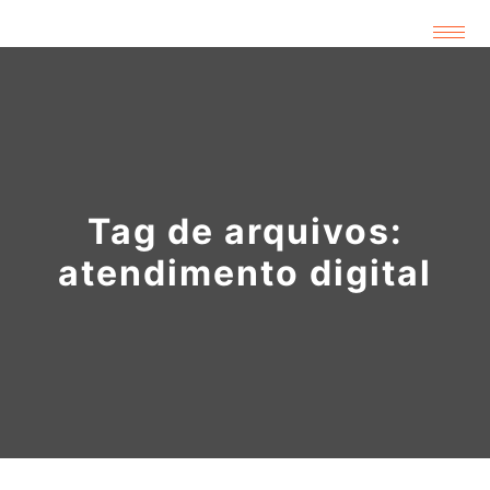
Tag de arquivos:
atendimento digital