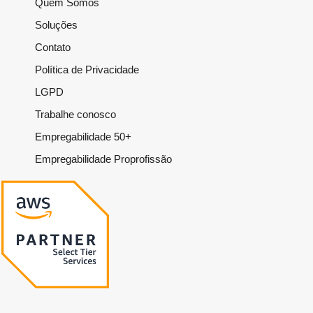
Quem Somos
Soluções
Contato
Política de Privacidade
LGPD
Trabalhe conosco
Empregabilidade 50+
Empregabilidade Proprofissão