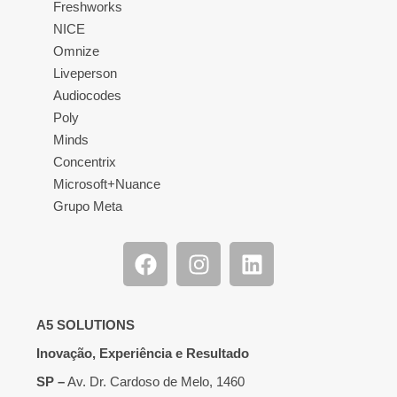
Freshworks
NICE
Omnize
Liveperson
Audiocodes
Poly
Minds
Concentrix
Microsoft+Nuance
Grupo Meta
A5 SOLUTIONS
Inovação, Experiência e Resultado
SP –
Av. Dr. Cardoso de Melo, 1460