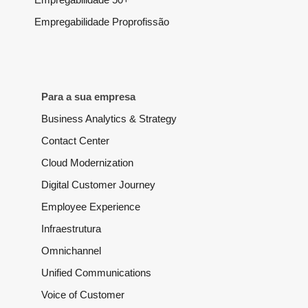
Empregabilidade Proprofissão
Para a sua empresa
Business Analytics & Strategy
Contact Center
Cloud Modernization
Digital Customer Journey
Employee Experience
Infraestrutura
Omnichannel
Unified Communications
Voice of Customer