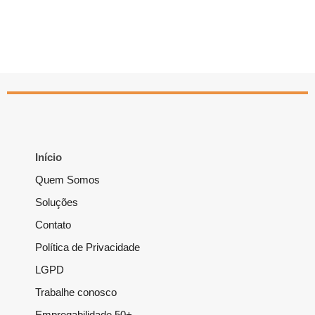
Início
Quem Somos
Soluções
Contato
Política de Privacidade
LGPD
Trabalhe conosco
Empregabilidade 50+