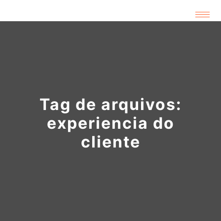
Tag de arquivos:
experiencia do
cliente