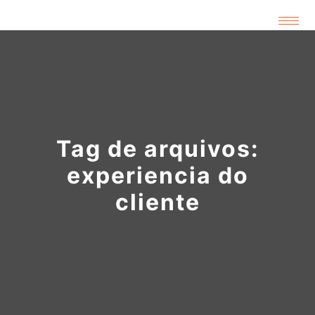
Tag de arquivos:
experiencia do
cliente