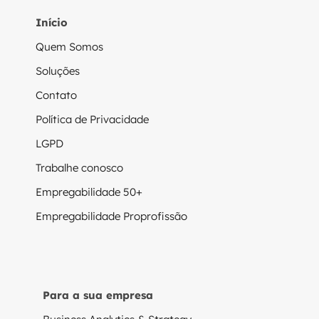
Início
Quem Somos
Soluções
Contato
Política de Privacidade
LGPD
Trabalhe conosco
Empregabilidade 50+
Empregabilidade Proprofissão
Para a sua empresa