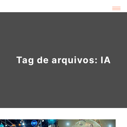
Tag de arquivos:
IA