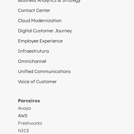
Business Analytics & Strategy
Contact Center
Cloud Modernization
Digital Customer Journey
Employee Experience
Infraestrutura
Omnichannel
Unified Communications
Voice of Customer
Parceiros
Avaya
AWS
Freshworks
NICE