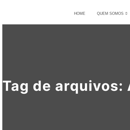
HOME
QUEM SOMOS
Tag de arquivos: