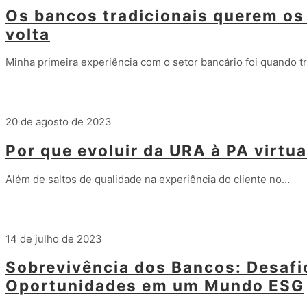
Os bancos tradicionais querem os 
volta
Minha primeira experiência com o setor bancário foi quando t
Leia mais
20 de agosto de 2023
Por que evoluir da URA à PA virtua
Além de saltos de qualidade na experiência do cliente no…
Leia mais
14 de julho de 2023
Sobrevivência dos Bancos: Desafi
Oportunidades em um Mundo ESG