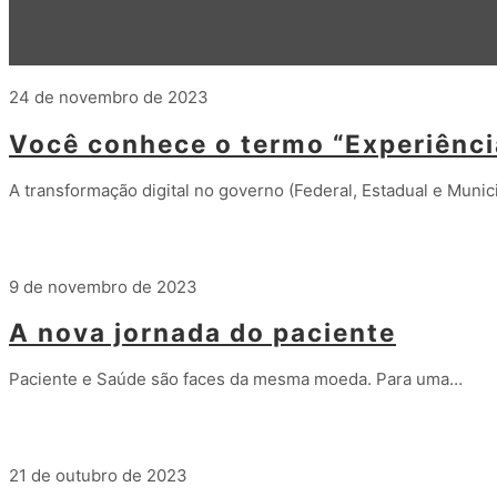
24 de novembro de 2023
Você conhece o termo “Experiênci
A transformação digital no governo (Federal, Estadual e Munici
Leia mais
9 de novembro de 2023
A nova jornada do paciente
Paciente e Saúde são faces da mesma moeda. Para uma…
Leia mais
21 de outubro de 2023