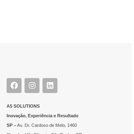
A5 SOLUTIONS
Inovação, Experiência e Resultado
SP –
Av. Dr. Cardoso de Melo, 1460